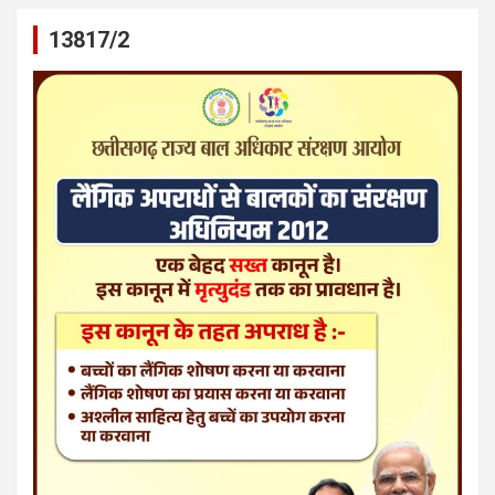
13817/2