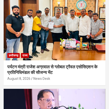
छत्तीसगढ़
राज्य
पर्यटन मंत्री राजेश अग्रवाल से ग्लोबल ट्रैवल एसोसिएशन के
प्रतिनिधिमंडल की सौजन्य भेंट
August 8, 2026
News Desk