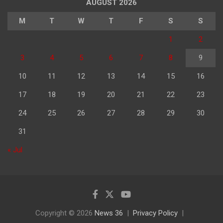
AUGUST 2026
M
T
W
T
F
S
S
1
2
3
4
5
6
7
8
9
10
11
12
13
14
15
16
17
18
19
20
21
22
23
24
25
26
27
28
29
30
31
« Jul
Copyright © 2026
News 36
Privacy Policy