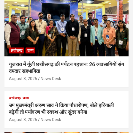
छत्तीसगढ़
राज्य
गुजरात में गूंजी छत्तीसगढ़ की पर्यटन पहचान: 26 व्यवसायियों संग
दमदार सहभागिता
August 8, 2026
News Desk
छत्तीसगढ़
राज्य
उप मुख्यमंत्री अरुण साव ने किया पौधारोपण, बोले हरियाली
बढ़ेगी तो पर्यावरण भी स्वस्थ और सुंदर बनेगा
August 8, 2026
News Desk