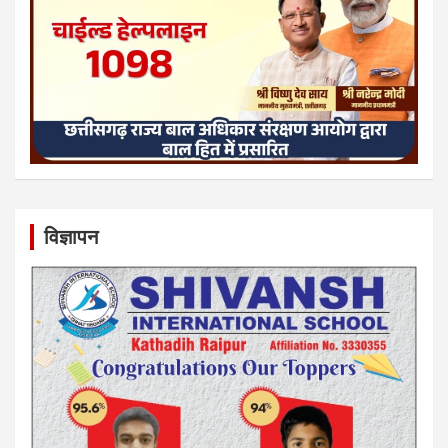
विज्ञापन