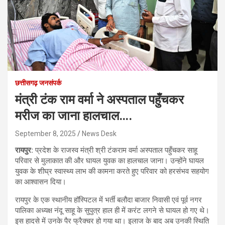
छत्तीसगढ़ जनसंपर्क
मंत्री टंक राम वर्मा ने अस्पताल पहुँचकर
मरीज का जाना हालचाल….
September 8, 2025
News Desk
रायपुर:
प्रदेश के राजस्व मंत्री श्री टंकराम वर्मा अस्पताल पहुँचकर साहू
परिवार से मुलाकात की और घायल युवक का हालचाल जाना। उन्होंने घायल
युवक के शीघ्र स्वास्थ्य लाभ की कामना करते हुए परिवार को हरसंभव सहयोग
का आश्वासन दिया।
रायपुर के एक स्थानीय हॉस्पिटल में भर्ती बलौदा बाजार निवासी एवं पूर्व नगर
पालिका अध्यक्ष नंदू साहू के सुपुत्र हाल ही में करंट लगने से घायल हो गए थे।
इस हादसे में उनके पैर फ्रैक्चर हो गया था। इलाज के बाद अब उनकी स्थिति