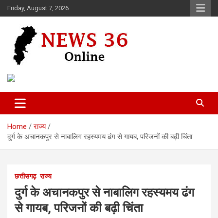
Skip
Friday, August 7, 2026
to
content
Voice of 36garh
News 36
Home
राज्य
दुर्ग के अचानकपुर से नाबालिग रहस्यमय ढंग से गायब, परिजनों की बढ़ी चिंता
छत्तीसगढ़
राज्य
दुर्ग के अचानकपुर से नाबालिग रहस्यमय ढंग
से गायब, परिजनों की बढ़ी चिंता