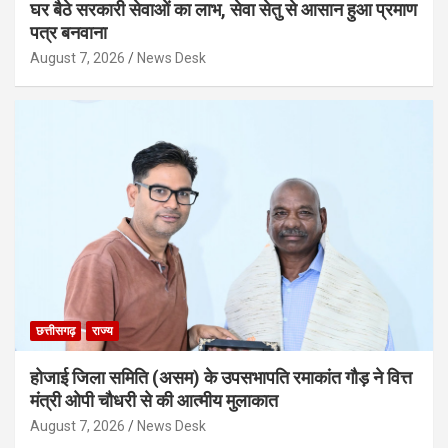
घर बैठे सरकारी सेवाओं का लाभ, सेवा सेतु से आसान हुआ प्रमाण
पत्र बनवाना
August 7, 2026
News Desk
छत्तीसगढ़
राज्य
होजाई जिला समिति (असम) के उपसभापति रमाकांत गौड़ ने वित्त
मंत्री ओपी चौधरी से की आत्मीय मुलाकात
August 7, 2026
News Desk