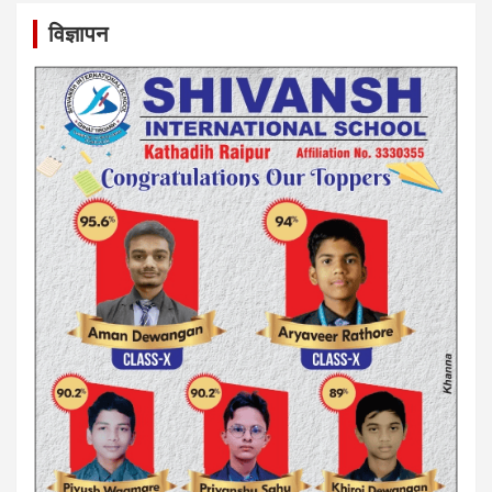
विज्ञापन