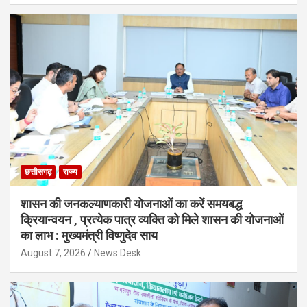
छत्तीसगढ़
राज्य
शासन की जनकल्याणकारी योजनाओं का करें समयबद्ध
क्रियान्वयन , प्रत्येक पात्र व्यक्ति को मिले शासन की योजनाओं
का लाभ : मुख्यमंत्री विष्णुदेव साय
August 7, 2026
News Desk