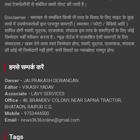
तथा टेक्नोलॉजी से संबंधित खबरें पोस्ट की जाती है।
Disclaimer - समाचार से सम्बंधित किसी भी तरह के विवाद के लिए साइट के कुछ
तत्वों में उपयोगकर्ताओं द्वारा प्रस्तुत सामग्री ( समाचार / फोटो / विडियो आदि )
शामिल होगी स्वामी, मुद्रक, प्रकाशक, संपादक इस तरह के सामग्रियों के लिए कोई
ज़िम्मेदार नहीं स्वीकार करता है। न्यूज़ पोर्टल में प्रकाशित ऐसी सामग्री के लिए
संवाददाता / खबर देने वाला स्वयं जिम्मेदार होगा, स्वामी, मुद्रक, प्रकाशक, संपादक
की कोई भी जिम्मेदारी नहीं होगी. सभी विवादों का न्यायक्षेत्र रायपुर होगा
हमसे सम्पर्क करें
Owner -
JAI PRAKASH DEWANGAN
Editor -
VIKASH YADAV
Associate -
LAVY SERVICES
Office -
40, BRAMDEV COLONY, NEAR SAPNA TRACTOR,
BHATAON, RAIPUR C.G.
Mobile -
9753444500
Email -
news3636online@gmail.com
Tags