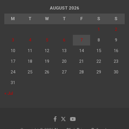
AUGUST 2026
M
T
W
T
F
S
S
1
2
3
4
5
6
7
8
9
10
11
12
13
14
15
16
17
18
19
20
21
22
23
24
25
26
27
28
29
30
31
« Jul