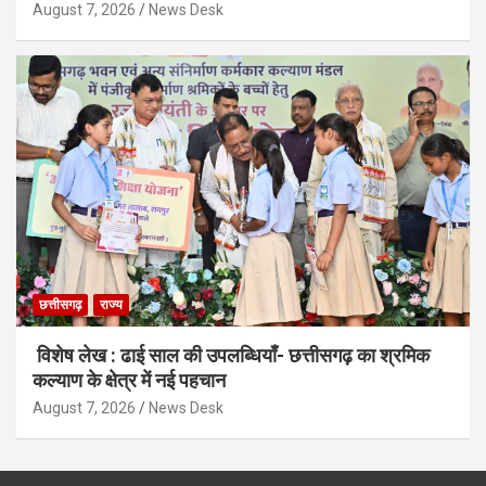
August 7, 2026
News Desk
छत्तीसगढ़
राज्य
विशेष लेख : ढाई साल की उपलब्धियाँ- छत्तीसगढ़ का श्रमिक
कल्याण के क्षेत्र में नई पहचान
August 7, 2026
News Desk