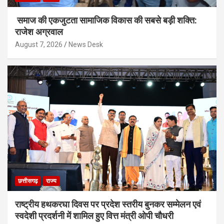
समाज की एकजुटता सामाजिक विकास की सबसे बड़ी शक्ति:
राजेश अग्रवाल
August 7, 2026
News Desk
छत्तीसगढ़
राज्य
राष्ट्रीय हथकरघा दिवस पर प्रदेश स्तरीय बुनकर सम्मेलन एवं
स्वदेशी प्रदर्शनी में शामिल हुए वित्त मंत्री ओपी चौधरी