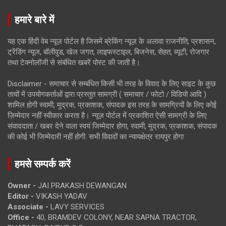
हमारे बारे में
यह एक हिंदी वेब न्यूज़ पोर्टल है जिसमें ब्रेकिंग न्यूज़ के अलावा राजनीति, प्रशासन,
ट्रेंडिंग न्यूज, बॉलीवुड, खेल जगत, लाइफस्टाइल, बिजनेस, सेहत, ब्यूटी, रोजगार
तथा टेक्नोलॉजी से संबंधित खबरें पोस्ट की जाती है।
Disclaimer - समाचार से सम्बंधित किसी भी तरह के विवाद के लिए साइट के कुछ
तत्वों में उपयोगकर्ताओं द्वारा प्रस्तुत सामग्री ( समाचार / फोटो / विडियो आदि )
शामिल होगी स्वामी, मुद्रक, प्रकाशक, संपादक इस तरह के सामग्रियों के लिए कोई
ज़िम्मेदार नहीं स्वीकार करता है। न्यूज़ पोर्टल में प्रकाशित ऐसी सामग्री के लिए
संवाददाता / खबर देने वाला स्वयं जिम्मेदार होगा, स्वामी, मुद्रक, प्रकाशक, संपादक
की कोई भी जिम्मेदारी नहीं होगी. सभी विवादों का न्यायक्षेत्र रायपुर होगा
हमसे सम्पर्क करें
Owner -
JAI PRAKASH DEWANGAN
Editor -
VIKASH YADAV
Associate -
LAVY SERVICES
Office -
40, BRAMDEV COLONY, NEAR SAPNA TRACTOR,