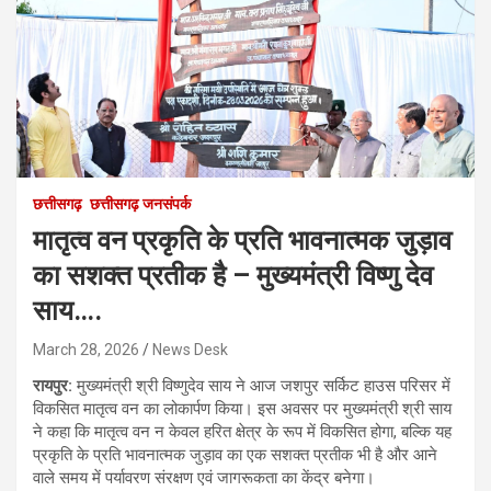
छत्तीसगढ़
छत्तीसगढ़ जनसंपर्क
मातृत्व वन प्रकृति के प्रति भावनात्मक जुड़ाव
का सशक्त प्रतीक है – मुख्यमंत्री विष्णु देव
साय….
March 28, 2026
News Desk
रायपुर:
मुख्यमंत्री श्री विष्णुदेव साय ने आज जशपुर सर्किट हाउस परिसर में
विकसित मातृत्व वन का लोकार्पण किया। इस अवसर पर मुख्यमंत्री श्री साय
ने कहा कि मातृत्व वन न केवल हरित क्षेत्र के रूप में विकसित होगा, बल्कि यह
प्रकृति के प्रति भावनात्मक जुड़ाव का एक सशक्त प्रतीक भी है और आने
वाले समय में पर्यावरण संरक्षण एवं जागरूकता का केंद्र बनेगा।