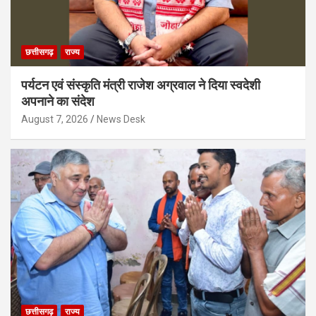
छत्तीसगढ़
राज्य
पर्यटन एवं संस्कृति मंत्री राजेश अग्रवाल ने दिया स्वदेशी
अपनाने का संदेश
August 7, 2026
News Desk
छत्तीसगढ़
राज्य