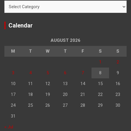
Categories
Calendar
AUGUST 2026
M
T
W
T
F
S
S
1
2
3
4
5
6
7
8
9
10
11
12
13
14
15
16
17
18
19
20
21
22
23
24
25
26
27
28
29
30
31
« Jul