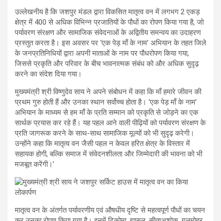
उल्लेखनीय है कि जशपुर मंडल द्वारा विकसित मातृत्व वन में लगभग 2 एकड़
क्षेत्र में 400 से अधिक विभिन्न प्रजातियों के पौधों का रोपण किया गया है, जो
पर्यावरण संरक्षण और सामाजिक संवेदनाओं के अद्वितीय समन्वय का उदाहरण
प्रस्तुत करता है। इस अवसर पर ‘एक पेड़ माँ के नाम’ अभियान के तहत जिले
के जनप्रतिनिधियों द्वारा अपनी माताओं के नाम पर पौधरोपण किया गया,
जिससे प्रकृति और परिवार के बीच भावनात्मक संबंध को और अधिक सुदृढ़
करने का संदेश दिया गया।
मुख्यमंत्री श्री विष्णुदेव साय ने अपने संबोधन में कहा कि माँ हमारे जीवन की
प्रथम गुरु होती हैं और उनका स्थान सर्वोच्च होता है। ‘एक पेड़ माँ के नाम’
अभियान के माध्यम से हम माँ के प्रति सम्मान को प्रकृति से जोड़ने का एक
सार्थक प्रयास कर रहे हैं। यह पहल आने वाली पीढ़ियों को पर्यावरण संरक्षण के
प्रति जागरूक करने के साथ-साथ सामाजिक मूल्यों को भी सुदृढ़ करेगी।
उन्होंने कहा कि मातृत्व वन जैसी पहल न केवल हरित क्षेत्र के विस्तार में
सहायक होगी, बल्कि समाज में संवेदनशीलता और जिम्मेदारी की भावना को भी
मजबूत करेंगी।’
मातृत्व वन के अंतर्गत पर्यावरणीय एवं औषधीय दृष्टि से महत्वपूर्ण पौधों का चयन
कर उनका रोपण किया गया है। इनमें टिकोमा, झारुल, सीताअशोक, गुलमोहर,