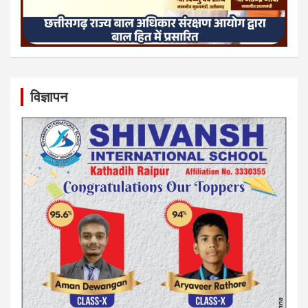
विज्ञापन