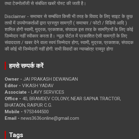
तथा टेक्नोलॉजी से संबंधित खबरें पोस्ट की जाती है।
Disclaimer - समाचार से सम्बंधित किसी भी तरह के विवाद के लिए साइट के कुछ
तत्वों में उपयोगकर्ताओं द्वारा प्रस्तुत सामग्री ( समाचार / फोटो / विडियो आदि )
शामिल होगी स्वामी, मुद्रक, प्रकाशक, संपादक इस तरह के सामग्रियों के लिए कोई
ज़िम्मेदार नहीं स्वीकार करता है। न्यूज़ पोर्टल में प्रकाशित ऐसी सामग्री के लिए
संवाददाता / खबर देने वाला स्वयं जिम्मेदार होगा, स्वामी, मुद्रक, प्रकाशक, संपादक
की कोई भी जिम्मेदारी नहीं होगी. सभी विवादों का न्यायक्षेत्र रायपुर होगा
हमसे सम्पर्क करें
Owner -
JAI PRAKASH DEWANGAN
Editor -
VIKASH YADAV
Associate -
LAVY SERVICES
Office -
40, BRAMDEV COLONY, NEAR SAPNA TRACTOR,
BHATAON, RAIPUR C.G.
Mobile -
9753444500
Email -
news3636online@gmail.com
Tags