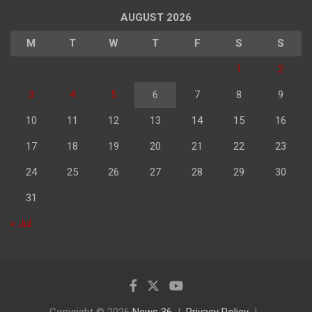
AUGUST 2026
M
T
W
T
F
S
S
1
2
3
4
5
6
7
8
9
10
11
12
13
14
15
16
17
18
19
20
21
22
23
24
25
26
27
28
29
30
31
« Jul