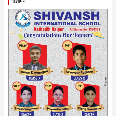
विज्ञापन