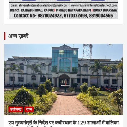
अन्य ख़बरें
छत्तीसगढ़
राज्य
उप मुख्यमंत्री के निर्देश पर कबीरधाम के 129 शालाओं में बालिका