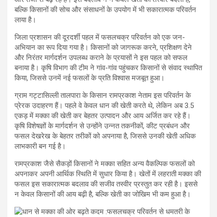
बल्कि किसानों की सोच और संसाधनों के उपयोग में भी सकारात्मक परिवर्तन
लाया है।
जिला प्रशासन की दूरदर्शी पहल में फसलचक्र परिवर्तन को एक जन-
अभियान का रूप दिया गया है। किसानों को जागरूक करने, प्रशिक्षण देने
और निरंतर मार्गदर्शन उपलब्ध कराने के प्रयासों ने इस पहल को सफल
बनाया है। कृषि विभाग की टीम ने गांव-गांव पहुंचकर किसानों से संवाद स्थापित
किया, जिससे उनमें नई फसलों के प्रति विश्वास मजबूत हुआ।
ग्राम गट्टासिल्ली तालपारा के किसान रामप्रकाश नेताम इस परिवर्तन के
प्रेरक उदाहरण हैं। पहले वे केवल धान की खेती करते थे, लेकिन अब 3.5
एकड़ में मक्का की खेती कर बेहतर उत्पादन और आय अर्जित कर रहे हैं।
कृषि विशेषज्ञों के मार्गदर्शन से उन्होंने उन्नत तकनीकों, कीट प्रबंधन और
फसल देखरेख के बेहतर तरीकों को अपनाया है, जिससे उनकी खेती अधिक
लाभकारी बन गई है।
रामप्रकाश जैसे सैकड़ों किसानों ने मक्का सहित अन्य वैकल्पिक फसलों को
अपनाकर अपनी आर्थिक स्थिति में सुधार किया है। खेतों में लहराती मक्का की
फसल इस सकारात्मक बदलाव की सजीव तस्वीर प्रस्तुत कर रही है। इससे
न केवल किसानों की आय बढ़ी है, बल्कि खेती का जोखिम भी कम हुआ है।