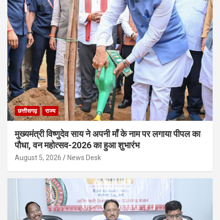
छत्तीसगढ़
राज्य
मुख्यमंत्री विष्णुदेव साय ने अपनी माँ के नाम पर लगाया पीपल का
पौधा, वन महोत्सव-2026 का हुआ शुभारंभ
August 5, 2026
News Desk