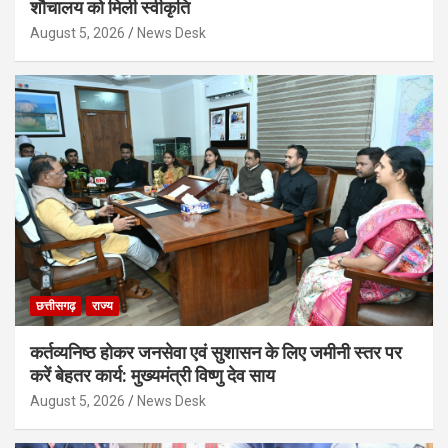
शौचालय को मिली स्वीकृति
August 5, 2026
News Desk
छत्तीसगढ़
राज्य
कर्तव्यनिष्ठ होकर जनसेवा एवं सुशासन के लिए जमीनी स्तर पर
करें बेहतर कार्य: मुख्यमंत्री विष्णु देव साय
August 5, 2026
News Desk