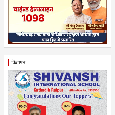
विज्ञापन