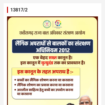
13817/2