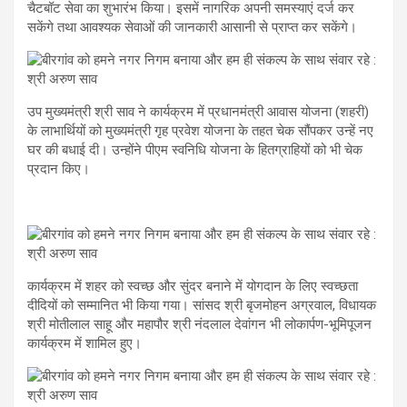
चैटबॉट सेवा का शुभारंभ किया। इसमें नागरिक अपनी समस्याएं दर्ज कर
सकेंगे तथा आवश्यक सेवाओं की जानकारी आसानी से प्राप्त कर सकेंगे।
उप मुख्यमंत्री श्री साव ने कार्यक्रम में प्रधानमंत्री आवास योजना (शहरी)
के लाभार्थियों को मुख्यमंत्री गृह प्रवेश योजना के तहत चेक सौंपकर उन्हें नए
घर की बधाई दी। उन्होंने पीएम स्वनिधि योजना के हितग्राहियों को भी चेक
प्रदान किए।
कार्यक्रम में शहर को स्वच्छ और सुंदर बनाने में योगदान के लिए स्वच्छता
दीदियों को सम्मानित भी किया गया। सांसद श्री बृजमोहन अग्रवाल, विधायक
श्री मोतीलाल साहू और महापौर श्री नंदलाल देवांगन भी लोकार्पण-भूमिपूजन
कार्यक्रम में शामिल हुए।