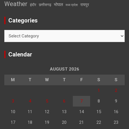
Weather
भोपाल
रायपुर
इंदौर
छत्तीसगढ़
मध्य प्रदेश
Categories
Categories
Calendar
AUGUST 2026
M
T
W
T
F
S
S
1
2
3
4
5
6
7
8
9
10
11
12
13
14
15
16
17
18
19
20
21
22
23