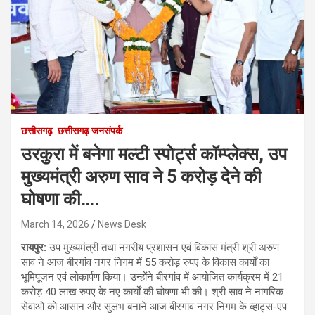
छत्तीसगढ़
छत्तीसगढ़ जनसंपर्क
उरकुरा में बनेगा मल्टी स्पोर्ट्स कॉम्प्लेक्स, उप
मुख्यमंत्री अरुण साव ने 5 करोड़ देने की
घोषणा की….
March 14, 2026
News Desk
रायपुर:
उप मुख्यमंत्री तथा नगरीय प्रशासन एवं विकास मंत्री श्री अरुण
साव ने आज बीरगांव नगर निगम में 55 करोड़ रुपए के विकास कार्यों का
भूमिपूजन एवं लोकार्पण किया। उन्होंने बीरगांव में आयोजित कार्यक्रम में 21
करोड़ 40 लाख रुपए के नए कार्यों की घोषणा भी की। श्री साव ने नागरिक
सेवाओं को आसान और सुलभ बनाने आज बीरगांव नगर निगम के व्हाट्स-एप