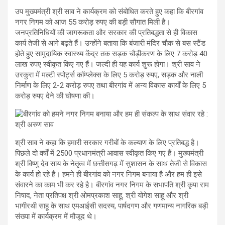
उप मुख्यमंत्री श्री साव ने कार्यक्रम को संबोधित करते हुए कहा कि बीरगांव
नगर निगम को आज 55 करोड़ रुपए की बड़ी सौगात मिली है।
जनप्रतिनिधियों की जागरूकता और सरकार की प्रतिबद्धता से ही विकास
कार्य तेजी से आगे बढ़ते हैं। उन्होंने बताया कि बंजारी मंदिर चौक से बस स्टैंड
होते हुए सामुदायिक स्वास्थ्य केंद्र तक सड़क चौड़ीकरण के लिए 7 करोड़ 40
लाख रुपए स्वीकृत किए गए हैं। जल्दी ही यह कार्य शुरू होगा। श्री साव ने
उरकुरा में मल्टी स्पोर्ट्स कॉम्प्लेक्स के लिए 5 करोड़ रुपए, सड़क और नाली
निर्माण के लिए 2-2 करोड़ रुपए तथा बीरगांव में अन्य विकास कार्यों के लिए 5
करोड़ रुपए देने की घोषणा की।
श्री साव ने कहा कि हमारी सरकार गरीबों के कल्याण के लिए प्रतिबद्ध है।
पिछले दो वर्षों में 2500 प्रधानमंत्री आवास स्वीकृत किए गए हैं। मुख्यमंत्री
श्री विष्णु देव साय के नेतृत्व में छत्तीसगढ़ में सुशासन के साथ तेजी से विकास
के कार्य हो रहे हैं। हमने ही बीरगांव को नगर निगम बनाया है और हम ही इसे
संवारने का काम भी कर रहे है। बीरगांव नगर निगम के सभापति श्री कृपा राम
निषाद, नेता प्रतिपक्ष श्री ओमप्रकाश साहू, श्री योगेश साहू और श्री
भागीरथी साहू के साथ एमआईसी सदस्य, पार्षदगण और गणमान्य नागरिक बड़ी
संख्या में कार्यक्रम में मौजूद थे।