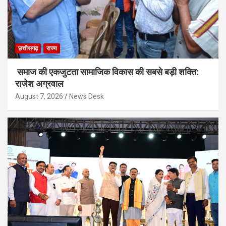
छत्तीसगढ़
राज्य
समाज की एकजुटता सामाजिक विकास की सबसे बड़ी शक्ति:
राजेश अग्रवाल
August 7, 2026
News Desk