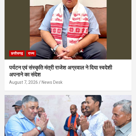
छत्तीसगढ़
राज्य
पर्यटन एवं संस्कृति मंत्री राजेश अग्रवाल ने दिया स्वदेशी
अपनाने का संदेश
August 7, 2026
News Desk