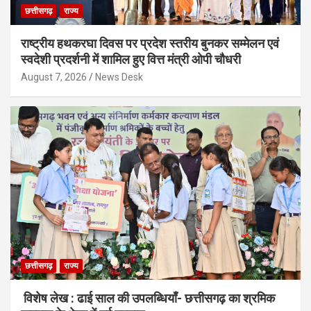
छत्तीसगढ़
राज्य
राष्ट्रीय हथकरघा दिवस पर प्रदेश स्तरीय बुनकर सम्मेलन एवं
स्वदेशी प्रदर्शनी में शामिल हुए वित्त मंत्री ओपी चौधरी
August 7, 2026
News Desk
छत्तीसगढ़
राज्य
विशेष लेख : ढाई साल की उपलब्धियाँ- छत्तीसगढ़ का श्रमिक