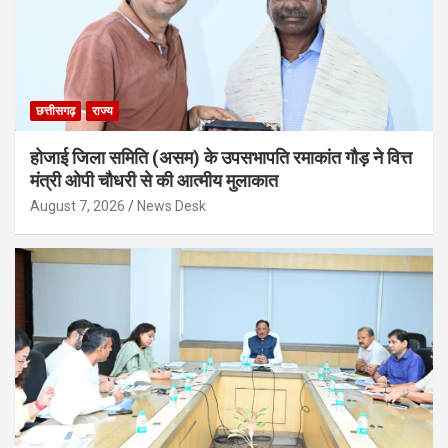
छत्तीसगढ़
राज्य
होजाई जिला समिति (असम) के उपसभापति रमाकांत गौड़ ने वित्त
मंत्री ओपी चौधरी से की आत्मीय मुलाकात
August 7, 2026
News Desk