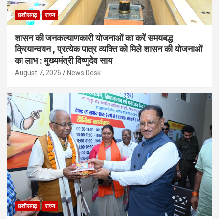
छत्तीसगढ़
राज्य
शासन की जनकल्याणकारी योजनाओं का करें समयबद्ध
क्रियान्वयन , प्रत्येक पात्र व्यक्ति को मिले शासन की योजनाओं
का लाभ : मुख्यमंत्री विष्णुदेव साय
August 7, 2026
News Desk
छत्तीसगढ़
राज्य