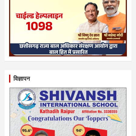
विज्ञापन