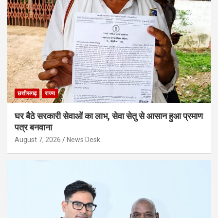
छत्तीसगढ़
राज्य
घर बैठे सरकारी सेवाओं का लाभ, सेवा सेतु से आसान हुआ प्रमाण
पत्र बनवाना
August 7, 2026
News Desk