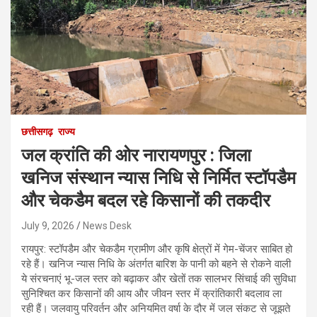
छत्तीसगढ़
राज्य
जल क्रांति की ओर नारायणपुर : जिला
खनिज संस्थान न्यास निधि से निर्मित स्टॉपडैम
और चेकडैम बदल रहे किसानों की तकदीर
July 9, 2026
News Desk
​रायपुर: स्टॉपडैम और चेकडैम ग्रामीण और कृषि क्षेत्रों में गेम-चेंजर साबित हो
रहे हैं। ​खनिज न्यास निधि के अंतर्गत बारिश के पानी को बहने से रोकने वाली
ये संरचनाएं भू-जल स्तर को बढ़ाकर और खेतों तक सालभर सिंचाई की सुविधा
सुनिश्चित कर किसानों की आय और जीवन स्तर में क्रांतिकारी बदलाव ला
रही हैं। जलवायु परिवर्तन और अनियमित वर्षा के दौर में जल संकट से जूझते