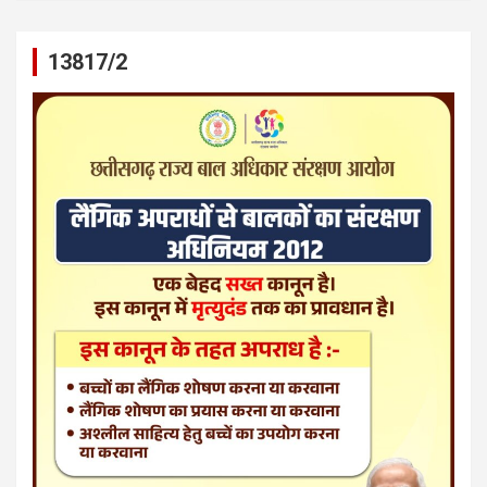
13817/2