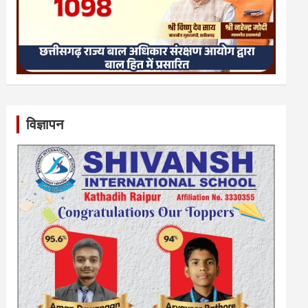
विज्ञापन