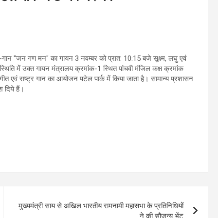
ट्र -गान "जन गण मन" का गायन 3 नवम्बर को प्रात: 10:15 बजे सूक्ष्म, लघु एवं
की स्थिति में उक्त गायन मंत्रालय क्रमांक-1 स्थित पांचवी मंजिल कक्ष क्रमांक
र गीत एवं राष्ट्र गान का आयोजन पटेल पार्क में किया जाता है। सामान्य प्रशासन
 दिये हैं।
मुख्यमंत्री साय से अखिल भारतीय रामनामी महासभा के प्रतिनिधियों
ने की सौजन्य भेंट