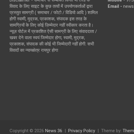
Disclaimer - समाचार से सम्बंधित किसी भी तरह के
Mobile -
975
विवाद के लिए साइट के कुछ तत्वों में उपयोगकर्ताओं द्वारा
Email -
news
प्रस्तुत सामग्री ( समाचार / फोटो / विडियो आदि ) शामिल
होगी स्वामी, मुद्रक, प्रकाशक, संपादक इस तरह के
सामग्रियों के लिए कोई ज़िम्मेदार नहीं स्वीकार करता है।
न्यूज़ पोर्टल में प्रकाशित ऐसी सामग्री के लिए संवाददाता /
खबर देने वाला स्वयं जिम्मेदार होगा, स्वामी, मुद्रक,
प्रकाशक, संपादक की कोई भी जिम्मेदारी नहीं होगी. सभी
विवादों का न्यायक्षेत्र रायपुर होगा
Copyright © 2026
News 36
Privacy Policy
Theme by:
Them