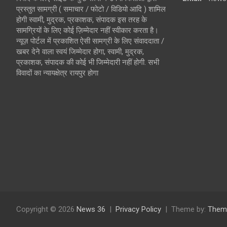
प्रस्तुत सामग्री ( समाचार / फोटो / विडियो आदि ) शामिल
होगी स्वामी, मुद्रक, प्रकाशक, संपादक इस तरह के
सामग्रियों के लिए कोई ज़िम्मेदार नहीं स्वीकार करता है।
न्यूज़ पोर्टल में प्रकाशित ऐसी सामग्री के लिए संवाददाता /
खबर देने वाला स्वयं जिम्मेदार होगा, स्वामी, मुद्रक,
प्रकाशक, संपादक की कोई भी जिम्मेदारी नहीं होगी. सभी
विवादों का न्यायक्षेत्र रायपुर होगा
Copyright © 2026
News 36
Privacy Policy
Theme by:
Them