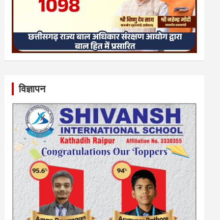
विज्ञापन