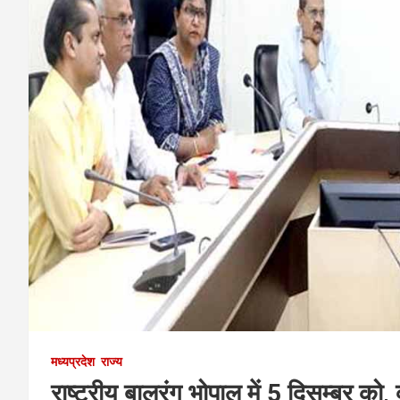
मध्यप्रदेश
राज्य
राष्ट्रीय बालरंग भोपाल में 5 दिसम्बर को