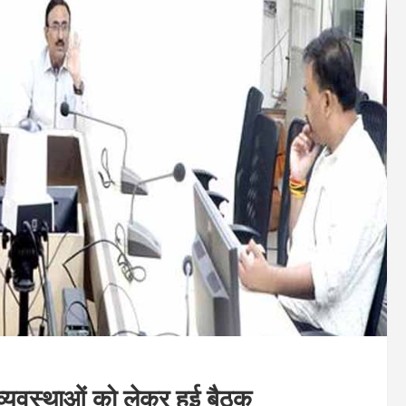
, व्यवस्थाओं को लेकर हुई बैठक