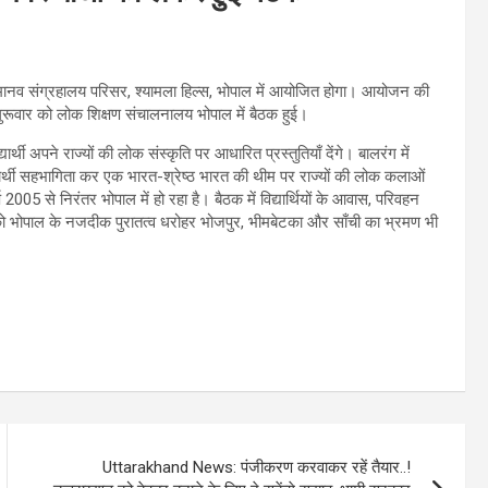
्रीय मानव संग्रहालय परिसर, श्यामला हिल्स, भोपाल में आयोजित होगा। आयोजन की
ं गुरूवार को लोक शिक्षण संचालनालय भोपाल में बैठक हुई।
यार्थी अपने राज्यों की लोक संस्कृति पर आधारित प्रस्तुतियाँ देंगे। बालरंग में
द्यार्थी सहभागिता कर एक भारत-श्रेष्ठ भारत की थीम पर राज्यों की लोक कलाओं
2005 से निरंतर भोपाल में हो रहा है। बैठक में विद्यार्थियों के आवास, परिवहन
्थियों को भोपाल के नजदीक पुरातत्व धरोहर भोजपुर, भीमबेटका और साँची का भ्रमण भी
Uttarakhand News: पंजीकरण करवाकर रहें तैयार..!