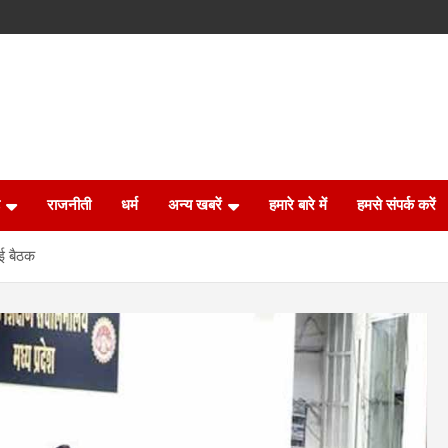
राजनीती
धर्म
अन्य खबरें
हमारे बारे में
हमसे संपर्क करें
ुई बैठक