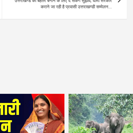
उत्तराखण्ड को बेहतर बनाने के लिए दे सकेंगे सुझाव, धामी सरकार
कराने जा रही है प्रवासी उत्तराखण्डी सम्मेलन….