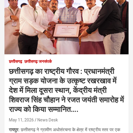
छत्तीसगढ़
छत्तीसगढ़ जनसंपर्क
छत्तीसगढ़ का राष्ट्रीय गौरव : प्रधानमंत्री
ग्राम सड़क योजना के उत्कृष्ट रखरखाव में
देश में मिला दूसरा स्थान, केंद्रीय मंत्री
शिवराज सिंह चौहान ने रजत जयंती समारोह में
राज्य को किया सम्मानित….
May 11, 2026
News Desk
रायपुर:
छत्तीसगढ़ ने ग्रामीण अधोसंरचना के क्षेत्र में राष्ट्रीय स्तर पर एक