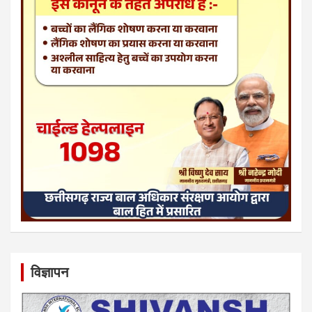
विज्ञापन