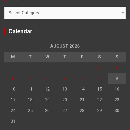
Categories
Calendar
AUGUST 2026
M
T
W
T
F
S
S
1
2
3
4
5
6
7
8
9
10
11
12
13
14
15
16
17
18
19
20
21
22
23
24
25
26
27
28
29
30
31