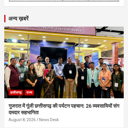
अन्य ख़बरें
छत्तीसगढ़
राज्य
गुजरात में गूंजी छत्तीसगढ़ की पर्यटन पहचान: 26 व्यवसायियों संग
दमदार सहभागिता
August 8, 2026
News Desk