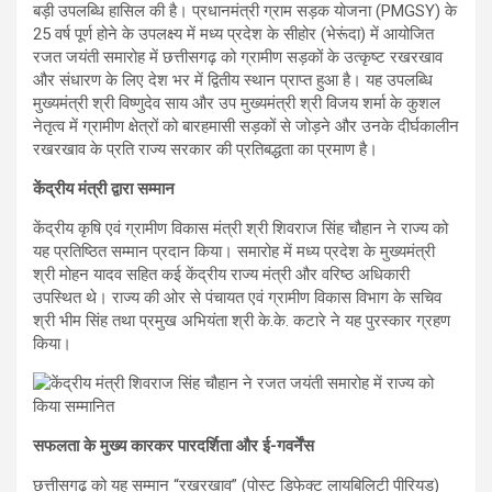
बड़ी उपलब्धि हासिल की है। प्रधानमंत्री ग्राम सड़क योजना (PMGSY) के
25 वर्ष पूर्ण होने के उपलक्ष्य में मध्य प्रदेश के सीहोर (भेरूंदा) में आयोजित
रजत जयंती समारोह में छत्तीसगढ़ को ग्रामीण सड़कों के उत्कृष्ट रखरखाव
और संधारण के लिए देश भर में द्वितीय स्थान प्राप्त हुआ है। यह उपलब्धि
मुख्यमंत्री श्री विष्णुदेव साय और उप मुख्यमंत्री श्री विजय शर्मा के कुशल
नेतृत्व में ग्रामीण क्षेत्रों को बारहमासी सड़कों से जोड़ने और उनके दीर्घकालीन
रखरखाव के प्रति राज्य सरकार की प्रतिबद्धता का प्रमाण है।
केंद्रीय मंत्री द्वारा सम्मान
केंद्रीय कृषि एवं ग्रामीण विकास मंत्री श्री शिवराज सिंह चौहान ने राज्य को
यह प्रतिष्ठित सम्मान प्रदान किया। समारोह में मध्य प्रदेश के मुख्यमंत्री
श्री मोहन यादव सहित कई केंद्रीय राज्य मंत्री और वरिष्ठ अधिकारी
उपस्थित थे। राज्य की ओर से पंचायत एवं ग्रामीण विकास विभाग के सचिव
श्री भीम सिंह तथा प्रमुख अभियंता श्री के.के. कटारे ने यह पुरस्कार ग्रहण
किया।
सफलता के मुख्य कारकर पारदर्शिता और ई-गवर्नेंस
छत्तीसगढ़ को यह सम्मान “रखरखाव” (पोस्ट डिफेक्ट लायबिलिटी पीरियड)