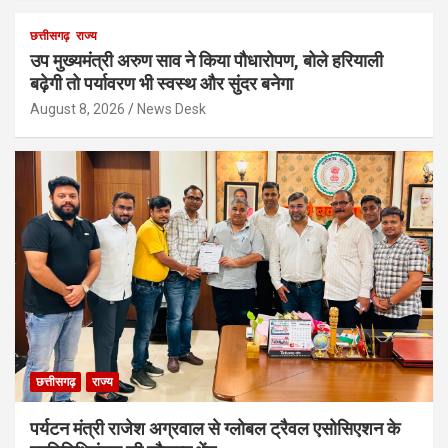
छत्तीसगढ़
राज्य
उप मुख्यमंत्री अरुण साव ने किया पौधारोपण, बोले हरियाली
बढ़ेगी तो पर्यावरण भी स्वस्थ और सुंदर बनेगा
August 8, 2026
News Desk
छत्तीसगढ़
राज्य
पर्यटन मंत्री राजेश अग्रवाल से ग्लोबल ट्रैवल एसोसिएशन के