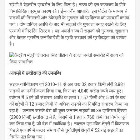
श्रेणी में बेहतरीन प्रदर्शन के लिए मिला है। राज्य की इस सफलता के पीछे
निम्नलिखित प्रमुख कारण रहे। ई-गवर्नेंस आधारित इस पोर्टल के माध्यम से
सड़कों की निगरानी और ठेकेदारों के भुगतान की प्रक्रिया को पारदर्शी बनाया
गया। दोष दायित्व अवधि के बाद भी सड़कों की गुणवत्ता बनाए रखने के लिए
प्रभावी मॉनिटरिंग सिस्टम। यह अवार्ड राज्य में सड़कों की गुणवत्ता, सुशासन
और बेहतर ग्रामीण कनेक्टिविटी के प्रति सरकार की प्रतिबद्धता को दर्शाता
है।
आंकड़ों में छत्तीसगढ़ की उपलब्धि
सड़क नवीनीकरण वर्ष 2010-11 से अब तक 32 हजार किमी लंबी 8,881
सड़कों का नवीनीकरण किया गया, जिस पर 4,040 करोड़ रुपये व्यय हुए।
वर्तमान में 5 वर्ष की संधारण अवधि के तहत 1,157 किमी और 5 वर्ष के बाद
की श्रेणी में 12 हजार किमी से अधिक सड़कों का नियमित संधारण किया जा
रहा है। जनमन सड़कें देश की कुल जनमन सड़कों का 38 प्रतिशत हिस्सा
(2900 किमी) छत्तीसगढ़ में है, जिसमें से 1 हजार 760 किमी का निर्माण पूर्ण
कर लिया गया है, जो देश में सर्वाधिक है। नक्सल प्रभावित क्षेत्रों में विकासरू
पिछले एक वर्ष में बस्तर संभाग जैसे चुनौतीपूर्ण क्षेत्रों में 52 नई सड़कों का
निर्माण पूरा किया गया।