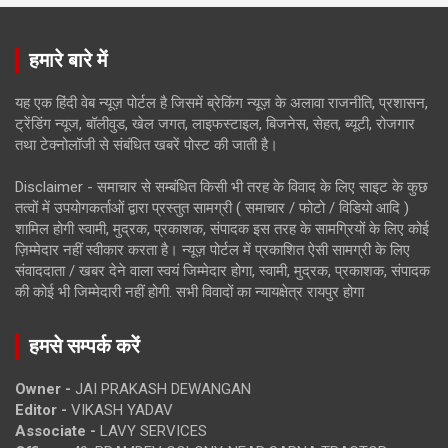
हमारे बारे में
यह एक हिंदी वेब न्यूज़ पोर्टल है जिसमें ब्रेकिंग न्यूज़ के अलावा राजनीति, प्रशासन,
ट्रेंडिंग न्यूज, बॉलीवुड, खेल जगत, लाइफस्टाइल, बिजनेस, सेहत, ब्यूटी, रोजगार
तथा टेक्नोलॉजी से संबंधित खबरें पोस्ट की जाती है।
Disclaimer - समाचार से सम्बंधित किसी भी तरह के विवाद के लिए साइट के कुछ
तत्वों में उपयोगकर्ताओं द्वारा प्रस्तुत सामग्री ( समाचार / फोटो / विडियो आदि )
शामिल होगी स्वामी, मुद्रक, प्रकाशक, संपादक इस तरह के सामग्रियों के लिए कोई
ज़िम्मेदार नहीं स्वीकार करता है। न्यूज़ पोर्टल में प्रकाशित ऐसी सामग्री के लिए
संवाददाता / खबर देने वाला स्वयं जिम्मेदार होगा, स्वामी, मुद्रक, प्रकाशक, संपादक
की कोई भी जिम्मेदारी नहीं होगी. सभी विवादों का न्यायक्षेत्र रायपुर होगा
हमसे सम्पर्क करें
Owner -
JAI PRAKASH DEWANGAN
Editor -
VIKASH YADAV
Associate -
LAVY SERVICES