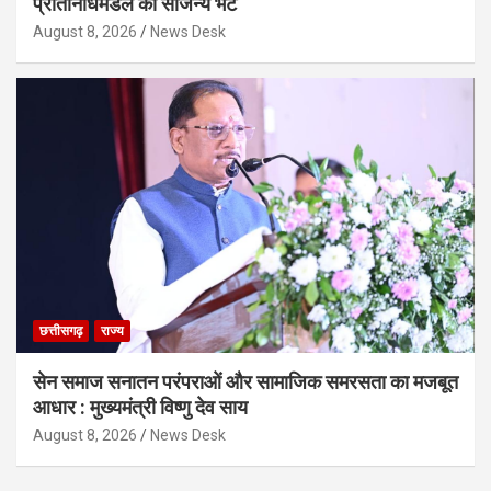
प्रतिनिधिमंडल की सौजन्य भेंट
August 8, 2026
News Desk
छत्तीसगढ़
राज्य
सेन समाज सनातन परंपराओं और सामाजिक समरसता का मजबूत
आधार : मुख्यमंत्री विष्णु देव साय
August 8, 2026
News Desk