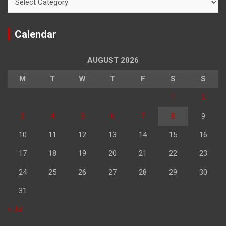
Calendar
AUGUST 2026
M
T
W
T
F
S
S
1
2
3
4
5
6
7
8
9
10
11
12
13
14
15
16
17
18
19
20
21
22
23
24
25
26
27
28
29
30
31
« Jul