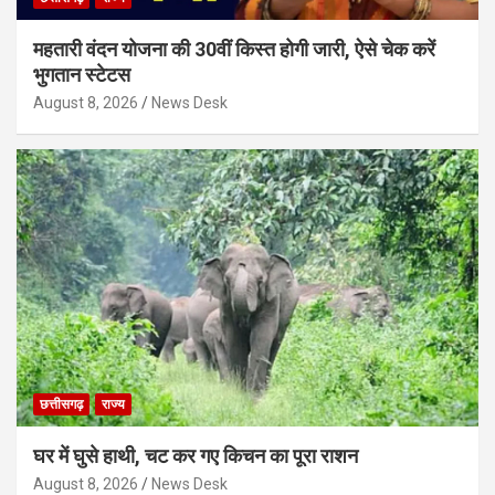
महतारी वंदन योजना की 30वीं किस्त होगी जारी, ऐसे चेक करें
भुगतान स्टेटस
August 8, 2026
News Desk
छत्तीसगढ़
राज्य
घर में घुसे हाथी, चट कर गए किचन का पूरा राशन
August 8, 2026
News Desk