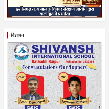
विज्ञापन