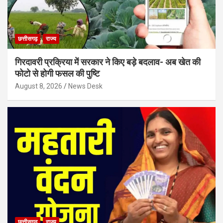
छत्तीसगढ़
राज्य
गिरदावरी प्रक्रिया में सरकार ने किए बड़े बदलाव- अब खेत की
फोटो से होगी फसल की पुष्टि
August 8, 2026
News Desk
छत्तीसगढ़
राज्य