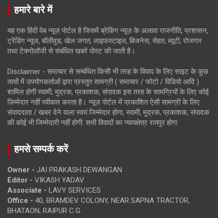
हमारे बारे में
यह एक हिंदी वेब न्यूज़ पोर्टल है जिसमें ब्रेकिंग न्यूज़ के अलावा राजनीति, प्रशासन,
ट्रेंडिंग न्यूज, बॉलीवुड, खेल जगत, लाइफस्टाइल, बिजनेस, सेहत, ब्यूटी, रोजगार
तथा टेक्नोलॉजी से संबंधित खबरें पोस्ट की जाती है।
Disclaimer - समाचार से सम्बंधित किसी भी तरह के विवाद के लिए साइट के कुछ
तत्वों में उपयोगकर्ताओं द्वारा प्रस्तुत सामग्री ( समाचार / फोटो / विडियो आदि )
शामिल होगी स्वामी, मुद्रक, प्रकाशक, संपादक इस तरह के सामग्रियों के लिए कोई
ज़िम्मेदार नहीं स्वीकार करता है। न्यूज़ पोर्टल में प्रकाशित ऐसी सामग्री के लिए
संवाददाता / खबर देने वाला स्वयं जिम्मेदार होगा, स्वामी, मुद्रक, प्रकाशक, संपादक
की कोई भी जिम्मेदारी नहीं होगी. सभी विवादों का न्यायक्षेत्र रायपुर होगा
हमसे सम्पर्क करें
Owner -
JAI PRAKASH DEWANGAN
Editor -
VIKASH YADAV
Associate -
LAVY SERVICES
Office -
40, BRAMDEV COLONY, NEAR SAPNA TRACTOR,
BHATAON, RAIPUR C.G.