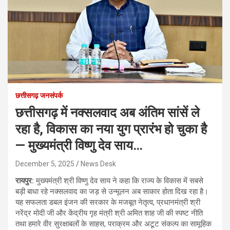
छत्तीसगढ़ जनसंपर्क
छत्तीसगढ़ में नक्सलवाद अब अंतिम सांसें ले
रहा है, विकास का नया युग प्रारंभ हो चुका है
— मुख्यमंत्री विष्णु देव साय…
December 5, 2025
News Desk
रायपुर:
मुख्यमंत्री श्री विष्णु देव साय ने कहा कि राज्य के विकास में सबसे
बड़ी बाधा रहे नक्सलवाद का जड़ से उन्मूलन अब साकार होता दिख रहा है।
यह सफलता डबल इंजन की सरकार के मजबूत नेतृत्व, प्रधानमंत्री श्री
नरेंद्र मोदी जी और केंद्रीय गृह मंत्री श्री अमित शाह जी की स्पष्ट नीति
तथा हमारे वीर सुरक्षाबलों के साहस, पराक्रम और अटूट संकल्प का सामूहिक