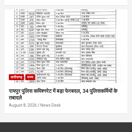
छत्तीसगढ़
राज्य
रायपुर पुलिस कमिश्नरेट में बड़ा फेरबदल, 34 पुलिसकर्मियों के
तबादले
August 8, 2026
News Desk