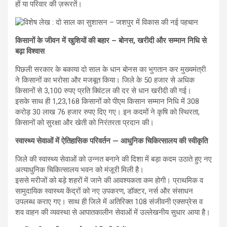
हों या परिवार की ज़रूरतें।
किसानों के जीवन में खुशियों की बहार – बोनस, खरीदी और सम्मान निधि से
बढ़ा विश्वास
पिछली सरकार के बकाया दो साल के धान बोनस का भुगतान कर मुख्यमंत्री
ने किसानों का भरोसा और मजबूत किया। जिले के 50 हजार से अधिक
किसानों से 3,100 रुपए प्रति क्विंटल की दर से धान खरीदी की गई।
इसके साथ ही 1,23,168 किसानों को पीएम किसान सम्मान निधि में 308
करोड़ 30 लाख 76 हजार रुपए दिए गए। इन कदमों ने कृषि को स्थिरता,
किसानों को सुरक्षा और खेती को निरंतरता प्रदान की।
स्वास्थ्य सेवाओं में ऐतिहासिक परिवर्तन — आधुनिक चिकित्सालय की स्वीकृति
जिले की स्वास्थ्य सेवाओं को उन्नत बनाने की दिशा में बड़ा कदम उठाते हुए नए
अत्याधुनिक चिकित्सालय भवन को मंजूरी मिली है।
इससे मरीजों को बड़े शहरों में जाने की आवश्यकता कम होगी। प्राथमिक व
सामुदायिक स्वास्थ्य केंद्रों को नए उपकरण, डॉक्टर, नर्स और संसाधन
उपलब्ध कराए गए। साथ ही जिले में अतिरिक्त 108 संजीवनी एक्सप्रेस व
शव वाहन की व्यवस्था से आपातकालीन सेवाओं में उल्लेखनीय सुधार आया है।