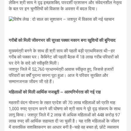
लेकिन श्री साय ने दृढ़ इच्छाशक्ति, पारदर्शी प्रशासन और संवेदनशील नेतृत्व
के बल पर इन चुनौतियों को विकास के अवसर में बदल दिया।
गरीबों को मिली जीवनभर की सुरक्षा पक्का मकान बना खुशियों की बुनियाद
मुख्यमंत्री बनने के साथ ही श्री साय की पहली बड़ी प्राथमिकता थी—हर
गरीब को पक्का घर। कैबिनेट की पहली बैठक में 18 लाख गरीब परिवारों को
घर देने के वादे को स्वीकृति मिली।
जशपुर जिले में 52,760 प्रधानमंत्री आवास स्वीकृत हुए, जिससे हजारों
परिवारों का वर्षों पुराना सपना पूरा हुआ। आज ये परिवार सुरक्षित और
सम्मानजनक जीवन जी रहे हैं।
महिलाओं को मिली आर्थिक मजबूती – आत्मनिर्भरता की नई राह
महतारी वंदन योजना के तहत प्रदेश की 70 लाख महिलाओं को प्रति माह
1,000 रुपए प्रदान करने की घोषणा को श्री साय ने पूरे दृढ़ संकल्प के साथ
लागू किया। जशपुर जिले में 2 लाख से अधिक महिलाओं को 448 करोड़ 97
लाख रुपए की आर्थिक सहायता दी जा चुकी है। यह राशि महिलाओं के जीवन
में वास्तविक सशक्तिकरण का आधार बनी है–चाहे वह बचत हो, छोटे व्यवसाय