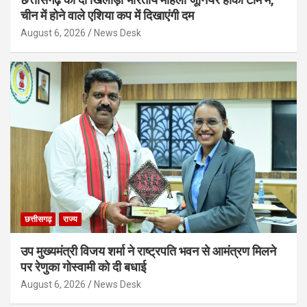
चीन में होने वाले एशिया कप में दिखाएंगी दम
August 6, 2026
News Desk
छत्तीसगढ़
राज्य
उप मुख्यमंत्री विजय शर्मा ने राष्ट्रपति भवन से आमंत्रण मिलने
पर रेणुका गोस्वामी को दी बधाई
August 6, 2026
News Desk