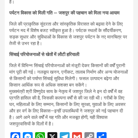
है।
पर्यटन विकास को मिली गति — जशपुर की पहचान को मिला नया आयाम
जिले की प्राकृतिक सुंदरता और सांस्कृतिक विरासत को बढ़ावा देने के लिए
पर्यटन मद में विशेष बजट स्वीकृत हुआ है। पर्यटक स्थलों के सौंदर्यीकरण,
सड़क सुधार और सुविधाओं के विकास से जशपुर पर्यटन के नए मानचित्र पर
तेजी से उभर रहा है।
सिंचाई परियोजनाओं से खेतों में लौटी हरियाली
जिले में विभिन्न सिंचाई परियोजनाओं को मंजूरी देकर किसानों की वर्षों पुरानी
मांग पूरी की गई। नलकूप खनन, एनीकट, तालाब निर्माण और अन्य योजनाओं
से किसानों को पर्याप्त सिंचाई सुविधा मिलेगी। फसल उत्पादन बढ़ेगा और
किसान आर्थिक रूप से अधिक सशक्त बन सकेंगे।
मुख्यमंत्री श्री विष्णुदेव साय के नेतृत्व में जशपुर जिले ने इन दो वर्षों में वह
प्रगति हासिल की है, जिसकी कल्पना वर्षों से की जा रही थी। गरीबों के लिए
घर, महिलाओं के लिए सम्मान, किसानों के लिए सुरक्षा, युवाओं के लिए अवसर
और हर वर्ग के लिए विकास—इन्हीं उपलब्धियों ने जशपुर को नई पहचान दी
है। आगे आने वाले वर्षों में यह गति और मजबूत होगी, यही विश्वास
जशपुरवासियों के दिलों में है।
F
M
W
X
T
G
C
S