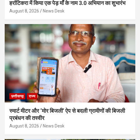
हर्राटिकरा में किया एक पेड़ माँ के नाम 3.0 अभियान का शुभारंभ
August 8, 2026
News Desk
छत्तीसगढ़
राज्य
स्मार्ट मीटर और ‘मोर बिजली’ ऐप से बदली ग्रामीणों की बिजली
प्रबंधन की तस्वीर
August 8, 2026
News Desk