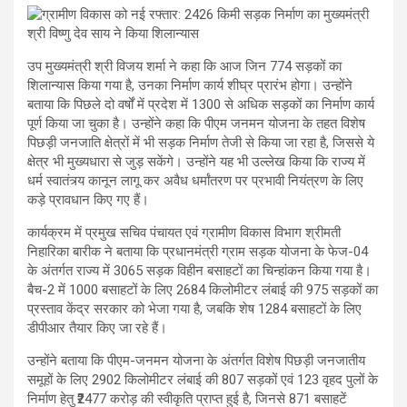
उप मुख्यमंत्री श्री विजय शर्मा ने कहा कि आज जिन 774 सड़कों का
शिलान्यास किया गया है, उनका निर्माण कार्य शीघ्र प्रारंभ होगा। उन्होंने
बताया कि पिछले दो वर्षों में प्रदेश में 1300 से अधिक सड़कों का निर्माण कार्य
पूर्ण किया जा चुका है। उन्होंने कहा कि पीएम जनमन योजना के तहत विशेष
पिछड़ी जनजाति क्षेत्रों में भी सड़क निर्माण तेजी से किया जा रहा है, जिससे ये
क्षेत्र भी मुख्यधारा से जुड़ सकेंगे। उन्होंने यह भी उल्लेख किया कि राज्य में
धर्म स्वातंत्र्य कानून लागू कर अवैध धर्मांतरण पर प्रभावी नियंत्रण के लिए
कड़े प्रावधान किए गए हैं।
कार्यक्रम में प्रमुख सचिव पंचायत एवं ग्रामीण विकास विभाग श्रीमती
निहारिका बारीक ने बताया कि प्रधानमंत्री ग्राम सड़क योजना के फेज-04
के अंतर्गत राज्य में 3065 सड़क विहीन बसाहटों का चिन्हांकन किया गया है।
बैच-2 में 1000 बसाहटों के लिए 2684 किलोमीटर लंबाई की 975 सड़कों का
प्रस्ताव केंद्र सरकार को भेजा गया है, जबकि शेष 1284 बसाहटों के लिए
डीपीआर तैयार किए जा रहे हैं।
उन्होंने बताया कि पीएम-जनमन योजना के अंतर्गत विशेष पिछड़ी जनजातीय
समूहों के लिए 2902 किलोमीटर लंबाई की 807 सड़कों एवं 123 वृहद पुलों के
निर्माण हेतु ₹2477 करोड़ की स्वीकृति प्राप्त हुई है, जिनसे 871 बसाहटें