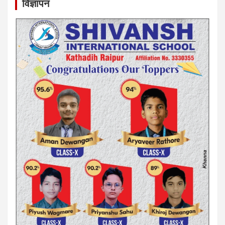
विज्ञापन