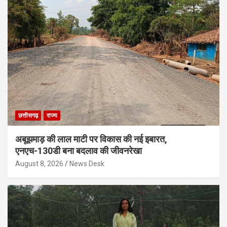
छत्तीसगढ़
राज्य
अबूझमाड़ की लाल माटी पर विकास की नई इबारत,
एनएच-130डी बना बदलाव की जीवनरेखा
August 8, 2026
News Desk