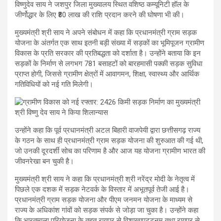
विष्णुदेव साय ने जशपुर जिला मुख्यालय स्थित वशिष्ठ कम्यूनिटी हॉल के
जीर्णोद्धार के लिए ₹80 लाख की राशि प्रदान करने की घोषणा भी की।
मुख्यमंत्री श्री साय ने अपने संबोधन में कहा कि प्रधानमंत्री ग्राम सड़क
योजना के अंतर्गत एक साथ इतनी बड़ी संख्या में सड़कों का भूमिपूजन ग्रामीण
विकास के प्रति सरकार की प्रतिबद्धता को दर्शाता है। उन्होंने बताया कि इन
सड़कों के निर्माण से लगभग 781 बसाहटों को बारहमासी पक्की सड़क सुविधा
प्राप्त होगी, जिससे ग्रामीण क्षेत्रों में आवागमन, शिक्षा, स्वास्थ्य और आर्थिक
गतिविधियों को नई गति मिलेगी।
उन्होंने कहा कि पूर्व प्रधानमंत्री अटल बिहारी वाजपेयी द्वारा छत्तीसगढ़ राज्य
के गठन के साथ ही प्रधानमंत्री ग्राम सड़क योजना की शुरुआत की गई थी,
जो उनकी दूरदर्शी सोच का परिणाम है और आज यह योजना ग्रामीण भारत की
जीवनरेखा बन चुकी है।
मुख्यमंत्री श्री साय ने कहा कि प्रधानमंत्री श्री नरेंद्र मोदी के नेतृत्व में
पिछले एक दशक में सड़क नेटवर्क के विस्तार में अभूतपूर्व तेजी आई है।
प्रधानमंत्री ग्राम सड़क योजना और पीएम जनमन योजना के माध्यम से
राज्य के अधिकांश गांवों को सड़क संपर्क से जोड़ा जा चुका है। उन्होंने कहा
कि भारतमाला परियोजना के तहत रायपुर से विशाखापट्टनम तथा रायपुर से