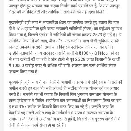
जशपुर होते हुए धनबाद तक सड़क निर्माण कार्य प्रगति पर है, जिससे जशपुर
क्षेत्र की कनेक्टिविटी और आर्थिक गतिविधियों को नई दिशा मिलेगी।
मुख्यमंत्री श्री साय ने सहकारिता क्षेत्र का उल्लेख करते हुए बताया कि हाल
ही में 515 प्राथमिक कृषि साख सहकारी समितियों (पैक्स) का वर्चुअल शुभारंभ
किया गया है, जिससे प्रदेश में समितियों की संख्या बढ़कर 2573 हो गई है। ये
समितियां किसानों को खाद, बीज और अल्पकालीन ऋण जैसी सुविधाएं उनके
निकट उपलब्ध कराएंगी तथा धान विक्रय प्रक्रिया को सरल बनाएंगी।
उन्होंने बताया कि राज्य सरकार द्वारा किसानों से ₹3100 प्रति क्विंटल की दर
से धान खरीदी की जा रही है और होली से पूर्व 25.28 लाख किसानों के खातों
में 10000 करोड़ रुपए से अधिक की राशि अंतरण कर उन्हें आर्थिक संबल
प्रदान किया गया है।
मुख्यमंत्री श्री साय ने नागरिकों से आगामी जनगणना में सक्रिय भागीदारी की
अपील करते हुए कहा कि सही आंकड़े ही सटीक विकास योजनाओं का आधार
बनते हैं। उन्होंने यह भी बताया कि बिजली बिल भुगतान समाधान योजना के
तहत प्रदेशभर में शिविर आयोजित कर समस्याओं का निराकरण किया जा रहा
है तथा ₹757 करोड़ के बिजली बिल माफ किए जा रहे हैं। उन्होंने कहा कि
केंद्रीय गृह मंत्री अमित शाह के मार्गदर्शन में राज्य में नक्सल समस्या के
समाधान की दिशा में उल्लेखनीय प्रगति हुई है, जिससे अब दूरस्थ क्षेत्रों में भी
तेजी से विकास कार्य संभव हो पा रहे हैं।