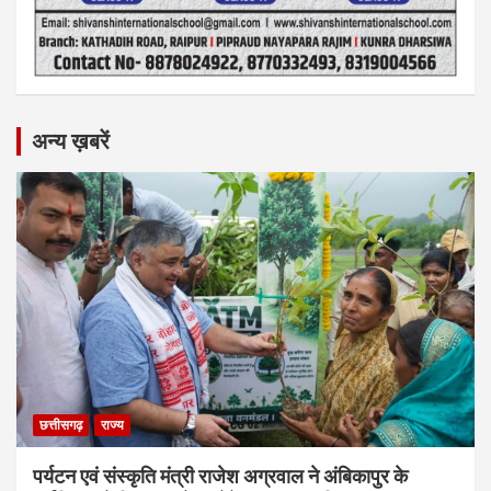
अन्य ख़बरें
छत्तीसगढ़
राज्य
पर्यटन एवं संस्कृति मंत्री राजेश अग्रवाल ने अंबिकापुर के