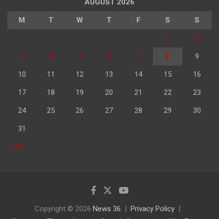
AUGUST 2026
M
T
W
T
F
S
S
1
2
3
4
5
6
7
8
9
10
11
12
13
14
15
16
17
18
19
20
21
22
23
24
25
26
27
28
29
30
31
« Jul
Copyright © 2026
News 36
Privacy Policy