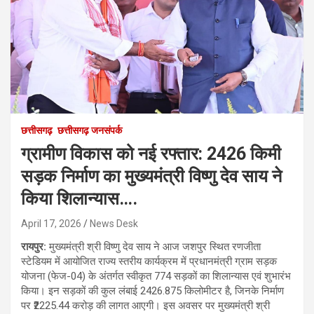
छत्तीसगढ़
छत्तीसगढ़ जनसंपर्क
ग्रामीण विकास को नई रफ्तार: 2426 किमी
सड़क निर्माण का मुख्यमंत्री विष्णु देव साय ने
किया शिलान्यास….
April 17, 2026
News Desk
रायपुर:
मुख्यमंत्री श्री विष्णु देव साय ने आज जशपुर स्थित रणजीता
स्टेडियम में आयोजित राज्य स्तरीय कार्यक्रम में प्रधानमंत्री ग्राम सड़क
योजना (फेज-04) के अंतर्गत स्वीकृत 774 सड़कों का शिलान्यास एवं शुभारंभ
किया। इन सड़कों की कुल लंबाई 2426.875 किलोमीटर है, जिनके निर्माण
पर ₹2225.44 करोड़ की लागत आएगी। इस अवसर पर मुख्यमंत्री श्री