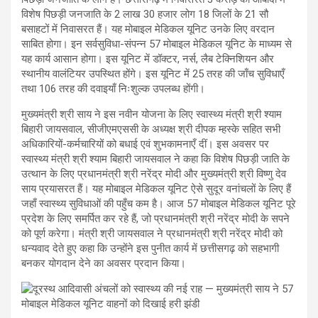
विशेष पिछड़ी जनजाति के 2 लाख 30 हजार लोग 18 जिलों के 21 सौ
बसाहटों में निवासरत हैं। यह मोबाइल मेडिकल यूनिट उनके लिए वरदान
साबित होगा। इन सर्वसुविधा-संपन्न 57 मोबाइल मेडिकल यूनिट के माध्यम से
यह कार्य आसान होगा। इस यूनिट में डॉक्टर, नर्स, लैब टेक्निशियन और
स्थानीय वालंटियर उपस्थित होंगे। इस यूनिट में 25 तरह की जाँच सुविधाएँ
तथा 106 तरह की दवाइयाँ निःशुल्क उपलब्ध होंगी।
मुख्यमंत्री श्री साय ने इस नवीन योजना के लिए स्वास्थ्य मंत्री श्री श्याम
बिहारी जायसवाल, सीजीएमएससी के अध्यक्ष श्री दीपक म्हस्के सहित सभी
अधिकारियों-कर्मचारियों को बधाई एवं शुभकामनाएँ दीं। इस अवसर पर
स्वास्थ्य मंत्री श्री श्याम बिहारी जायसवाल ने कहा कि विशेष पिछड़ी जाति के
उत्थान के लिए प्रधानमंत्री श्री नरेंद्र मोदी और मुख्यमंत्री श्री विष्णु देव
साय प्रयासरत हैं। यह मोबाइल मेडिकल यूनिट ऐसे सुदूर वनांचलों के लिए हैं
जहाँ स्वास्थ्य सुविधाओं की पहुँच कम है। आज 57 मोबाइल मेडिकल यूनिट पूरे
प्रदेश के लिए समर्पित कर रहे हैं, जो प्रधानमंत्री श्री नरेंद्र मोदी के सपने
को पूर्ण करेगा। मंत्री श्री जायसवाल ने प्रधानमंत्री श्री नरेंद्र मोदी को
धन्यवाद देते हुए कहा कि उन्होंने इस पुनीत कार्य में छत्तीसगढ़ को सहभागी
बनकर योगदान देने का अवसर प्रदान किया।