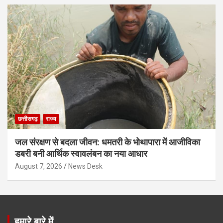
छत्तीसगढ़
राज्य
जल संरक्षण से बदला जीवन: धमतरी के भोथापारा में आजीविका
डबरी बनी आर्थिक स्वावलंबन का नया आधार
August 7, 2026
News Desk
हमारे बारे में