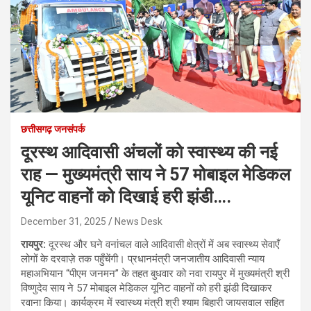
छत्तीसगढ़ जनसंपर्क
दूरस्थ आदिवासी अंचलों को स्वास्थ्य की नई
राह — मुख्यमंत्री साय ने 57 मोबाइल मेडिकल
यूनिट वाहनों को दिखाई हरी झंडी….
December 31, 2025
News Desk
रायपुर:
दूरस्थ और घने वनांचल वाले आदिवासी क्षेत्रों में अब स्वास्थ्य सेवाएँ
लोगों के दरवाज़े तक पहुँचेंगी। प्रधानमंत्री जनजातीय आदिवासी न्याय
महाअभियान “पीएम जनमन” के तहत बुधवार को नवा रायपुर में मुख्यमंत्री श्री
विष्णुदेव साय ने 57 मोबाइल मेडिकल यूनिट वाहनों को हरी झंडी दिखाकर
रवाना किया। कार्यक्रम में स्वास्थ्य मंत्री श्री श्याम बिहारी जायसवाल सहित