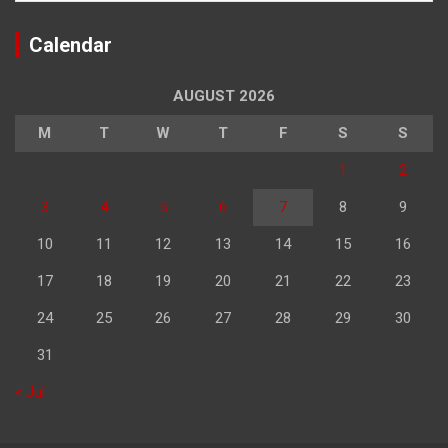
Calendar
AUGUST 2026
M
T
W
T
F
S
S
1
2
3
4
5
6
7
8
9
10
11
12
13
14
15
16
17
18
19
20
21
22
23
24
25
26
27
28
29
30
31
« Jul