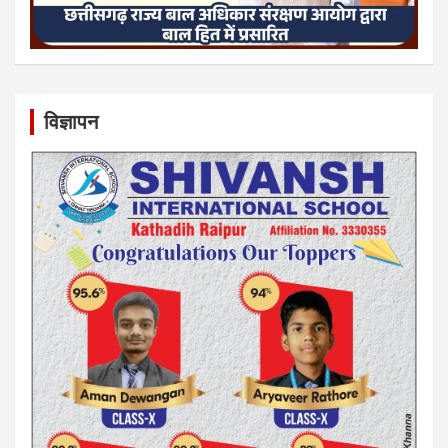
विज्ञापन