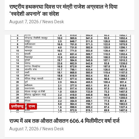
राष्ट्रीय हथकरघा दिवस पर मंत्री राजेश अग्रवाल ने दिया
‘स्वदेशी अपनाने’ का संदेश
August 7, 2026
News Desk
छत्तीसगढ़
राज्य
राज्य में अब तक औसत औसतन 606.4 मिलीमीटर वर्षा दर्ज
August 7, 2026
News Desk