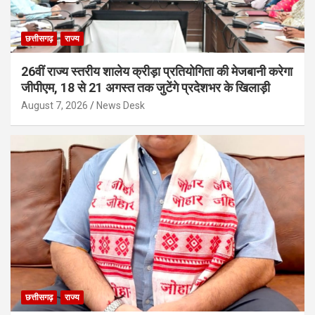
छत्तीसगढ़
राज्य
26वीं राज्य स्तरीय शालेय क्रीड़ा प्रतियोगिता की मेजबानी करेगा
जीपीएम, 18 से 21 अगस्त तक जुटेंगे प्रदेशभर के खिलाड़ी
August 7, 2026
News Desk
छत्तीसगढ़
राज्य