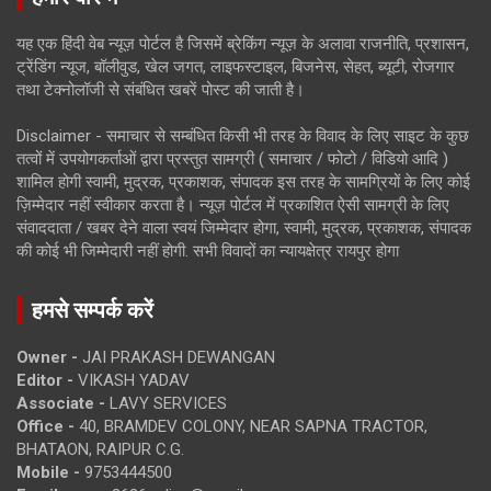
यह एक हिंदी वेब न्यूज़ पोर्टल है जिसमें ब्रेकिंग न्यूज़ के अलावा राजनीति, प्रशासन,
ट्रेंडिंग न्यूज, बॉलीवुड, खेल जगत, लाइफस्टाइल, बिजनेस, सेहत, ब्यूटी, रोजगार
तथा टेक्नोलॉजी से संबंधित खबरें पोस्ट की जाती है।
Disclaimer - समाचार से सम्बंधित किसी भी तरह के विवाद के लिए साइट के कुछ
तत्वों में उपयोगकर्ताओं द्वारा प्रस्तुत सामग्री ( समाचार / फोटो / विडियो आदि )
शामिल होगी स्वामी, मुद्रक, प्रकाशक, संपादक इस तरह के सामग्रियों के लिए कोई
ज़िम्मेदार नहीं स्वीकार करता है। न्यूज़ पोर्टल में प्रकाशित ऐसी सामग्री के लिए
संवाददाता / खबर देने वाला स्वयं जिम्मेदार होगा, स्वामी, मुद्रक, प्रकाशक, संपादक
की कोई भी जिम्मेदारी नहीं होगी. सभी विवादों का न्यायक्षेत्र रायपुर होगा
हमसे सम्पर्क करें
Owner -
JAI PRAKASH DEWANGAN
Editor -
VIKASH YADAV
Associate -
LAVY SERVICES
Office -
40, BRAMDEV COLONY, NEAR SAPNA TRACTOR,
BHATAON, RAIPUR C.G.
Mobile -
9753444500