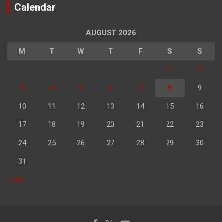
Calendar
AUGUST 2026
M
T
W
T
F
S
S
1
2
3
4
5
6
7
8
9
10
11
12
13
14
15
16
17
18
19
20
21
22
23
24
25
26
27
28
29
30
31
« Jul