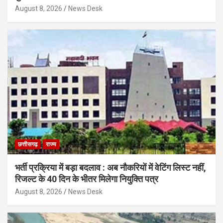
August 8, 2026
News Desk
छत्तीसगढ़
राज्य
भर्ती प्रक्रिया में बड़ा बदलाव : अब नौकरियों में वेटिंग लिस्ट नहीं,
रिजल्ट के 40 दिन के भीतर मिलेगा नियुक्ति पत्र
August 8, 2026
News Desk