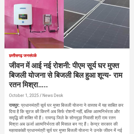
छत्तीसगढ़ जनसंपर्क
जीवन में आई नई रोशनी: पीएम सूर्य घर मुफ्त
बिजली योजना से बिजली बिल हुआ शून्य- राम
रतन मिश्रा…..
October 1, 2025
News Desk
रायपुर:
प्रधानमंत्री सूर्य घर मुफ्त बिजली योजना ने वास्तव में यह साबित कर
दिया है कि सूरज की किरणें अब सिर्फ रोशनी नहीं, बल्कि आत्मनिर्भरता और
समृद्धि की शक्ति भी हैं। रायगढ़ जिले के सोनमुड़ा निवासी श्री राम रतन
मिश्रा अब ऊर्जा आत्मनिर्भरता की मिसाल बन गए हैं। केन्द्र सरकार की
महत्वाकांक्षी प्रधानमंत्री सूर्य घर मुफ्त बिजली योजना ने उनके जीवन में नई