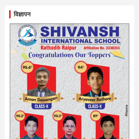
विज्ञापन