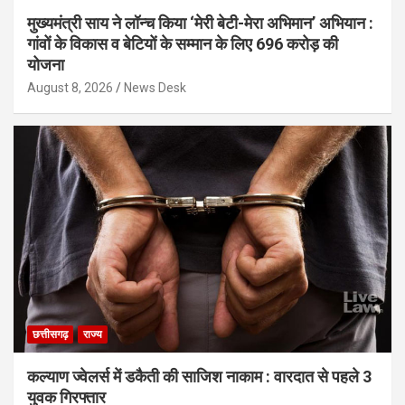
मुख्यमंत्री साय ने लॉन्च किया ‘मेरी बेटी-मेरा अभिमान’ अभियान :
गांवों के विकास व बेटियों के सम्मान के लिए 696 करोड़ की
योजना
August 8, 2026
News Desk
छत्तीसगढ़
राज्य
कल्याण ज्वेलर्स में डकैती की साजिश नाकाम : वारदात से पहले 3
युवक गिरफ्तार