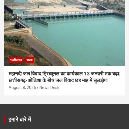
छत्तीसगढ़
राज्य
महानदी जल विवाद ट्रिब्यूनल का कार्यकाल 13 जनवरी तक बढ़ा:
छत्तीसगढ़-ओडिशा के बीच जल विवाद छह माह में सुलझेगा
August 8, 2026
News Desk
हमारे बारे में