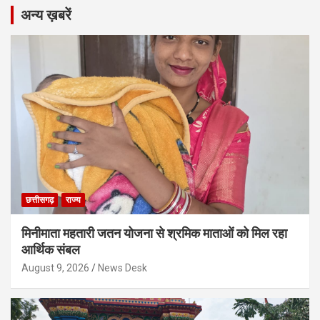
अन्य ख़बरें
छत्तीसगढ़
राज्य
मिनीमाता महतारी जतन योजना से श्रमिक माताओं को मिल रहा
आर्थिक संबल
August 9, 2026
News Desk