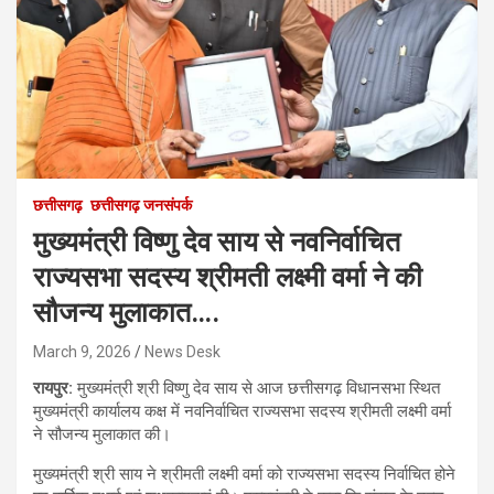
छत्तीसगढ़
छत्तीसगढ़ जनसंपर्क
मुख्यमंत्री विष्णु देव साय से नवनिर्वाचित
राज्यसभा सदस्य श्रीमती लक्ष्मी वर्मा ने की
सौजन्य मुलाकात….
March 9, 2026
News Desk
रायपुर:
मुख्यमंत्री श्री विष्णु देव साय से आज छत्तीसगढ़ विधानसभा स्थित
मुख्यमंत्री कार्यालय कक्ष में नवनिर्वाचित राज्यसभा सदस्य श्रीमती लक्ष्मी वर्मा
ने सौजन्य मुलाकात की।
मुख्यमंत्री श्री साय ने श्रीमती लक्ष्मी वर्मा को राज्यसभा सदस्य निर्वाचित होने