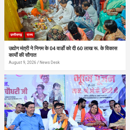
छत्तीसगढ़
राज्य
उद्योग मंत्री ने निगम के 04 वार्डाे को दी 60 लाख रू. के विकास
कार्याे की सौगात
August 9, 2026
News Desk