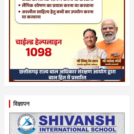
विज्ञापन