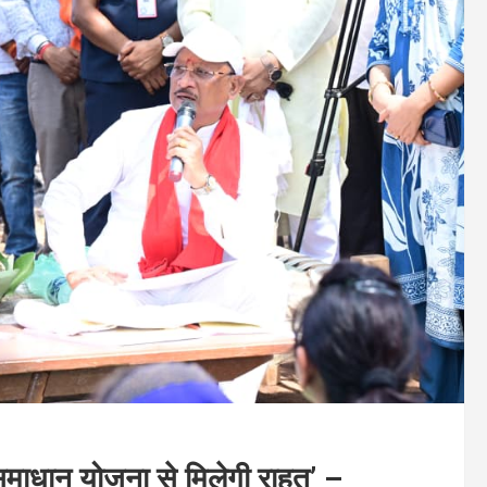
समाधान योजना से मिलेगी राहत’ –