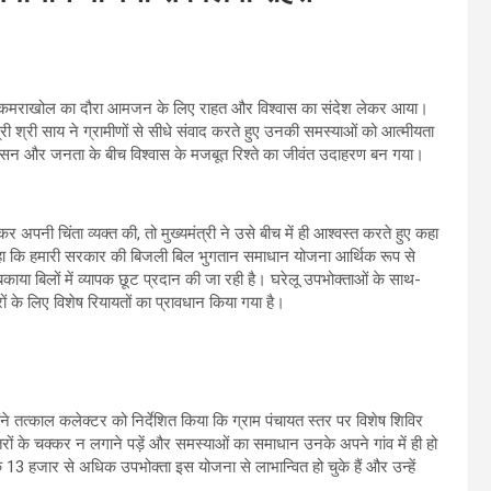
ग्राम कमराखोल का दौरा आमजन के लिए राहत और विश्वास का संदेश लेकर आया।
री श्री साय ने ग्रामीणों से सीधे संवाद करते हुए उनकी समस्याओं को आत्मीयता
 शासन और जनता के बीच विश्वास के मजबूत रिश्ते का जीवंत उदाहरण बन गया।
पनी चिंता व्यक्त की, तो मुख्यमंत्री ने उसे बीच में ही आश्वस्त करते हुए कहा
कहा कि हमारी सरकार की बिजली बिल भुगतान समाधान योजना आर्थिक रूप से
 बकाया बिलों में व्यापक छूट प्रदान की जा रही है। घरेलू उपभोक्ताओं के साथ-
ं के लिए विशेष रियायतों का प्रावधान किया गया है।
ंने तत्काल कलेक्टर को निर्देशित किया कि ग्राम पंचायत स्तर पर विशेष शिविर
ं के चक्कर न लगाने पड़ें और समस्याओं का समाधान उनके अपने गांव में ही हो
13 हजार से अधिक उपभोक्ता इस योजना से लाभान्वित हो चुके हैं और उन्हें