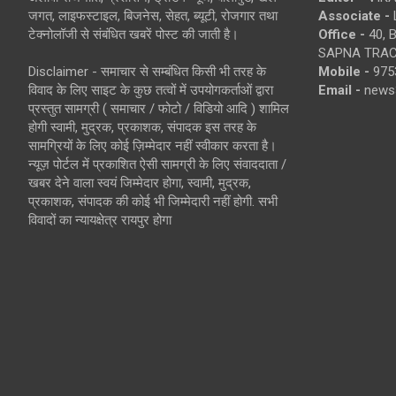
जगत, लाइफस्टाइल, बिजनेस, सेहत, ब्यूटी, रोजगार तथा
Associate -
टेक्नोलॉजी से संबंधित खबरें पोस्ट की जाती है।
Office -
40, 
SAPNA TRACT
Disclaimer - समाचार से सम्बंधित किसी भी तरह के
Mobile -
975
विवाद के लिए साइट के कुछ तत्वों में उपयोगकर्ताओं द्वारा
Email -
news
प्रस्तुत सामग्री ( समाचार / फोटो / विडियो आदि ) शामिल
होगी स्वामी, मुद्रक, प्रकाशक, संपादक इस तरह के
सामग्रियों के लिए कोई ज़िम्मेदार नहीं स्वीकार करता है।
न्यूज़ पोर्टल में प्रकाशित ऐसी सामग्री के लिए संवाददाता /
खबर देने वाला स्वयं जिम्मेदार होगा, स्वामी, मुद्रक,
प्रकाशक, संपादक की कोई भी जिम्मेदारी नहीं होगी. सभी
विवादों का न्यायक्षेत्र रायपुर होगा