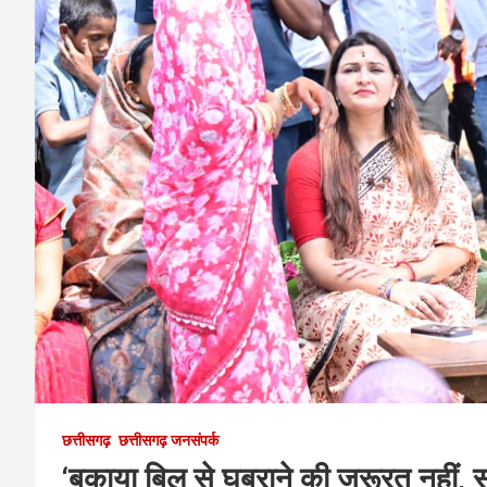
छत्तीसगढ़
छत्तीसगढ़ जनसंपर्क
‘बकाया बिल से घबराने की जरूरत नहीं, 