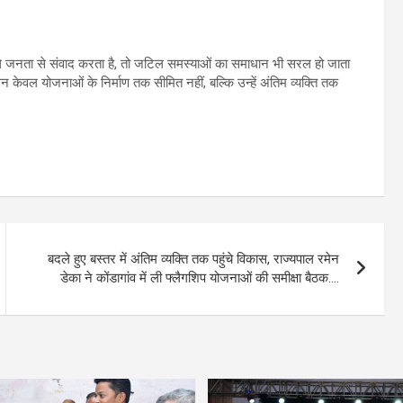
े जनता से संवाद करता है, तो जटिल समस्याओं का समाधान भी सरल हो जाता
सन केवल योजनाओं के निर्माण तक सीमित नहीं, बल्कि उन्हें अंतिम व्यक्ति तक
बदले हुए बस्तर में अंतिम व्यक्ति तक पहुंचे विकास, राज्यपाल रमेन
डेका ने कोंडागांव में ली फ्लैगशिप योजनाओं की समीक्षा बैठक….