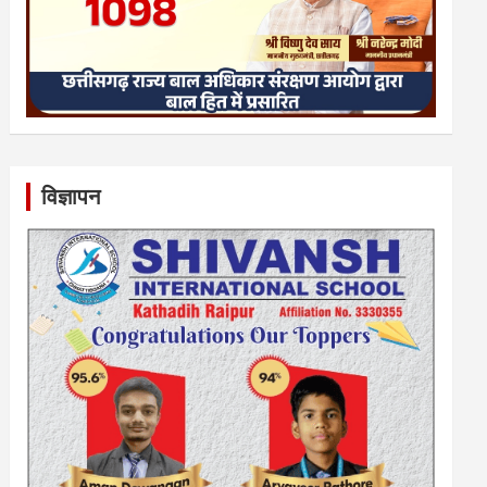
विज्ञापन