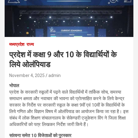
मध्यप्रदेश
राज्य
प्रदेश में कक्षा 9 और 10 के विद्यार्थियों के
लिये ओलंपियाड
November 4, 2025
admin
भोपाल
प्रदेश के सरकारी स्कूलों में पढ़ने वाले विद्यार्थियों में तार्किक सोच, समस्या
समाधान क्षमता और नवाचार की भावना को प्रोत्साहित करने के लिये केन्द्र
सरकार के निर्देश पर सरकारी स्कूल के कक्षा 9वीं एवं 10वीं के विद्यार्थियों के
लिये गणित और विज्ञान विषय में ओलंपियाड का आयोजन किया जा रहा है। इस
संबंध में लोक शिक्षण संचालनालय के सेकेण्डरी एजुकेशन विंग ने जिला शिक्षा
अधिकारियों को पत्र लिखकर निर्देश जारी किये हैं।
सांत्वना समेत 10 विजेताओं को पुरस्कार