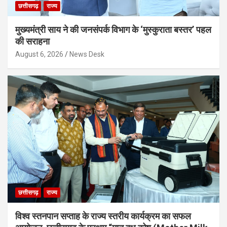
छत्तीसगढ़
राज्य
मुख्यमंत्री साय ने की जनसंपर्क विभाग के ‘मुस्कुराता बस्तर’ पहल
की सराहना
August 6, 2026
News Desk
छत्तीसगढ़
राज्य
विश्व स्तनपान सप्ताह के राज्य स्तरीय कार्यक्रम का सफल