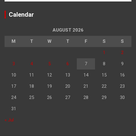
Calendar
AUGUST 2026
M
T
W
T
F
S
S
1
2
3
4
5
6
7
8
9
10
11
12
13
14
15
16
17
18
19
20
21
22
23
24
25
26
27
28
29
30
31
« Jul