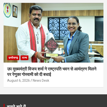
छत्तीसगढ़
राज्य
उप मुख्यमंत्री विजय शर्मा ने राष्ट्रपति भवन से आमंत्रण मिलने
पर रेणुका गोस्वामी को दी बधाई
August 6, 2026
News Desk