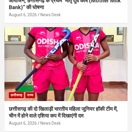
आयोजन, छत्तीसगढ़ के प्रथम “मातृ दूध कोष (Mother Milk
Bank)” की घोषणा
August 6, 2026
News Desk
छत्तीसगढ़
राज्य
छत्तीसगढ़ की दो खिलाड़ी भारतीय महिला जूनियर हॉकी टीम में,
चीन में होने वाले एशिया कप में दिखाएंगी दम
August 6, 2026
News Desk