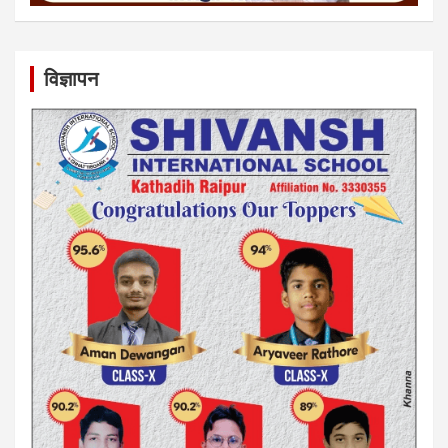
विज्ञापन