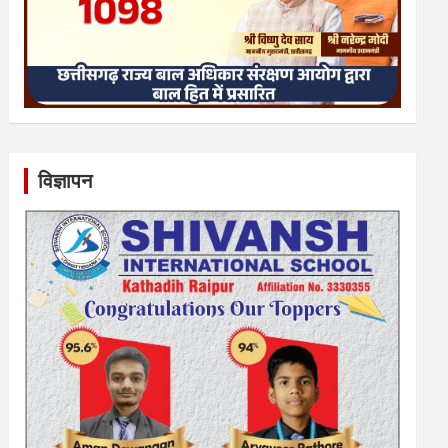
विज्ञापन