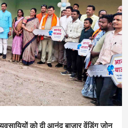
व्यवसायियों को दी आनंद बाजार वेंडिंग जोन