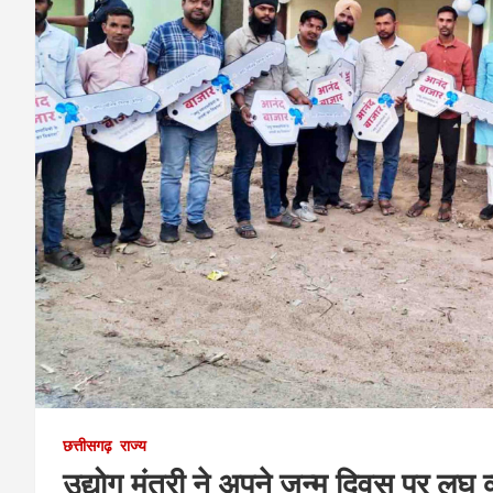
छत्तीसगढ़
राज्य
उद्योग मंत्री ने अपने जन्म दिवस पर लघु 