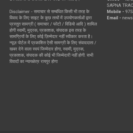
SAPNA TRACT
Disclaimer - समाचार से सम्बंधित किसी भी तरह के
Mobile -
975
विवाद के लिए साइट के कुछ तत्वों में उपयोगकर्ताओं द्वारा
Email -
news
प्रस्तुत सामग्री ( समाचार / फोटो / विडियो आदि ) शामिल
होगी स्वामी, मुद्रक, प्रकाशक, संपादक इस तरह के
सामग्रियों के लिए कोई ज़िम्मेदार नहीं स्वीकार करता है।
न्यूज़ पोर्टल में प्रकाशित ऐसी सामग्री के लिए संवाददाता /
खबर देने वाला स्वयं जिम्मेदार होगा, स्वामी, मुद्रक,
प्रकाशक, संपादक की कोई भी जिम्मेदारी नहीं होगी. सभी
विवादों का न्यायक्षेत्र रायपुर होगा