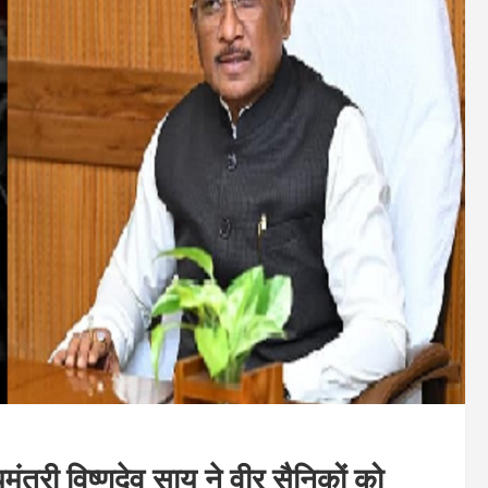
ंत्री विष्णुदेव साय ने वीर सैनिकों को