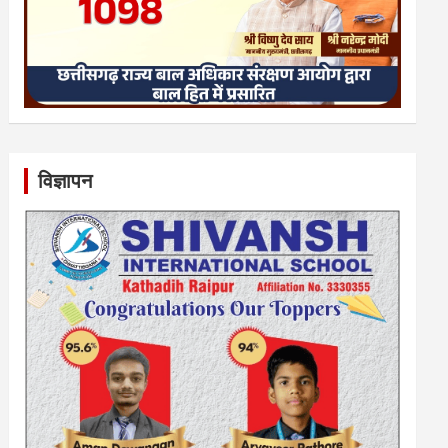
विज्ञापन