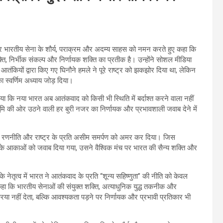
ांठ पर भारतीय सेना के शौर्य, पराक्रम और अदम्य साहस को नमन करते हुए कहा कि
ि, निर्भीक संकल्प और निर्णायक शक्ति का प्रतीक है। उन्होंने सोशल मीडिया
आतंकियों द्वारा किए गए घिनौने हमले ने पूरे राष्ट्र को झकझोर दिया था, लेकिन
ा स्वर्णिम अध्याय जोड़ दिया।
दिया कि नया भारत अब आतंकवाद को किसी भी स्थिति में बर्दाश्त करने वाला नहीं
ृभूमि की ओर उठने वाली हर बुरी नजर का निर्णायक और प्रभावशाली जवाब देने में
जोड़ रणनीति और राष्ट्र के प्रति असीम समर्पण को अमर कर दिया। जिस
े आकाओं को जवाब दिया गया, उसने वैश्विक मंच पर भारत की सैन्य शक्ति और
ी के नेतृत्व में भारत ने आतंकवाद के प्रति “शून्य सहिष्णुता” की नीति को केवल
 कहा कि भारतीय सेनाओं की संयुक्त शक्ति, अत्याधुनिक युद्ध तकनीक और
्रिया नहीं देता, बल्कि आवश्यकता पड़ने पर निर्णायक और प्रभावी प्रतिकार भी