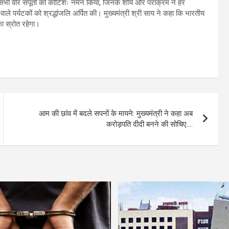
 उन सभी वीर सपूतों को कोटिशः नमन किया, जिनके शौर्य और पराक्रम ने हर
वाले पर्यटकों को श्रद्धांजलि अर्पित की। मुख्यमंत्री श्री साय ने कहा कि भारतीय
का स्रोत रहेगा।
आम की छांव में बदले सपनों के मायने: मुख्यमंत्री ने कहा अब
करोड़पति दीदी बनने की सोचिए….