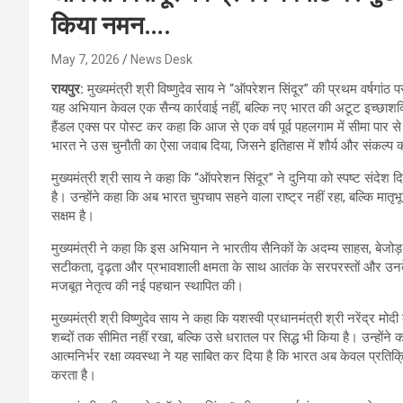
किया नमन….
May 7, 2026
News Desk
रायपुर:
मुख्यमंत्री श्री विष्णुदेव साय ने “ऑपरेशन सिंदूर” की प्रथम वर्षग
यह अभियान केवल एक सैन्य कार्रवाई नहीं, बल्कि नए भारत की अटूट इच्छाशक्त
हैंडल एक्स पर पोस्ट कर कहा कि आज से एक वर्ष पूर्व पहलगाम में सीमा पार से 
भारत ने उस चुनौती का ऐसा जवाब दिया, जिसने इतिहास में शौर्य और संकल्प क
मुख्यमंत्री श्री साय ने कहा कि “ऑपरेशन सिंदूर” ने दुनिया को स्पष्ट संदेश 
है। उन्होंने कहा कि अब भारत चुपचाप सहने वाला राष्ट्र नहीं रहा, बल्कि मात
सक्षम है।
मुख्यमंत्री ने कहा कि इस अभियान ने भारतीय सैनिकों के अदम्य साहस, बे
सटीकता, दृढ़ता और प्रभावशाली क्षमता के साथ आतंक के सरपरस्तों और उनक
मजबूत नेतृत्व की नई पहचान स्थापित की।
मुख्यमंत्री श्री विष्णुदेव साय ने कहा कि यशस्वी प्रधानमंत्री श्री नरेंद्र मोद
शब्दों तक सीमित नहीं रखा, बल्कि उसे धरातल पर सिद्ध भी किया है। उन्होंने
आत्मनिर्भर रक्षा व्यवस्था ने यह साबित कर दिया है कि भारत अब केवल प्रतिक
करता है।