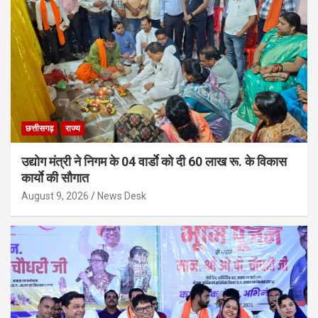
छत्तीसगढ़
राज्य
उद्योग मंत्री ने निगम के 04 वार्डाे को दी 60 लाख रू. के विकास
कार्याे की सौगात
August 9, 2026
News Desk