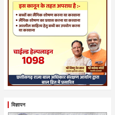
विज्ञापन