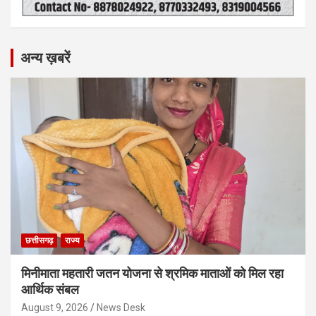
अन्य ख़बरें
छत्तीसगढ़
राज्य
मिनीमाता महतारी जतन योजना से श्रमिक माताओं को मिल रहा
आर्थिक संबल
August 9, 2026
News Desk