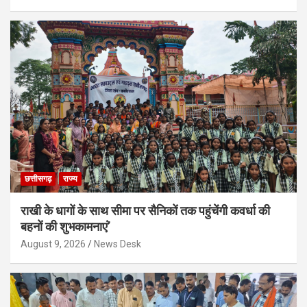
छत्तीसगढ़
राज्य
राखी के धागों के साथ सीमा पर सैनिकों तक पहुंचेंगी कवर्धा की
बहनों की शुभकामनाएं’
August 9, 2026
News Desk