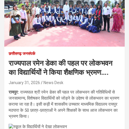
छत्तीसगढ़ जनसंपर्क
राज्यपाल रमेन डेका की पहल पर लोकभवन
का विद्यार्थियों ने किया शैक्षणिक भ्रमण….
January 31, 2026
News Desk
रायपुर:
राज्यपाल श्री रमेन डेका की पहल पर लोकभवन की गतिविधियों से
जनसामान्य, विशेषकर विद्यार्थियों को जोड़ने के उद्देश्य से लोकभवन का भ्रमण
कराया जा रहा है। इसी कड़ी में शासकीय उच्चतर माध्यमिक विद्यालय रायपुर
मठपारा के 50 छात्र-छात्राओं ने अपने शिक्षकों के साथ आज लोकभवन का
भ्रमण किया।