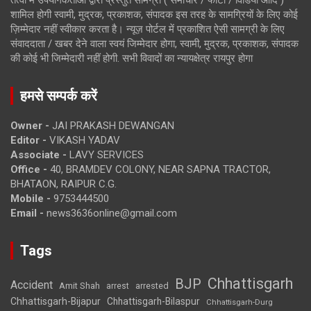
शामिल होगी स्वामी, मुद्रक, प्रकाशक, संपादक इस तरह के सामग्रियों के लिए कोई
ज़िम्मेदार नहीं स्वीकार करता है। न्यूज़ पोर्टल में प्रकाशित ऐसी सामग्री के लिए
संवाददाता / खबर देने वाला स्वयं जिम्मेदार होगा, स्वामी, मुद्रक, प्रकाशक, संपादक
की कोई भी जिम्मेदारी नहीं होगी. सभी विवादों का न्यायक्षेत्र रायपुर होगा
हमसे सम्पर्क करें
Owner -
JAI PRAKASH DEWANGAN
Editor -
VIKASH YADAV
Associate -
LAVY SERVICES
Office -
40, BRAMDEV COLONY, NEAR SAPNA TRACTOR,
BHATAON, RAIPUR C.G.
Mobile -
9753444500
Email -
news3636online@gmail.com
Tags
Chhattisgarh
BJP
Accident
Amit Shah
arrested
arrest
Chhattisgarh-Bijapur
Chhattisgarh-Bilaspur
Chhattisgarh-Durg