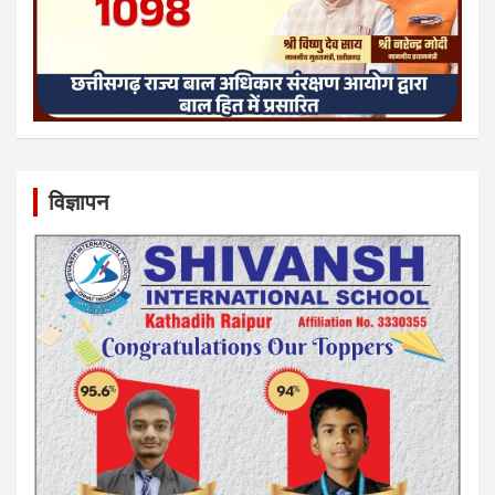
विज्ञापन