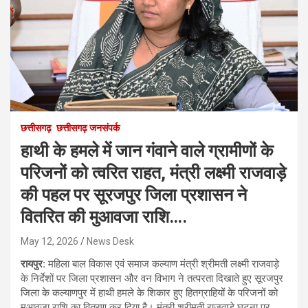
छत्तीसगढ़
छत्तीसगढ़ जनसंपर्क
हाथी के हमले में जान गंवाने वाले ग्रामीणों के
परिजनों को त्वरित राहत, मंत्री लक्ष्मी राजवाड़े
की पहल पर सूरजपुर जिला प्रशासन ने
वितरित की मुआवजा राशि….
May 12, 2026
News Desk
रायपुर:
महिला बाल विकास एवं समाज कल्याण मंत्री श्रीमती लक्ष्मी राजवाड़े
के निर्देशों पर जिला प्रशासन और वन विभाग ने तत्परता दिखाते हुए सूरजपुर
जिला के कल्याणपुर में हाथी हमले के शिकार हुए हितग्राहियों के परिजनों को
मुआवजा राशि का वितरण कर दिया है। मंत्री श्रीमती राजवाड़े घटना पर