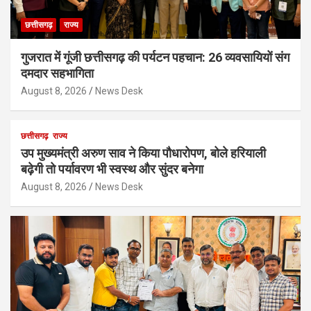
छत्तीसगढ़
राज्य
गुजरात में गूंजी छत्तीसगढ़ की पर्यटन पहचान: 26 व्यवसायियों संग
दमदार सहभागिता
August 8, 2026
News Desk
छत्तीसगढ़
राज्य
उप मुख्यमंत्री अरुण साव ने किया पौधारोपण, बोले हरियाली
बढ़ेगी तो पर्यावरण भी स्वस्थ और सुंदर बनेगा
August 8, 2026
News Desk