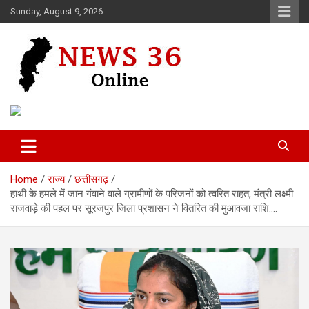
Skip
Sunday, August 9, 2026
to
content
Voice of 36garh
News 36
Home
राज्य
छत्तीसगढ़
हाथी के हमले में जान गंवाने वाले ग्रामीणों के परिजनों को त्वरित राहत, मंत्री लक्ष्मी
राजवाड़े की पहल पर सूरजपुर जिला प्रशासन ने वितरित की मुआवजा राशि….