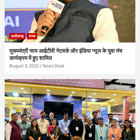
छत्तीसगढ़
राज्य
मुख्यमंत्री साय आईटीवी नेटवर्क और इंडिया न्यूज के युवा मंच
कार्यक्रम में हुए शामिल
August 9, 2026
News Desk