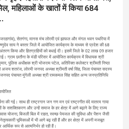
ामिल, महिलाओं के खातों में किया 684
..
ा (जरहागांव), सेतगंगा, मानस मंच लोरमी एवं झाफल और मंगल भवन पथरिया में
्णुदेव साय ने बस्तर जिले में आयोजित कार्यक्रम के माध्यम से प्रदेश की 68
अंतरण किया और हितग्राहियों को बधाई दी। इसमें जिले के 02 लाख 09 हजार
। ग्राम छतौना के मंडी परिसर में आयोजित कार्यक्रम में विधायक श्री
न कुमार, पुलिस अधीक्षक श्री भोजराम पटेल, अतिरिक्त कलेक्टर श्रीमती निष्ठा
्री अजय शतरंज, लोरमी जनपद अध्यक्ष श्रीमती वर्षा सिंह, जिला पंचायत सदस्य
 जनपद पंचायत मुंगेली अध्यक्ष श्री रामकमल सिंह सहित अन्य जनप्रतिनिधि
चना की गई। साथ ही राष्ट्रगान जन गण मन एवं राष्ट्रगीत वंदे मातरम गाया
के सशक्तिकरण और उन्हें समाज के हर क्षेत्र में आगे बढ़ाने के लिए राज्य
वास योजना, बिजली बिल में राहत, स्वच्छ पेयजल की सुविधा और पेंशन जैसी
्वकारी भूमिकाओं में भी आगे बढ़ रही हैं और हर क्षेत्र में अपनी मजबूत
र आर्थिक रूप से आत्मनिर्भर हो रही हैं।