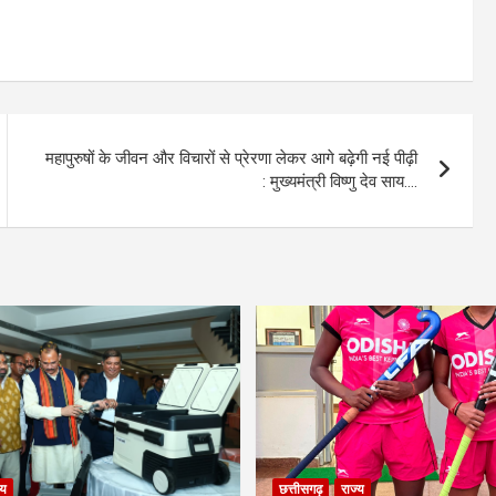
महापुरुषों के जीवन और विचारों से प्रेरणा लेकर आगे बढ़ेगी नई पीढ़ी
: मुख्यमंत्री विष्णु देव साय….
्य
छत्तीसगढ़
राज्य