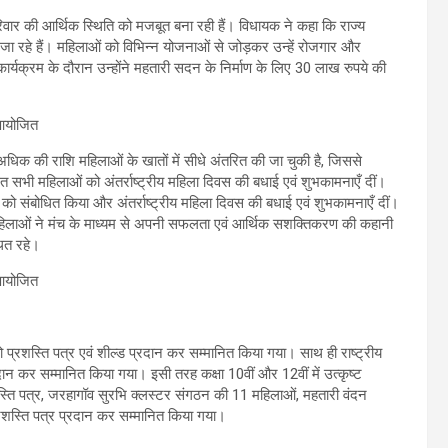
रिवार की आर्थिक स्थिति को मजबूत बना रही हैं। विधायक ने कहा कि राज्य
ए जा रहे हैं। महिलाओं को विभिन्न योजनाओं से जोड़कर उन्हें रोजगार और
कार्यक्रम के दौरान उन्होंने महतारी सदन के निर्माण के लिए 30 लाख रुपये की
क की राशि महिलाओं के खातों में सीधे अंतरित की जा चुकी है, जिससे
ित सभी महिलाओं को अंतर्राष्ट्रीय महिला दिवस की बधाई एवं शुभकामनाएँ दीं।
म को संबोधित किया और अंतर्राष्ट्रीय महिला दिवस की बधाई एवं शुभकामनाएँ दीं।
। महिलाओं ने मंच के माध्यम से अपनी सफलता एवं आर्थिक सशक्तिकरण की कहानी
ित रहे।
को प्रशस्ति पत्र एवं शील्ड प्रदान कर सम्मानित किया गया। साथ ही राष्ट्रीय
 कर सम्मानित किया गया। इसी तरह कक्षा 10वीं और 12वीं में उत्कृष्ट
स्ति पत्र, जरहागॉव सुरभि क्लस्टर संगठन की 11 महिलाओं, महतारी वंदन
रशस्ति पत्र प्रदान कर सम्मानित किया गया।