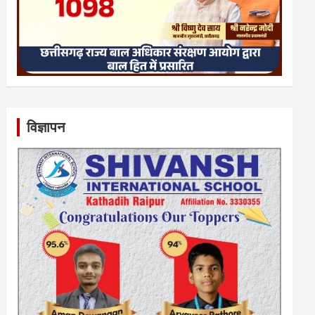
विज्ञापन