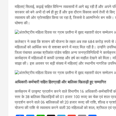
महिलाएं सिलाई, कढ़ाई सहित विभिन्न व्यवसायों में आगे बढ़ रही हैं और अपने प
सरकार को बने अभी दो वर्ष ही हुए हैं और इस दौरान विकास कार्य तेजी से कि
व्यवसाय की ओर प्रोत्साहित किया जा रहा है, जिससे वे आत्मनिर्भर बन सकें। 
घोषणा की।
कलेक्टर ने कहा कि शासन की योजना के तहत अब तक 684 करोड़ रुपये से अधि
महिलाओं को आर्थिक रूप से सशक्त बनने में मदद मिल रही है। उन्होंने उपस्थ
जिला पंचायत अध्यक्ष श्रीकांत पांडेय सहित अन्य जनप्रतिनिधियों ने कार्यक्र
कार्यक्रम में महिलाओं में काफी उत्साह और हर्ष का माहौल देखने को मिला
साझा की। इस अवसर पर बड़ी संख्या में महिलाएं और स्थानीय नागरिक उपस्थ
अधिकारी-कर्मचारी सहित हितग्राही और बालिका खिलाड़ी हुए सम्मानित
कार्यक्रम में उत्कृष्ट प्रदर्शन करने वाले विभागीय 16 अधिकारी-कर्मचारियों 
स्तर के 38 बालिका खिलाड़ियों को 01 हजार 100 रूपए का चेक एवं शाल प्रदान
प्रदर्शन करने वाले 06 बालिकाओं को 20 हजार रूपए की राशि, शील्ड व प्रश
योजना की राशि से व्यवसाय करने वाली 30 महिलाओं को शाल, श्रीफल एवं प्