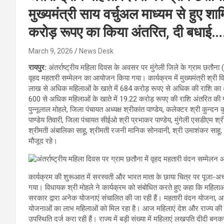
मुख्यमंत्री साय वर्चुअल माध्यम से हुए श
करोड़ रूपए का किया अंतरित, दी बधाई…
March 9, 2026
News Desk
रायपुर:
अंतर्राष्ट्रीय महिला दिवस के अवसर पर मुंगेली जिले के ग्राम छतौन
वृहद महतारी सम्मेलन का आयोजन किया गया। कार्यक्रम में मुख्यमंत्री श्री विष
लाख से अधिक महिलाओं के खाते में 684 करोड़ रूपए से अधिक की राशि का 
600 से अधिक महिलाओं के खाते में 19.22 करोड़ रूपए की राशि अंतरित की गई
पुन्नूलाल मोहले, जिला पंचायत अध्यक्ष श्रीकांत पाण्डेय, कलेक्टर श्री कुन्द
पाण्डेय तिवारी, जिला पंचायत सीईओ श्री प्रभाकर पाण्डेय, मुंगेली एसडीएम श
श्रीमती अंबालिका साहू, श्रीमती रजनी मानिक सोनवानी, श्री उमाशंकर साहू,
मौजूद रहे।
कार्यक्रम की शुरूआत में सरस्वती और भारत माता के छाया चित्र पर पूजा-अर्
गया। विधायक श्री मोहले ने कार्यक्रम को संबोधित करते हुए कहा कि महिलाओं 
सरकार द्वारा अनेक योजनाएं संचालित की जा रही हैं। महतारी वंदन योजना, आ
योजनाओं का लाभ महिलाओं को मिल रहा है। आज महिलाएं देश और राज्य की नेतृत
उपस्थिति दर्ज करा रही हैं। राज्य में बड़ी संख्या में महिलाएं लखपति दीदी बनक