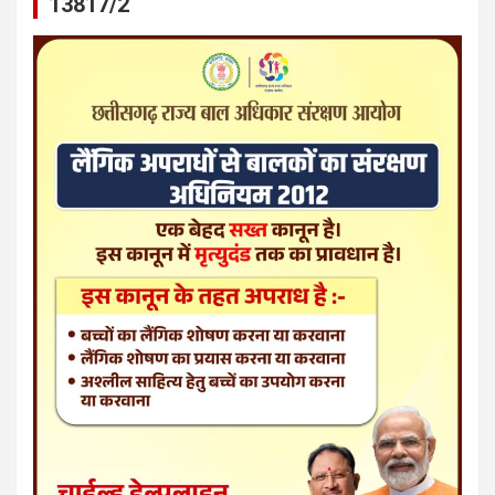
13817/2