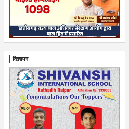
विज्ञापन