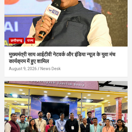
छत्तीसगढ़
राज्य
मुख्यमंत्री साय आईटीवी नेटवर्क और इंडिया न्यूज के युवा मंच
कार्यक्रम में हुए शामिल
August 9, 2026
News Desk