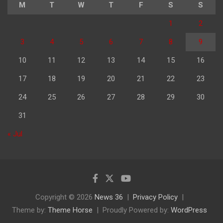
M
T
W
T
F
S
S
1
2
3
4
5
6
7
8
9
10
11
12
13
14
15
16
17
18
19
20
21
22
23
24
25
26
27
28
29
30
31
« Jul
Copyright © 2026
News 36
Privacy Policy
Theme by:
Theme Horse
Proudly Powered by:
WordPress