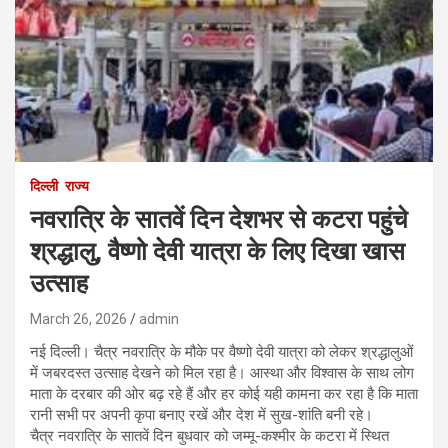
दिल्ली
राज्य
नवरात्रि के सातवें दिन देशभर से कटरा पहुंचे
श्रद्धालु, वैष्णो देवी यात्रा के लिए दिखा खास
उत्साह
March 26, 2026
admin
नई दिल्ली। चैत्र नवरात्रि के मौके पर वैष्णो देवी यात्रा को लेकर श्रद्धालुओं
में जबरदस्त उत्साह देखने को मिल रहा है। आस्था और विश्वास के साथ लोग
माता के दरबार की ओर बढ़ रहे हैं और हर कोई यही कामना कर रहा है कि माता
रानी सभी पर अपनी कृपा बनाए रखें और देश में सुख-शांति बनी रहे।
चैत्र नवरात्रि के सातवें दिन बुधवार को जम्मू-कश्मीर के कटरा में स्थित