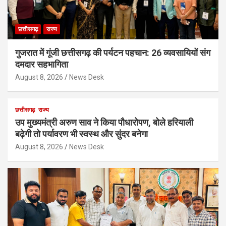
छत्तीसगढ़
राज्य
गुजरात में गूंजी छत्तीसगढ़ की पर्यटन पहचान: 26 व्यवसायियों संग
दमदार सहभागिता
August 8, 2026
News Desk
छत्तीसगढ़
राज्य
उप मुख्यमंत्री अरुण साव ने किया पौधारोपण, बोले हरियाली
बढ़ेगी तो पर्यावरण भी स्वस्थ और सुंदर बनेगा
August 8, 2026
News Desk