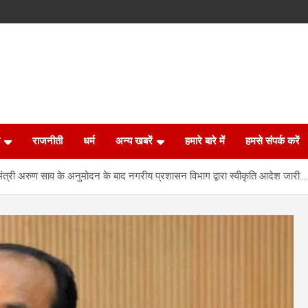
राजनीती
धर्म
अन्य खबरें
हमारे बारे में
हमसे संपर्क करें
्यमंत्री अरुण साव के अनुमोदन के बाद नगरीय प्रशासन विभाग द्वारा स्वीकृति आदेश जारी….