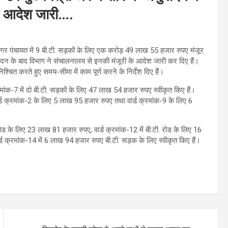
ति आदेश जारी….
नगर पंचायत में 9 बी.टी. सड़कों के लिए एक करोड़ 49 लाख 55 हजार रुपए मंजूर
मोदन के बाद विभाग ने संचालनालय से इनकी मंजूरी के आदेश जारी कर दिए हैं।
ुनिश्चित करते हुए समय-सीमा में काम पूर्ण करने के निर्देश दिए हैं।
ांक-7 में दो बी.टी. सड़कों के लिए 47 लाख 54 हजार रुपए स्वीकृत किए हैं।
वार्ड क्रमांक-2 के लिए 5 लाख 95 हजार रुपए तथा वार्ड क्रमांक-9 के लिए 6
. रोड के लिए 23 लाख 81 हजार रुपए, वार्ड क्रमांक-12 में बी.टी. रोड के लिए 16
ड क्रमांक-14 में 6 लाख 94 हजार रुपए बी.टी. सड़क के लिए स्वीकृत किए हैं।