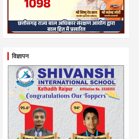
विज्ञापन