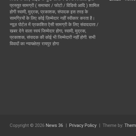
प्रस्तुत सामग्री ( समाचार / फोटो / विडियो आदि ) शामिल
होगी स्वामी, मुद्रक, प्रकाशक, संपादक इस तरह के
सामग्रियों के लिए कोई ज़िम्मेदार नहीं स्वीकार करता है।
न्यूज़ पोर्टल में प्रकाशित ऐसी सामग्री के लिए संवाददाता /
खबर देने वाला स्वयं जिम्मेदार होगा, स्वामी, मुद्रक,
प्रकाशक, संपादक की कोई भी जिम्मेदारी नहीं होगी. सभी
विवादों का न्यायक्षेत्र रायपुर होगा
Copyright © 2026
News 36
Privacy Policy
Theme by:
Them