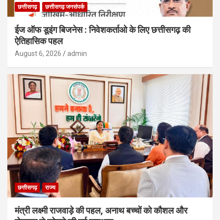
छत्तीसगढ़
छत्तीसगढ़ जनसंपर्क
ईज ऑफ डूइंग बिजनेस : निवेशकर्ताओ के लिए छत्तीसगढ़ की
ऐतिहासिक पहल
August 6, 2026
admin
छत्तीसगढ़
राज्य
मंत्री लक्ष्मी राजवाड़े की पहल, अनाथ बच्चों को कौशल और