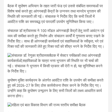
बैठक में सुपोषण अभियान के तहत जारी फंड एवं उससे संबंधित समस्याओं पर
विशेष चर्चा करते हुए आंगनबाड़ी केंद्रों के उन्नयन तथा मानदेय भुगतान की
स्थिति की जानकारी ली गई। संचालक ने निर्देश दिए कि सभी जिलों में
आवंटित राशि का समयबद्ध एवं पारदर्शी उपयोग सुनिश्चित किया जाए।
संचालक डॉ श्रीवास्तव ने 100 मॉडल आंगनबाड़ी केंद्रों हेतु जारी आवंटन एवं
व्यय की समीक्षा करते हुए निर्माण और संचालन कार्यों में गुणवत्ता बनाए रखने के
निर्देश दिए। साथ ही आंगनबाड़ी कार्यकर्ता एवं सहायिकाओं के स्वीकृत, भरे एवं
रिक्त पदों की जानकारी लेते हुए रिक्त पदों को शीघ्र भरने के निर्देश दिए गए।
बैठक में सेक्टर पर्यवेक्षकों तथा आंगनबाड़ी
कार्यकर्ताओं,सहायिकाओं के यात्रा भत्ता भुगतान की स्थिति पर भी चर्चा की
गई। संचालक ने भुगतान में किसी प्रकार की देरी न हो, यह सुनिश्चित करने
के निर्देश दिए।
कुपोषण मुक्ति कार्यक्रम के अंतर्गत आवंटित राशि के उपयोग की समीक्षा करते
हुए वर्ष 2026-27 के लिए ठोस कार्ययोजना तैयार करने के निर्देश दिए गए।
उन्होंने कहा कि कुपोषण उन्मूलन के लिए सभी जिलों को लक्ष्य आधारित कार्य
करना होगा।