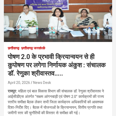
छत्तीसगढ़
छत्तीसगढ़ जनसंपर्क
पोषण 2.0 के प्रभावी क्रियान्वयन से ही
कुपोषण पर लगेगा निर्णायक अंकुश : संचालक
डॉ. रेणुका श्रीवास्तव…..
April 20, 2026
News Desk
रायपुर:
महिला एवं बाल विकास विभाग की संचालक डॉ. रेणुका श्रीवास्तव ने
आईसीडीएस अंतर्गत “सक्षम आंगनबाड़ी एवं पोषण 2.0” कार्यक्रमों की राज्य
स्तरीय समीक्षा बैठक लेकर सभी जिला कार्यक्रम अधिकारियों को आवश्यक
दिशा-निर्देश दिए। बैठक में योजनाओं के क्रियान्वयन, वित्तीय प्रगति तथा
जमीनी स्तर की चुनौतियों की विस्तार से समीक्षा की गई।