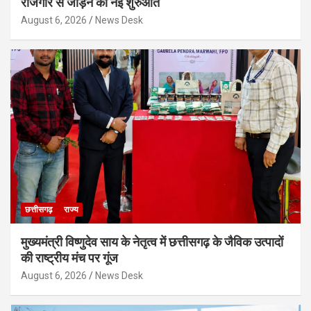
रोजगार से जोड़ने की नई शुरुआत
August 6, 2026
News Desk
छत्तीसगढ़
राज्य
मुख्यमंत्री विष्णुदेव साय के नेतृत्व में छत्तीसगढ़ के जैविक उत्पादों
की राष्ट्रीय मंच पर गूंज
August 6, 2026
News Desk