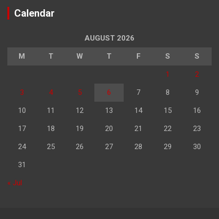
Calendar
AUGUST 2026
M
T
W
T
F
S
S
1
2
3
4
5
6
7
8
9
10
11
12
13
14
15
16
17
18
19
20
21
22
23
24
25
26
27
28
29
30
31
« Jul