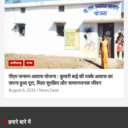
छत्तीसगढ़
राज्य
पीएम जनमन आवास योजना : कुमारी बाई की पक्के आवास का
सपना हुआ पूरा, मिला सुरक्षित और सम्मानजनक जीवन
August 6, 2026
News Desk
हमारे बारे में