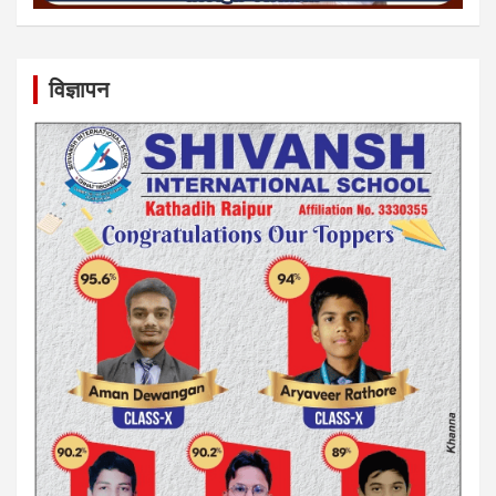
विज्ञापन