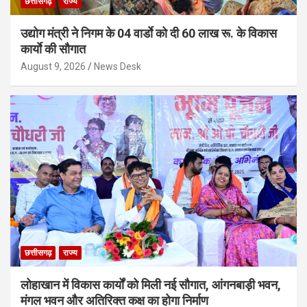
छत्तीसगढ़
राज्य
उद्योग मंत्री ने निगम के 04 वार्डाे को दी 60 लाख रू. के विकास
कार्याे की सौगात
August 9, 2026
News Desk
छत्तीसगढ़
राज्य
लोहाखान में विकास कार्यों को मिली नई सौगात, आंगनबाड़ी भवन,
मंगल भवन और अतिरिक्त कक्ष का होगा निर्माण