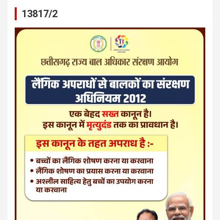
13817/2