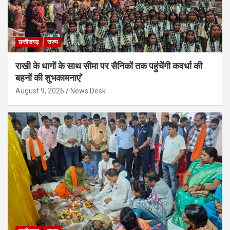
छत्तीसगढ़
राज्य
राखी के धागों के साथ सीमा पर सैनिकों तक पहुंचेंगी कवर्धा की
बहनों की शुभकामनाएं’
August 9, 2026
News Desk