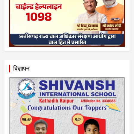
विज्ञापन