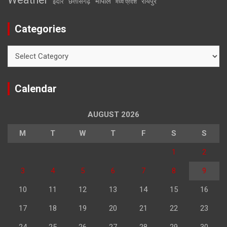
भोपाल
रायपुर
इंदौर
छत्तीसगढ़
मध्य प्रदेश
Categories
Categories
Calendar
AUGUST 2026
M
T
W
T
F
S
S
1
2
3
4
5
6
7
8
9
10
11
12
13
14
15
16
17
18
19
20
21
22
23