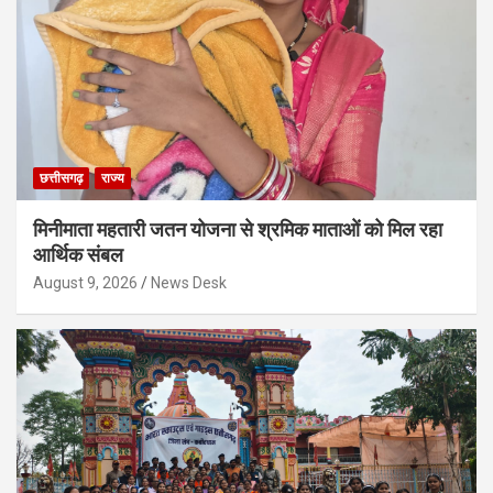
छत्तीसगढ़
राज्य
मिनीमाता महतारी जतन योजना से श्रमिक माताओं को मिल रहा
आर्थिक संबल
August 9, 2026
News Desk