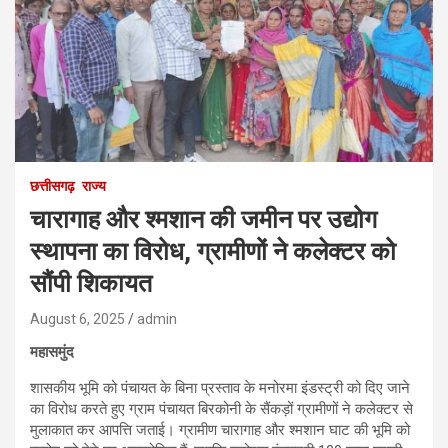
छत्तीसगढ़
राज्य
चारागाह और श्मशान की जमीन पर उद्योग
स्थापना का विरोध, ग्रामीणों ने कलेक्टर को
सौंपी शिकायत
August 6, 2025
admin
महासमुंद
शासकीय भूमि को पंचायत के बिना प्रस्ताव के मनोरमा इंडस्ट्री को दिए जाने
का विरोध करते हुए ग्राम पंचायत बिरकोनी के सैंकड़ों ग्रामीणों ने कलेक्टर से
मुलाकात कर आपत्ति जताई। ग्रामीण चारागाह और श्मशान घाट की भूमि को