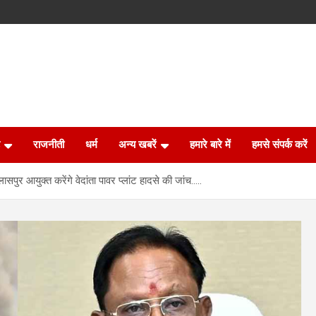
राजनीती
धर्म
अन्य खबरें
हमारे बारे में
हमसे संपर्क करें
ासपुर आयुक्त करेंगे वेदांता पावर प्लांट हादसे की जांच…..