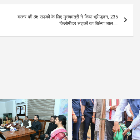
बस्तर की 86 सड़कों के लिए मुख्यमंत्री ने किया भूमिपूजन, 235
किलोमीटर सड़कों का बिछेगा जाल…..