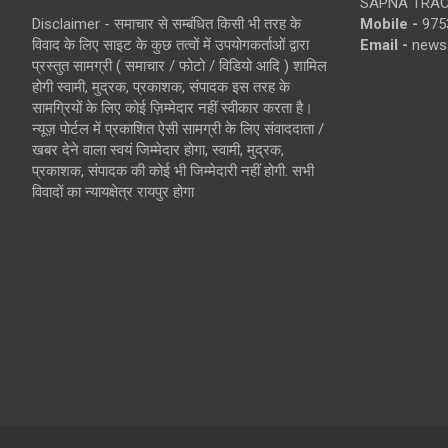
SAPNA TRACT
Disclaimer - समाचार से सम्बंधित किसी भी तरह के
Mobile -
975
विवाद के लिए साइट के कुछ तत्वों में उपयोगकर्ताओं द्वारा
Email -
news
प्रस्तुत सामग्री ( समाचार / फोटो / विडियो आदि ) शामिल
होगी स्वामी, मुद्रक, प्रकाशक, संपादक इस तरह के
सामग्रियों के लिए कोई ज़िम्मेदार नहीं स्वीकार करता है।
न्यूज़ पोर्टल में प्रकाशित ऐसी सामग्री के लिए संवाददाता /
खबर देने वाला स्वयं जिम्मेदार होगा, स्वामी, मुद्रक,
प्रकाशक, संपादक की कोई भी जिम्मेदारी नहीं होगी. सभी
विवादों का न्यायक्षेत्र रायपुर होगा