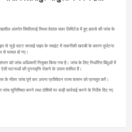
हसील अंतर्गत सिंघीतराई स्थित वेदांता पावर लिमिटेड में हुए हादसे की जांच के
प से जुड़े वाटर सप्लाई पाइप के ज्वाइंट में तकनीकी खराबी के कारण दुर्घटना
 रूप से घायल हो गए।
ंभाग को जांच अधिकारी नियुक्त किया गया है। जांच के लिए निर्धारित बिंदुओं में
 ऐसी घटनाओं की पुनरावृत्ति रोकने के उपाय शामिल हैं।
स के भीतर जांच पूर्ण कर अपना प्रतिवेदन राज्य शासन को प्रस्तुत करें।
्वरित जांच सुनिश्चित करने तथा दोषियों पर कड़ी कार्रवाई करने के निर्देश दिए गए