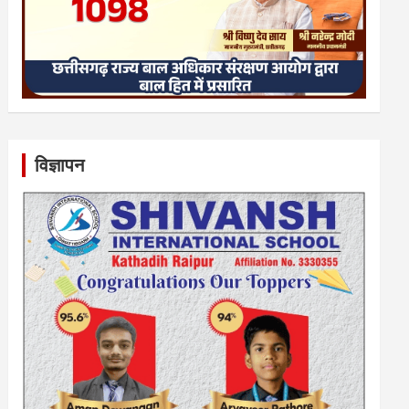
विज्ञापन