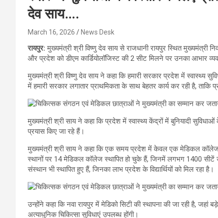
देव साय….
March 16, 2026
News Desk
रायपुर:
मुख्यमंत्री श्री विष्णु देव साय से राजधानी रायपुर स्थित मुख्यमंत्र
और प्रदेश को डीएम कार्डियोलॉजिस्ट की 2 सीट मिलने पर उनका आभार व्य
मुख्यमंत्री श्री विष्णु देव साय ने कहा कि हमारी सरकार प्रदेश में स्वास्थ्य सुविध
में हमारी सरकार लगातार प्राथमिकता के साथ बेहतर कार्य कर रही है, ताकि प्
मुख्यमंत्री श्री साय ने कहा कि प्रदेश में स्वास्थ्य केंद्रों में बुनियादी सुव
प्रयास किए जा रहे हैं।
मुख्यमंत्री श्री साय ने कहा कि एक समय प्रदेश में केवल एक मेडिकल कॉले
स्थानों पर 14 मेडिकल कॉलेज स्थापित हो चुके हैं, जिनमें लगभग 1400 सीटें 
संस्थान भी स्थापित हुए हैं, जिनका लाभ प्रदेश के विद्यार्थियों को मिल रहा है।
उन्होंने कहा कि नवा रायपुर में मेडिको सिटी की स्थापना की जा रही है, जहां ब
अत्याधुनिक चिकित्सा सुविधाएं उपलब्ध होंगी।