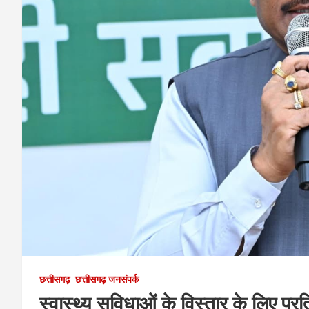
छत्तीसगढ़
छत्तीसगढ़ जनसंपर्क
स्वास्थ्य सुविधाओं के विस्तार के लिए प्रत