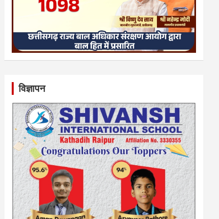
विज्ञापन