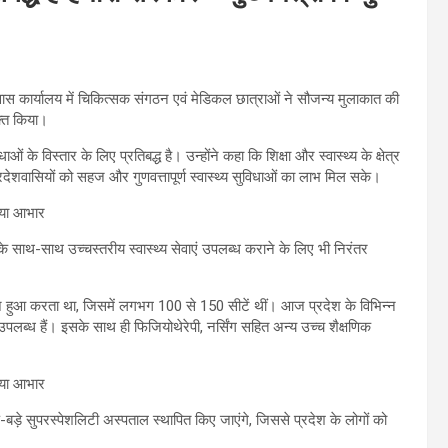
ी निवास कार्यालय में चिकित्सक संगठन एवं मेडिकल छात्राओं ने सौजन्य मुलाकात की
क्त किया।
ाओं के विस्तार के लिए प्रतिबद्ध है। उन्होंने कहा कि शिक्षा और स्वास्थ्य के क्षेत्र
रदेशवासियों को सहज और गुणवत्तापूर्ण स्वास्थ्य सुविधाओं का लाभ मिल सके।
िधाओं के साथ-साथ उच्चस्तरीय स्वास्थ्य सेवाएं उपलब्ध कराने के लिए भी निरंतर
ज हुआ करता था, जिसमें लगभग 100 से 150 सीटें थीं। आज प्रदेश के विभिन्न
उपलब्ध हैं। इसके साथ ही फिजियोथेरेपी, नर्सिंग सहित अन्य उच्च शैक्षणिक
ड़े-बड़े सुपरस्पेशलिटी अस्पताल स्थापित किए जाएंगे, जिससे प्रदेश के लोगों को