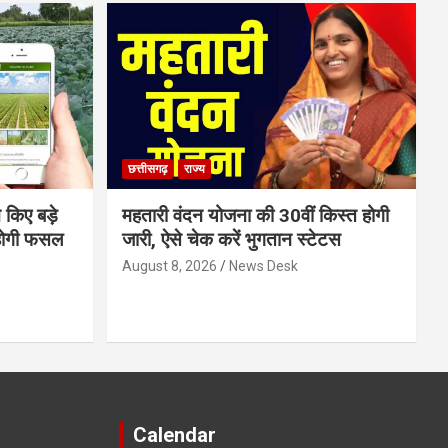
छत्तीसगढ़
राज्य
 किए बड़े
महतारी वंदन योजना की 30वीं किस्त होगी
होगी फसल
जारी, ऐसे चेक करें भुगतान स्टेटस
August 8, 2026
News Desk
Calendar