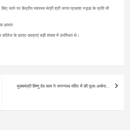
किए जाने पर केंद्रीय स्वास्थ्य मंत्री श्री जगत प्रकाश नड्डा के प्रति भी
ॉलेज के छात्र-छात्राएं बड़ी संख्या में उपस्थित थे।
मुख्यमंत्री विष्णु देव साय ने जगन्नाथ मंदिर में की पूजा-अर्चना….