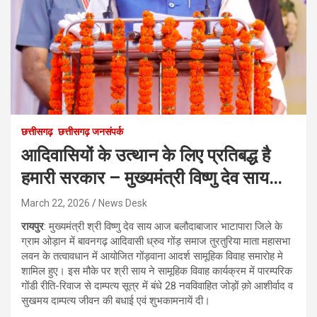
छत्तीसगढ़
छत्तीसगढ़ जनसंपर्क
आदिवासियों के उत्थान के लिए प्रतिबद्ध है
हमारी सरकार – मुख्यमंत्री विष्णु देव साय…
March 22, 2026
News Desk
रायपुर
: मुख्यमंत्री श्री विष्णु देव साय आज बलौदाबाजार भाटापारा जिले के
ग्राम ओड़ान में बावनगढ़ आदिवासी ध्रुव गोंड़ समाज तुरतुरिया माता महासभा
लवन के तत्वावधान में आयोजित गोंड़वाना आदर्श सामूहिक विवाह समारोह मे
शामिल हुए। इस मौके पर श्री साय ने सामूहिक विवाह कार्यक्रम में पारम्परिक
गोंडी रीति-रिवाज से दाम्पत्य सूत्र में बंधे 28 नवविवाहित जोड़ों क़ो आशीर्वाद व
सुखमय दाम्पत्य जीवन की बधाई एवं शुभकामनायें दी।