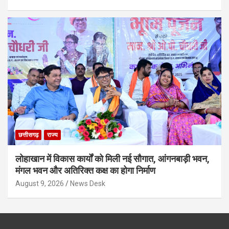
छत्तीसगढ़
राज्य
लोहाखान में विकास कार्यों को मिली नई सौगात, आंगनबाड़ी भवन,
मंगल भवन और अतिरिक्त कक्ष का होगा निर्माण
August 9, 2026
News Desk