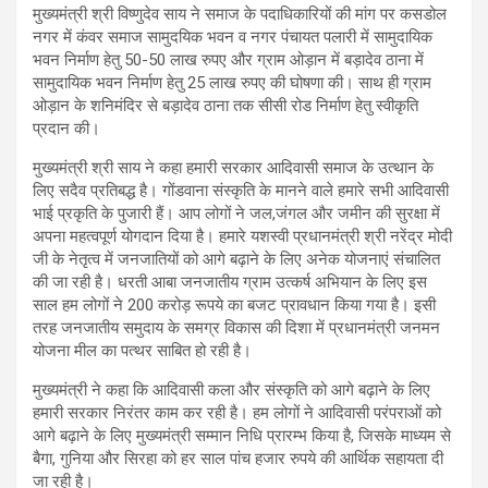
मुख्यमंत्री श्री विष्णुदेव साय ने समाज के पदाधिकारियों की मांग पर कसडोल
नगर में कंवर समाज सामुदयिक भवन व नगर पंचायत पलारी में सामुदायिक
भवन निर्माण हेतु 50-50 लाख रुपए और ग्राम ओड़ान में बड़ादेव ठाना में
सामुदायिक भवन निर्माण हेतु 25 लाख रुपए की घोषणा की। साथ ही ग्राम
ओड़ान के शनिमंदिर से बड़ादेव ठाना तक सीसी रोड निर्माण हेतु स्वीकृति
प्रदान की।
मुख्यमंत्री श्री साय ने कहा हमारी सरकार आदिवासी समाज के उत्थान के
लिए सदैव प्रतिबद्ध है। गोंडवाना संस्कृति के मानने वाले हमारे सभी आदिवासी
भाई प्रकृति के पुजारी हैं। आप लोगों ने जल,जंगल और जमीन की सुरक्षा में
अपना महत्वपूर्ण योगदान दिया है। हमारे यशस्वी प्रधानमंत्री श्री नरेंद्र मोदी
जी के नेतृत्व में जनजातियों को आगे बढ़ाने के लिए अनेक योजनाएं संचालित
की जा रही है। धरती आबा जनजातीय ग्राम उत्कर्ष अभियान के लिए इस
साल हम लोगों ने 200 करोड़ रूपये का बजट प्रावधान किया गया है। इसी
तरह जनजातीय समुदाय के समग्र विकास की दिशा में प्रधानमंत्री जनमन
योजना मील का पत्थर साबित हो रही है।
मुख्यमंत्री ने कहा कि आदिवासी कला और संस्कृति को आगे बढ़ाने के लिए
हमारी सरकार निरंतर काम कर रही है। हम लोगों ने आदिवासी परंपराओं को
आगे बढ़ाने के लिए मुख्यमंत्री सम्मान निधि प्रारम्भ किया है, जिसके माध्यम से
बैगा, गुनिया और सिरहा को हर साल पांच हजार रुपये की आर्थिक सहायता दी
जा रही है।