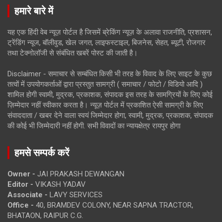
हमारे बारे में
यह एक हिंदी वेब न्यूज़ पोर्टल है जिसमें ब्रेकिंग न्यूज़ के अलावा राजनीति, प्रशासन,
ट्रेंडिंग न्यूज, बॉलीवुड, खेल जगत, लाइफस्टाइल, बिजनेस, सेहत, ब्यूटी, रोजगार
तथा टेक्नोलॉजी से संबंधित खबरें पोस्ट की जाती है।
Disclaimer - समाचार से सम्बंधित किसी भी तरह के विवाद के लिए साइट के कुछ
तत्वों में उपयोगकर्ताओं द्वारा प्रस्तुत सामग्री ( समाचार / फोटो / विडियो आदि )
शामिल होगी स्वामी, मुद्रक, प्रकाशक, संपादक इस तरह के सामग्रियों के लिए कोई
ज़िम्मेदार नहीं स्वीकार करता है। न्यूज़ पोर्टल में प्रकाशित ऐसी सामग्री के लिए
संवाददाता / खबर देने वाला स्वयं जिम्मेदार होगा, स्वामी, मुद्रक, प्रकाशक, संपादक
की कोई भी जिम्मेदारी नहीं होगी. सभी विवादों का न्यायक्षेत्र रायपुर होगा
हमसे सम्पर्क करें
Owner -
JAI PRAKASH DEWANGAN
Editor -
VIKASH YADAV
Associate -
LAVY SERVICES
Office -
40, BRAMDEV COLONY, NEAR SAPNA TRACTOR,
BHATAON, RAIPUR C.G.