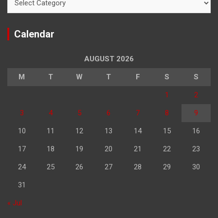
Calendar
AUGUST 2026
M
T
W
T
F
S
S
1
2
3
4
5
6
7
8
9
10
11
12
13
14
15
16
17
18
19
20
21
22
23
24
25
26
27
28
29
30
31
« Jul