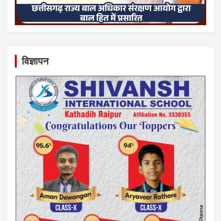
विज्ञापन