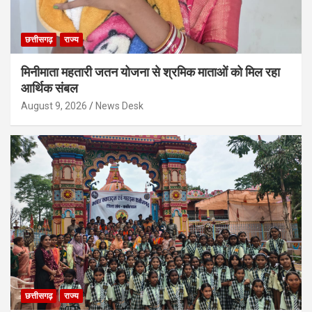
छत्तीसगढ़
राज्य
मिनीमाता महतारी जतन योजना से श्रमिक माताओं को मिल रहा
आर्थिक संबल
August 9, 2026
News Desk
छत्तीसगढ़
राज्य