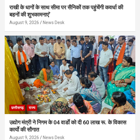
राखी के धागों के साथ सीमा पर सैनिकों तक पहुंचेंगी कवर्धा की
बहनों की शुभकामनाएं’
August 9, 2026
News Desk
छत्तीसगढ़
राज्य
उद्योग मंत्री ने निगम के 04 वार्डाे को दी 60 लाख रू. के विकास
कार्याे की सौगात
August 9, 2026
News Desk