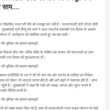
देव साय….
विकसित भारत की नींव को मजबूत कर रही है। प्रधानमंत्री श्री नरेंद्र मोदी
ै। मुख्यमंत्री श्री विष्णु देव साय ने आज राष्ट्रीय पंचायती राज दिवस के अवसर
्मेलन में कार्यक्रम को संबोधित करते हुए यह बात कही।
ंवों का विकास होगा और अंतिम पंक्ति के व्यक्ति तक शासन की योजनाओं का लाभ
 पंचायती राज दिवस की शुभकामनाएं दीं।
चायत प्रतिनिधि के रूप में की थी तथा पंच और सरपंच के दायित्व का निर्वहन
िकास को लेकर जो अनुभव प्राप्त होते हैं, वही आगे बढ़ने में सहायक होते हैं। आज
 हैं। मुख्यमंत्री ने कहा कि गांवों को स्वच्छ, स्वस्थ और सुंदर बनाने में
रभावी नीतियां बनती हैं।
ं को पक्के मकान मिल रहे हैं, साथ ही प्रधानमंत्री ग्राम सड़क योजना से गांवों