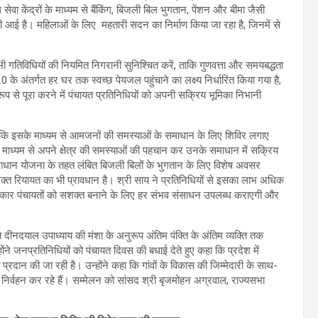
वा केंद्रों के माध्यम से बैंकिंग, बिजली बिल भुगतान, पेंशन और बीमा जैसी
तेजी आई है। महिलाओं के लिए महतारी सदन का निर्माण किया जा रहा है, जिनमें से
 सभी गतिविधियों की नियमित निगरानी सुनिश्चित करें, ताकि गुणवत्ता और समयबद्धता
के अंतर्गत हर घर तक स्वच्छ पेयजल पहुंचाने का लक्ष्य निर्धारित किया गया है,
रूप से पूरा करने में पंचायत प्रतिनिधियों को अपनी सक्रिय भूमिका निभानी
ा कि इसके माध्यम से आमजनों की समस्याओं के समाधान के लिए शिविर लगाए
 माध्यम से अपने क्षेत्र की समस्याओं की पहचान कर उनके समाधान में सक्रिय
 समाधान योजना के तहत लंबित बिजली बिलों के भुगतान के लिए विशेष अवसर
िक्त रियायत का भी प्रावधान है। श्री साय ने प्रतिनिधियों से इसका लाभ अधिक
 सरकार पंचायतों को सशक्त बनाने के लिए हर संभव संसाधन उपलब्ध कराएगी और
 दीनदयाल उपाध्याय की मंशा के अनुरूप अंतिम पंक्ति के अंतिम व्यक्ति तक
ंने जनप्रतिनिधियों को पंचायत दिवस की बधाई देते हुए कहा कि प्रदेश में
प्रदान की जा रही है। उन्होंने कहा कि गांवों के विकास की जिम्मेदारी के साथ-
ी निर्वहन कर रहे हैं। सम्मेलन को सांसद श्री बृजमोहन अग्रवाल, राज्यसभा