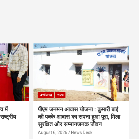
छत्तीसगढ़
राज्य
व में
पीएम जनमन आवास योजना : कुमारी बाई
राष्ट्रीय
की पक्के आवास का सपना हुआ पूरा, मिला
सुरक्षित और सम्मानजनक जीवन
August 6, 2026
News Desk