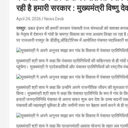
रही है हमारी सरकार : मुख्यमंत्री विष्णु 
April 24, 2026
News Desk
रायपुर:
डबल इंजन की हमारी सरकार पंचायती राज संस्थाओं को सशक्त बनाकर 
के नेतृत्व में देशभर में गांवों के समग्र विकास का नया अध्याय लिखा जा रहा ह
पर राजधानी रायपुर के डीडीयू ऑडिटोरियम में आयोजित पंचायत पदाधिकारी सम
मुख्यमंत्री श्री साय ने कहा कि पंचायत प्रतिनिधियों की सक्रियता से ही गा
पहुंचेगा। मुख्यमंत्री ने प्रदेशवासियों और पंचायत प्रतिनिधियों को राष्ट्रीय
मुख्यमंत्री श्री साय ने कहा कि उन्होंने अपने राजनीतिक जीवन की शुरुआत पं
किया। मुख्यमंत्री श्री साय ने कहा कि पंचायत प्रतिनिधि के रूप में गांव के व
हजारों जनप्रतिनिधि पंचायत से अपना सफर शुरू कर देश के उच्च सदनों तक पहुंचे
पंचायतों की महत्वपूर्ण भूमिका है और जमीनी स्तर पर बेहतर कार्य करने से ही प्
मुख्यमंत्री श्री साय ने कहा कि प्रधानमंत्री आवास योजना के तहत अब ग्रामीणो