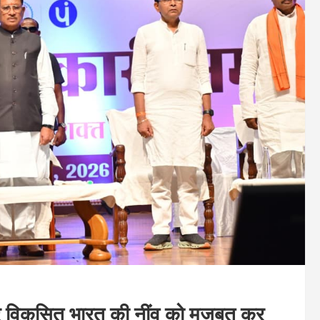
र विकसित भारत की नींव को मजबूत कर