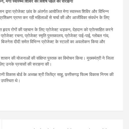
कन, मेगा स्वास्थ्य शिविर की विशेष पहल की सराहना
न द्वारा प्रोजेक्ट छांव के अंतर्गत आयोजित मेगा स्वास्थ्य शिविर और विभिन्न
्रशिक्षण प्राप्त कर रही महिलाओं से चर्चा की और आजीविका संवर्धन के लिए
जात हृदय रोगों की पहचान के लिए प्रोजेक्ट धड़कन, देहदान को प्रोत्साहित करने
्रोजेक्ट रचना, प्रोजेक्ट स्मृति पुस्तकालय, प्रोजेक्ट पाई-पाई, ग्लोबल गांव,
जेक्ट बिजनेस दीदी समेत विभिन्न प्रोजेक्ट के स्टालों का अवलोकन किया और
 शासन की योजनाओं की संक्षिप्त पुस्तक का विमोचन किया। मुख्यमंत्री ने जिला
े लिए उनके प्रयासों की सराहना की।
 विकास बोर्ड के अध्यक्ष श्री जितेंद्र साहू, छत्तीसगढ़ फिल्म विकास निगम की
धि उपस्थित थे।