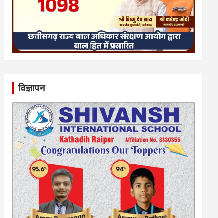
विज्ञापन