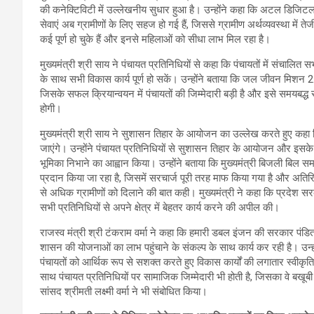
की कनेक्टिविटी में उल्लेखनीय सुधार हुआ है। उन्होंने कहा कि अटल डिजिटल से
सेवाएं अब ग्रामीणों के लिए सहज हो गई हैं, जिससे ग्रामीण अर्थव्यवस्था में 
कई पूर्ण हो चुके हैं और इनसे महिलाओं को सीधा लाभ मिल रहा है।
मुख्यमंत्री श्री साय ने पंचायत प्रतिनिधियों से कहा कि पंचायतों में संचालित
के साथ सभी विकास कार्य पूर्ण हो सकें। उन्होंने बताया कि जल जीवन मिशन 2.0 
जिसके सफल क्रियान्वयन में पंचायतों की जिम्मेदारी बड़ी है और इसे समयबद्ध 
होगी।
मुख्यमंत्री श्री साय ने सुशासन तिहार के आयोजन का उल्लेख करते हुए कह
जाएंगे। उन्होंने पंचायत प्रतिनिधियों से सुशासन तिहार के आयोजन और इसके
भूमिका निभाने का आह्वान किया। उन्होंने बताया कि मुख्यमंत्री बिजली बिल
प्रदान किया जा रहा है, जिसमें सरचार्ज पूरी तरह माफ किया गया है और अतिर
से अधिक ग्रामीणों को दिलाने की बात कही। मुख्यमंत्री ने कहा कि प्रदेश
सभी प्रतिनिधियों से अपने क्षेत्र में बेहतर कार्य करने की अपील की।
राजस्व मंत्री श्री टंकराम वर्मा ने कहा कि हमारी डबल इंजन की सरकार पंडित
शासन की योजनाओं का लाभ पहुंचाने के संकल्प के साथ कार्य कर रही है। उन्हो
पंचायतों को आर्थिक रूप से सशक्त करते हुए विकास कार्यों की लगातार स्वीकृति 
साथ पंचायत प्रतिनिधियों पर सामाजिक जिम्मेदारी भी होती है, जिसका वे बखूब
सांसद श्रीमती लक्ष्मी वर्मा ने भी संबोधित किया।