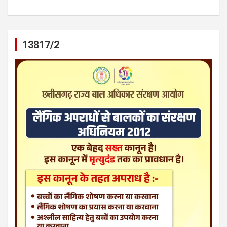
13817/2