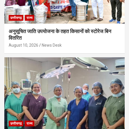
छत्तीसगढ़
राज्य
अनुसूचित जाति उपयोजना के तहत किसानों को स्टोरेज बिन
वितरित
August 10, 2026
News Desk
छत्तीसगढ़
राज्य