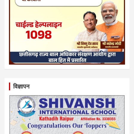
विज्ञापन