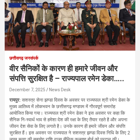
छत्तीसगढ़ जनसंपर्क
वीर सैनिकों के कारण ही हमारे जीवन और
संपत्ति सुरक्षित है – राज्यपाल रमेन डेका…..
December 7, 2025
News Desk
रायपुर:
सशस्त्र सेना झण्डा दिवस के अवसर पर राज्यपाल श्री रमेन डेका के
मुख्य आतिथ्य में लोकभवन के छत्तीसगढ़ मण्डपम में गौरवपूर्ण समारोह
आयोजित किया गया। राज्यपाल श्री रमेन डेका ने इस अवसर पर कहा कि
सैनिक निःस्वार्थ भाव से हमेशा देश की रक्षा के लिए तैयार रहते है और अपना
जीवन देश सेवा के लिए लगाते है। उनके कारण ही हमारे जीवन और संपत्ति
सुरक्षित हैं। इस अवसर पर राज्यपाल ने सशस्त्र झण्डा दिवस निधि के लिए 2
लाख रूपए की सहयोग राशि राज्य सैनिक कल्याण बोर्ड को प्रदान की।