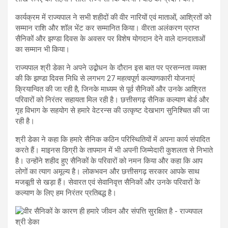
कार्यक्रम में राज्यपाल ने सभी शहीदों की वीर नारियों एवं माताओं, आश्रितों को
सम्मान राशि और शॉल भेंट कर सम्मानित किया। वीरता अलंकरण प्राप्त
सैनिकों और झण्डा दिवस के अवसर पर विशेष योगदान देने वाले दानदाताओं
का सम्मान भी किया।
राज्यपाल श्री डेका ने अपने उद्बोधन के दौरान इस बात पर प्रसन्नता व्यक्त
की कि झण्डा दिवस निधि से लगभग 27 महत्वपूर्ण कल्याणकारी योजनाएं
क्रियान्वित की जा रही है, जिनके माध्यम से पूर्व सैनिकों और उनके आश्रित
परिवारों को निरंतर सहायता मिल रही है। छत्तीसगढ़ सैनिक कल्याण बोर्ड और
गृह विभाग के सहयोग से हमारे वेटरन्स की उत्कृष्ट देखभाग सुनिश्चित की जा
रही है।
श्री डेका ने कहा कि हमारे सैनिक कठिन परिस्थितियों में अपना कार्य संपादित
करते हैं। माइनस डिग्री के तापमान में भी अपनी जिम्मेदारी कुशलता से निभाते
है। उन्होंने शहीद हुए सैनिकों के परिवारों को नमन किया और कहा कि आप
लोगों का त्याग अमूल्य है। लोकभवन और छत्तीसगढ़ सरकार आपके साथ
मजबूती से खड़ा हैं। सेवारत एवं सेवानिवृत्त सैनिकों और उनके परिवारों के
कल्याण के लिए हम निरंतर प्रतिबद्ध है।