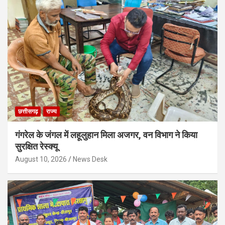
छत्तीसगढ़
राज्य
गंगरेल के जंगल में लहूलुहान मिला अजगर, वन विभाग ने किया
सुरक्षित रेस्क्यू
August 10, 2026
News Desk