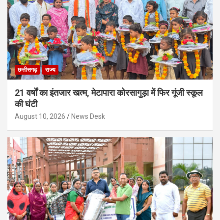
छत्तीसगढ़
राज्य
21 वर्षों का इंतजार खत्म, मेटापारा कोरसागुड़ा में फिर गूंजी स्कूल
की घंटी
August 10, 2026
News Desk