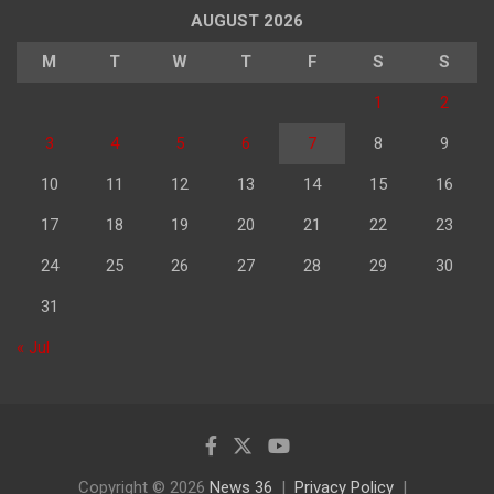
AUGUST 2026
M
T
W
T
F
S
S
1
2
3
4
5
6
7
8
9
10
11
12
13
14
15
16
17
18
19
20
21
22
23
24
25
26
27
28
29
30
31
« Jul
Copyright © 2026
News 36
Privacy Policy