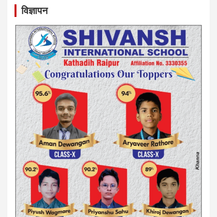
विज्ञापन