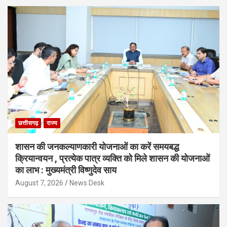
छत्तीसगढ़
राज्य
शासन की जनकल्याणकारी योजनाओं का करें समयबद्ध
क्रियान्वयन , प्रत्येक पात्र व्यक्ति को मिले शासन की योजनाओं
का लाभ : मुख्यमंत्री विष्णुदेव साय
August 7, 2026
News Desk