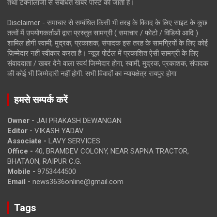
तथा टेक्नोलॉजी से संबंधित खबरें पोस्ट की जाती है।
Disclaimer - समाचार से सम्बंधित किसी भी तरह के विवाद के लिए साइट के कुछ
तत्वों में उपयोगकर्ताओं द्वारा प्रस्तुत सामग्री ( समाचार / फोटो / विडियो आदि )
शामिल होगी स्वामी, मुद्रक, प्रकाशक, संपादक इस तरह के सामग्रियों के लिए कोई
ज़िम्मेदार नहीं स्वीकार करता है। न्यूज़ पोर्टल में प्रकाशित ऐसी सामग्री के लिए
संवाददाता / खबर देने वाला स्वयं जिम्मेदार होगा, स्वामी, मुद्रक, प्रकाशक, संपादक
की कोई भी जिम्मेदारी नहीं होगी. सभी विवादों का न्यायक्षेत्र रायपुर होगा
हमसे सम्पर्क करें
Owner -
JAI PRAKASH DEWANGAN
Editor -
VIKASH YADAV
Associate -
LAVY SERVICES
Office -
40, BRAMDEV COLONY, NEAR SAPNA TRACTOR,
BHATAON, RAIPUR C.G.
Mobile -
9753444500
Email -
news3636online@gmail.com
Tags