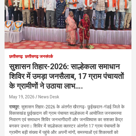
छत्तीसगढ़
छत्तीसगढ़ जनसंपर्क
सुशासन तिहार-2026: साल्हेकला समाधान
शिविर में उमड़ा जनसैलाब, 17 ग्राम पंचायतों
के ग्रामीणों ने उठाया लाभ….
May 19, 2026
News Desk
​रायपुर:
सुशासन तिहार-2026 के अंतर्गत खैरागढ़- छुईखदान-गंडई जिले के
विकासखंड छुईखदान की ग्राम पंचायत साल्हेकला में आयोजित जनसमस्या
निवारण एवं समाधान शिविर जनभागीदारी और जनविश्वास का सशक्त केंद्र
बनकर उभरा। शिविर में साल्हेकला क्लस्टर अंतर्गत 17 ग्राम पंचायतों के
ग्रामीण बड़ी संख्या में पहुंचे और अपनी मांगों, समस्याओं एवं शिकायतों को