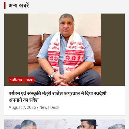
अन्य ख़बरें
छत्तीसगढ़
राज्य
पर्यटन एवं संस्कृति मंत्री राजेश अग्रवाल ने दिया स्वदेशी
अपनाने का संदेश
August 7, 2026
News Desk