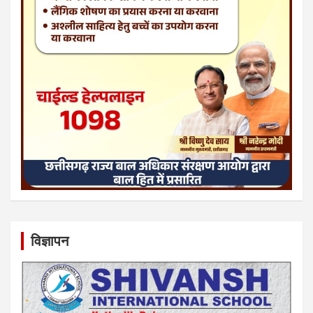
विज्ञापन