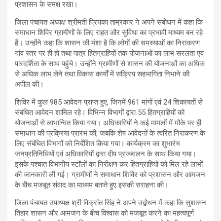
प्रशासन के समक्ष रखा।
जिला पंचायत अध्यक्ष श्रीमती प्रियंका ताम्रकार ने अपने संबोधन में कहा कि
समाधान शिविर ग्रामीणों के लिए राहत और सुविधा का प्रभावी माध्यम बन रहे
हैं। उन्होंने कहा कि शासन की मंशा है कि लोगों की समस्याओं का निराकरण
गांव स्तर पर ही हो तथा पात्र हितग्राहियों तक योजनाओं का लाभ सरलता एवं
पारदर्शिता के साथ पहुंचे। उन्होंने ग्रामीणों से शासन की योजनाओं का अधिक
से अधिक लाभ लेने तथा विकास कार्यों में सक्रिय सहभागिता निभाने की
अपील की।
शिविर में कुल 985 आवेदन प्राप्त हुए, जिनमें 961 मांगों एवं 24 शिकायतों से
संबंधित आवेदन शामिल रहे। विभिन्न विभागों द्वारा 55 हितग्राहियों को
योजनाओं से लाभान्वित किया गया। अधिकारियों ने कई मामलों में मौके पर ही
समाधान की प्रक्रिया प्रारंभ की, जबकि शेष आवेदनों के त्वरित निराकरण के
लिए संबंधित विभागों को निर्देशित किया गया। कार्यक्रम का शुभारंभ
जनप्रतिनिधियों एवं अधिकारियों द्वारा दीप प्रज्ज्वलन के साथ किया गया।
इसके पश्चात विभागीय स्टॉलों का निरीक्षण कर हितग्राहियों को मिल रहे लाभों
की जानकारी ली गई। ग्रामीणों ने समाधान शिविर को प्रशासन और आमजन
के बीच मजबूत संवाद का माध्यम बताते हुए इसकी सराहना की।
जिला पंचायत उपाध्यक्ष श्री विक्रांत सिंह ने अपने उद्बोधन में कहा कि सुशासन
तिहार शासन और आमजन के बीच विश्वास को मजबूत करने का महत्वपूर्ण