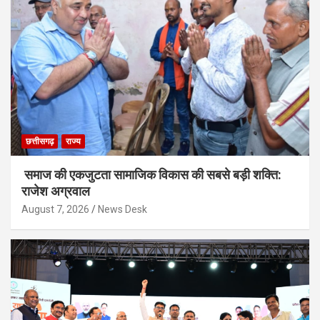
छत्तीसगढ़
राज्य
समाज की एकजुटता सामाजिक विकास की सबसे बड़ी शक्ति:
राजेश अग्रवाल
August 7, 2026
News Desk