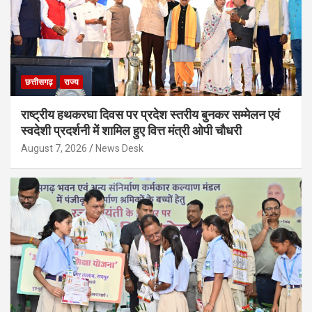
छत्तीसगढ़
राज्य
राष्ट्रीय हथकरघा दिवस पर प्रदेश स्तरीय बुनकर सम्मेलन एवं
स्वदेशी प्रदर्शनी में शामिल हुए वित्त मंत्री ओपी चौधरी
August 7, 2026
News Desk