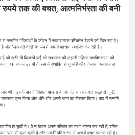
ख रुपये तक की बचत, आत्मनिर्भरता की बनी
भर में ग्रामीण महिलाओं के जीवन में सकारात्मक परिवर्तन देखने को मिल रहा है।
 हैं और ‘लखपति दीदी’ के रूप में अपनी पहचान स्थापित कर रही हैं।
ोनतराई की श्रीमती बिलासो बाई की सफलता की कहानी महिला सशक्तिकरण की
आज एक सफल उद्यमी के रूप में स्थापित हो चुकी हैं और किराना व्यवसाय से
जोर थी। इसके बाद वे ‘बिहान’ योजना के अंतर्गत स्व-सहायता समूह से जुड़ीं,
ा व्यवसाय शुरू किया और धीरे-धीरे अपने कार्य का विस्तार किया। बाद में उन्होंने
िया।
ापित हो चुकी है। वे न केवल अपने परिवार का भरण-पोषण कर रही हैं, बल्कि
वे अपना ऋण भी चुका चुकी हैं और अब नियमित रूप से अच्छी बचत कर पा रही हैं।