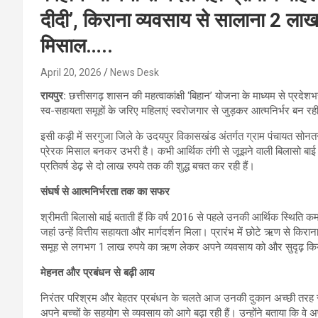
दीदी’, किराना व्यवसाय से सालाना 2 ला
मिसाल…..
April 20, 2026
News Desk
रायपुर:
छत्तीसगढ़ शासन की महत्वाकांक्षी ‘बिहान’ योजना के माध्यम से प्रदेश
स्व-सहायता समूहों के जरिए महिलाएं स्वरोजगार से जुड़कर आत्मनिर्भर बन रही
इसी कड़ी में सरगुजा जिले के उदयपुर विकासखंड अंतर्गत ग्राम पंचायत स
प्रेरक मिसाल बनकर उभरी है। कभी आर्थिक तंगी से जूझने वाली बिलासो बाई 
प्रतिवर्ष डेढ़ से दो लाख रुपये तक की शुद्ध बचत कर रही हैं।
संघर्ष से आत्मनिर्भरता तक का सफर
श्रीमती बिलासो बाई बताती हैं कि वर्ष 2016 से पहले उनकी आर्थिक स्थिति कम
जहां उन्हें वित्तीय सहायता और मार्गदर्शन मिला। प्रारंभ में छोटे ऋण से किरान
समूह से लगभग 1 लाख रुपये का ऋण लेकर अपने व्यवसाय को और सुदृढ़ क
मेहनत और प्रबंधन से बढ़ी आय
निरंतर परिश्रम और बेहतर प्रबंधन के चलते आज उनकी दुकान अच्छी तरह स्थ
अपने बच्चों के सहयोग से व्यवसाय को आगे बढ़ा रही हैं। उन्होंने बताया कि 