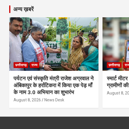
अन्य ख़बरें
छत्तीसगढ़
राज्य
छत्तीसगढ़
राज
पर्यटन एवं संस्कृति मंत्री राजेश अग्रवाल ने
स्मार्ट मीट
अंबिकापुर के हर्राटिकरा में किया एक पेड़ माँ
ग्रामीणों क
के नाम 3.0 अभियान का शुभारंभ
August 8, 2
August 8, 2026
News Desk