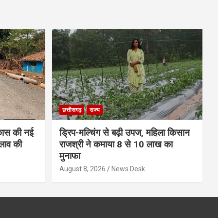
छत्तीसगढ़
राज्य
कास की नई
ड्रिप-मल्चिंग से बढ़ी उपज, महिला किसान
लाव की
राजश्री ने कमाया 8 से 10 लाख का
मुनाफा
August 8, 2026
News Desk