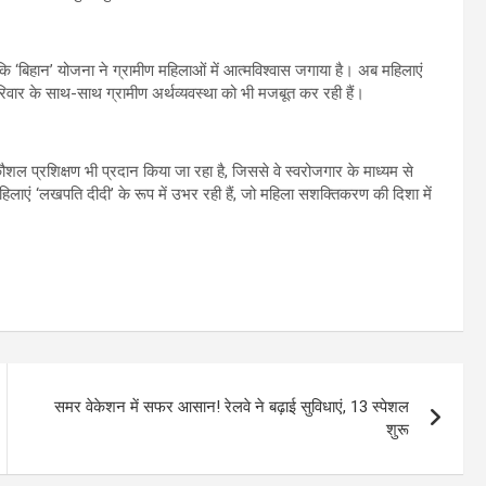
‘बिहान’ योजना ने ग्रामीण महिलाओं में आत्मविश्वास जगाया है। अब महिलाएं
रिवार के साथ-साथ ग्रामीण अर्थव्यवस्था को भी मजबूत कर रही हैं।
शल प्रशिक्षण भी प्रदान किया जा रहा है, जिससे वे स्वरोजगार के माध्यम से
महिलाएं ‘लखपति दीदी’ के रूप में उभर रही हैं, जो महिला सशक्तिकरण की दिशा में
समर वेकेशन में सफर आसान! रेलवे ने बढ़ाई सुविधाएं, 13 स्पेशल
शुरू