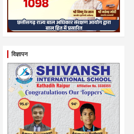
विज्ञापन