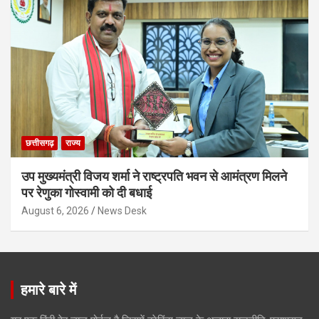
छत्तीसगढ़
राज्य
उप मुख्यमंत्री विजय शर्मा ने राष्ट्रपति भवन से आमंत्रण मिलने
पर रेणुका गोस्वामी को दी बधाई
August 6, 2026
News Desk
हमारे बारे में