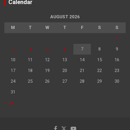
Calendar
AUGUST 2026
M
T
W
T
F
S
S
1
2
3
4
5
6
7
8
9
10
11
12
13
14
15
16
17
18
19
20
21
22
23
24
25
26
27
28
29
30
31
« Jul