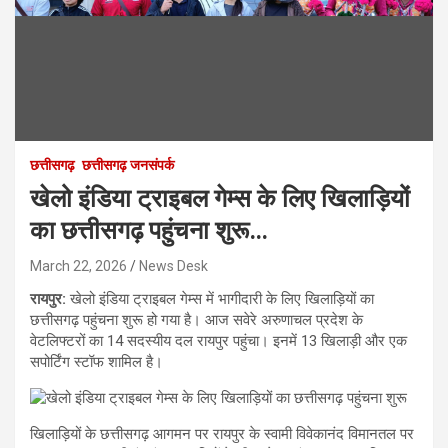
छत्तीसगढ़
छत्तीसगढ़ जनसंपर्क
खेलो इंडिया ट्राइबल गेम्स के लिए खिलाड़ियों
का छत्तीसगढ़ पहुंचना शुरू…
March 22, 2026
News Desk
रायपुर:
खेलो इंडिया ट्राइबल गेम्स में भागीदारी के लिए खिलाड़ियों का
छत्तीसगढ़ पहुंचना शुरू हो गया है। आज सवेरे अरुणाचल प्रदेश के
वेटलिफ्टरों का 14 सदस्यीय दल रायपुर पहुंचा। इनमें 13 खिलाड़ी और एक
सपोर्टिंग स्टॉफ शामिल है।
खिलाड़ियों के छत्तीसगढ़ आगमन पर रायपुर के स्वामी विवेकानंद विमानतल पर