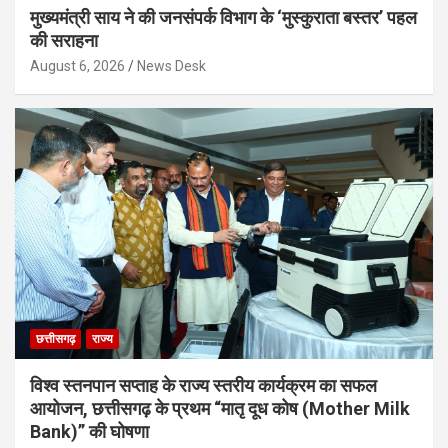
मुख्यमंत्री साय ने की जनसंपर्क विभाग के ‘मुस्कुराता बस्तर’ पहल
की सराहना
August 6, 2026
News Desk
छत्तीसगढ़
राज्य
विश्व स्तनपान सप्ताह के राज्य स्तरीय कार्यक्रम का सफल
आयोजन, छत्तीसगढ़ के प्रथम “मातृ दूध कोष (Mother Milk
Bank)” की घोषणा