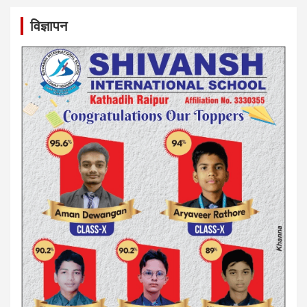
विज्ञापन