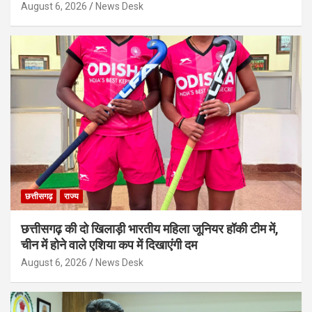
August 6, 2026
News Desk
छत्तीसगढ़
राज्य
छत्तीसगढ़ की दो खिलाड़ी भारतीय महिला जूनियर हॉकी टीम में,
चीन में होने वाले एशिया कप में दिखाएंगी दम
August 6, 2026
News Desk