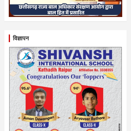
विज्ञापन