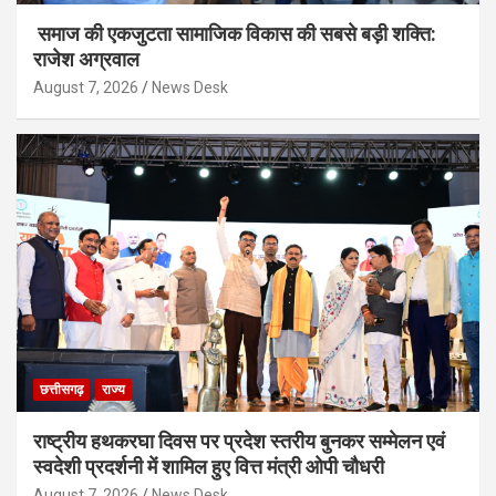
समाज की एकजुटता सामाजिक विकास की सबसे बड़ी शक्ति:
राजेश अग्रवाल
August 7, 2026
News Desk
छत्तीसगढ़
राज्य
राष्ट्रीय हथकरघा दिवस पर प्रदेश स्तरीय बुनकर सम्मेलन एवं
स्वदेशी प्रदर्शनी में शामिल हुए वित्त मंत्री ओपी चौधरी
August 7, 2026
News Desk