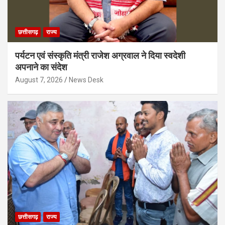
छत्तीसगढ़
राज्य
पर्यटन एवं संस्कृति मंत्री राजेश अग्रवाल ने दिया स्वदेशी
अपनाने का संदेश
August 7, 2026
News Desk
छत्तीसगढ़
राज्य