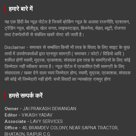
हमारे बारे में
यह एक हिंदी वेब न्यूज़ पोर्टल है जिसमें ब्रेकिंग न्यूज़ के अलावा राजनीति, प्रशासन,
ट्रेंडिंग न्यूज, बॉलीवुड, खेल जगत, लाइफस्टाइल, बिजनेस, सेहत, ब्यूटी, रोजगार
तथा टेक्नोलॉजी से संबंधित खबरें पोस्ट की जाती है।
Disclaimer - समाचार से सम्बंधित किसी भी तरह के विवाद के लिए साइट के कुछ
तत्वों में उपयोगकर्ताओं द्वारा प्रस्तुत सामग्री ( समाचार / फोटो / विडियो आदि )
शामिल होगी स्वामी, मुद्रक, प्रकाशक, संपादक इस तरह के सामग्रियों के लिए कोई
ज़िम्मेदार नहीं स्वीकार करता है। न्यूज़ पोर्टल में प्रकाशित ऐसी सामग्री के लिए
संवाददाता / खबर देने वाला स्वयं जिम्मेदार होगा, स्वामी, मुद्रक, प्रकाशक, संपादक
की कोई भी जिम्मेदारी नहीं होगी. सभी विवादों का न्यायक्षेत्र रायपुर होगा
हमसे सम्पर्क करें
Owner -
JAI PRAKASH DEWANGAN
Editor -
VIKASH YADAV
Associate -
LAVY SERVICES
Office -
40, BRAMDEV COLONY, NEAR SAPNA TRACTOR,
BHATAON, RAIPUR C.G.