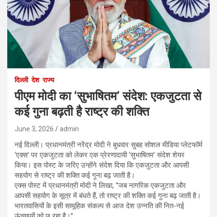
दिल्ली
देश
राज्य
पीएम मोदी का ‘सुभाषितम’ संदेश: एकजुटता से
कई गुना बढ़ती है राष्ट्र की शक्ति
June 3, 2026
admin
नई दिल्ली। प्रधानमंत्री नरेंद्र मोदी ने बुधवार सुबह सोशल मीडिया प्लेटफॉर्म
‘एक्स’ पर एकजुटता को लेकर एक प्रेरणादायी ‘सुभाषितम’ संदेश शेयर
किया। इस पोस्ट के जरिए उन्होंने संदेश दिया कि एकजुटता और आपसी
सहयोग से राष्ट्र की शक्ति कई गुना बढ़ जाती है।
एक्स पोस्ट में प्रधानमंत्री मोदी ने लिखा, “जब नागरिक एकजुटता और
आपसी सहयोग के सूत्र में बंधते हैं, तो राष्ट्र की शक्ति कई गुना बढ़ जाती है।
भारतवासियों के इसी सामूहिक संकल्प से आज देश उन्नति की नित-नई
ऊंचाइयों को छू रहा है।”