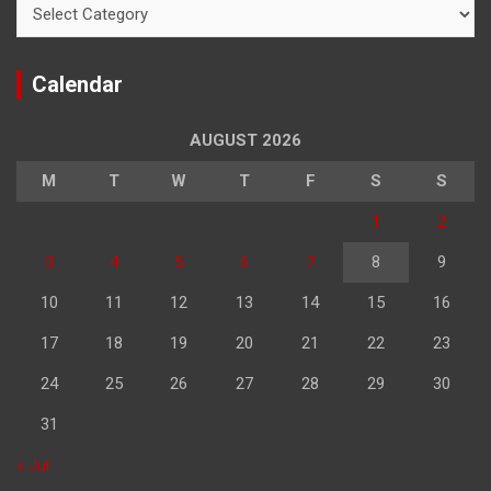
Categories
Calendar
AUGUST 2026
M
T
W
T
F
S
S
1
2
3
4
5
6
7
8
9
10
11
12
13
14
15
16
17
18
19
20
21
22
23
24
25
26
27
28
29
30
31
« Jul