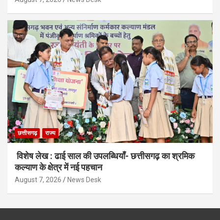
छत्तीसगढ़
राज्य
विशेष लेख : ढाई साल की उपलब्धियाँ- छत्तीसगढ़ का श्रमिक
कल्याण के क्षेत्र में नई पहचान
August 7, 2026
News Desk