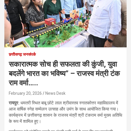
छत्तीसगढ़ जनसंपर्क
सकारात्मक सोच ही सफलता की कुंजी, युवा
बदलेंगे भारत का भविष्य” – राजस्व मंत्री टंक
राम वर्मा…..
February 20, 2026
News Desk
रायपुर:
धमतरी स्थित बाबू छोटे लाल श्रीवास्तव स्नातकोत्तर महाविद्यालय में
आज वार्षिक स्नेह सम्मेलन उत्साह और उमंग के साथ आयोजित किया गया।
कार्यक्रम में छत्तीसगढ़ शासन के राजस्व मंत्री श्री टंकराम वर्मा मुख्य अतिथि
के रूप में शामिल हुए।