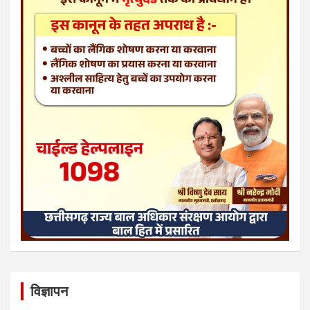
विज्ञापन