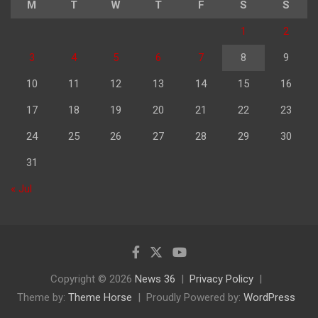
M
T
W
T
F
S
S
1
2
3
4
5
6
7
8
9
10
11
12
13
14
15
16
17
18
19
20
21
22
23
24
25
26
27
28
29
30
31
« Jul
Copyright © 2026
News 36
Privacy Policy
Theme by:
Theme Horse
Proudly Powered by:
WordPress