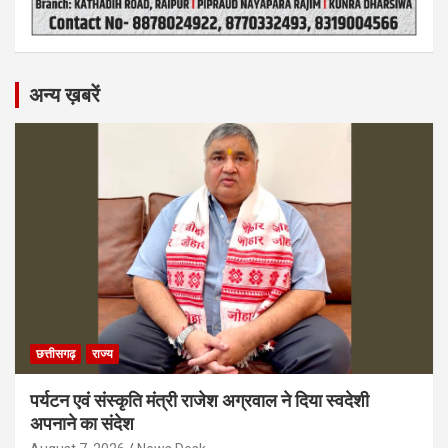
अन्य ख़बरें
छत्तीसगढ़
राज्य
पर्यटन एवं संस्कृति मंत्री राजेश अग्रवाल ने दिया स्वदेशी
अपनाने का संदेश