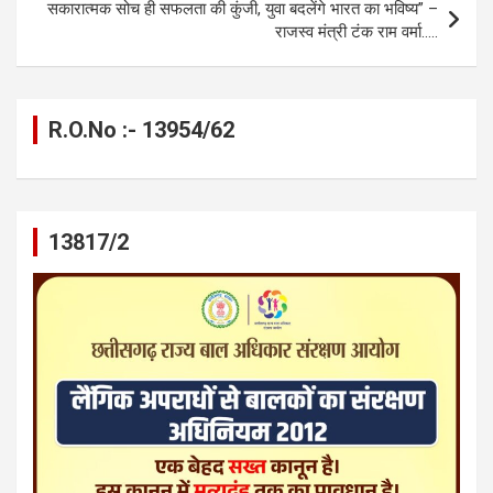
सकारात्मक सोच ही सफलता की कुंजी, युवा बदलेंगे भारत का भविष्य” –
राजस्व मंत्री टंक राम वर्मा…..
R.O.No :- 13954/62
13817/2