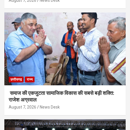
August 7, 2026
News Desk
छत्तीसगढ़
राज्य
समाज की एकजुटता सामाजिक विकास की सबसे बड़ी शक्ति:
राजेश अग्रवाल
August 7, 2026
News Desk