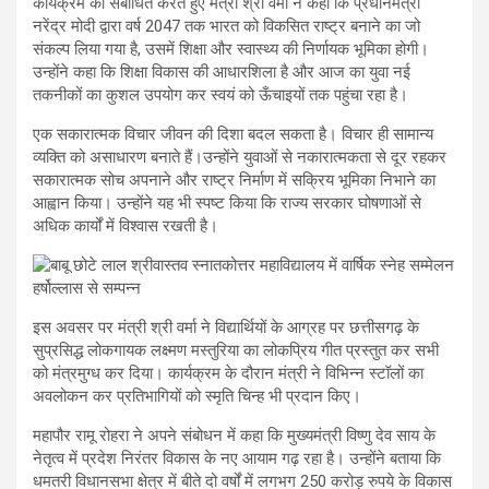
कार्यक्रम को संबोधित करते हुए मंत्री श्री वर्मा ने कहा कि प्रधानमंत्री
नरेंद्र मोदी द्वारा वर्ष 2047 तक भारत को विकसित राष्ट्र बनाने का जो
संकल्प लिया गया है, उसमें शिक्षा और स्वास्थ्य की निर्णायक भूमिका होगी।
उन्होंने कहा कि शिक्षा विकास की आधारशिला है और आज का युवा नई
तकनीकों का कुशल उपयोग कर स्वयं को ऊँचाइयों तक पहुंचा रहा है।
एक सकारात्मक विचार जीवन की दिशा बदल सकता है। विचार ही सामान्य
व्यक्ति को असाधारण बनाते हैं।उन्होंने युवाओं से नकारात्मकता से दूर रहकर
सकारात्मक सोच अपनाने और राष्ट्र निर्माण में सक्रिय भूमिका निभाने का
आह्वान किया। उन्होंने यह भी स्पष्ट किया कि राज्य सरकार घोषणाओं से
अधिक कार्यों में विश्वास रखती है।
इस अवसर पर मंत्री श्री वर्मा ने विद्यार्थियों के आग्रह पर छत्तीसगढ़ के
सुप्रसिद्ध लोकगायक लक्ष्मण मस्तुरिया का लोकप्रिय गीत प्रस्तुत कर सभी
को मंत्रमुग्ध कर दिया। कार्यक्रम के दौरान मंत्री ने विभिन्न स्टॉलों का
अवलोकन कर प्रतिभागियों को स्मृति चिन्ह भी प्रदान किए।
महापौर रामू रोहरा ने अपने संबोधन में कहा कि मुख्यमंत्री विष्णु देव साय के
नेतृत्व में प्रदेश निरंतर विकास के नए आयाम गढ़ रहा है। उन्होंने बताया कि
धमतरी विधानसभा क्षेत्र में बीते दो वर्षों में लगभग 250 करोड़ रुपये के विकास