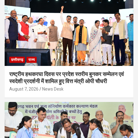
छत्तीसगढ़
राज्य
राष्ट्रीय हथकरघा दिवस पर प्रदेश स्तरीय बुनकर सम्मेलन एवं
स्वदेशी प्रदर्शनी में शामिल हुए वित्त मंत्री ओपी चौधरी
August 7, 2026
News Desk