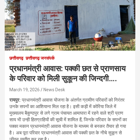
छत्तीसगढ़
छत्तीसगढ़ जनसंपर्क
प्रधानमंत्री आवास: पक्की छत से प्राणसाय
के परिवार को मिली सुकून की जिन्दगी….
March 19, 2026
News Desk
रायपुर:
प्रधानमंत्री आवास योजना के अंतर्गत ग्रामीण परिवारों को निरंतर
उनके सपनों का आशियाना मिल रहा है। इसी कड़ी में कोरिया जिले में
मुख्यालय बैकुण्ठपुर से लगे ग्राम पंचायत आमापारा में रहने वाले श्री प्राण
साय भी उन्ही हितग्राहियों की सूची में शामिल हैं, जिनके परिवार के सपनों का
पक्का मकान प्रधानमंत्री आवास योजना के माध्यम से बनकर तैयार हो गया
है। अब पूरा परिवार प्रधानमंत्री आवास की पक्की छत के नीचे सुकून से
जीवन व्यतीत कर रहा है।