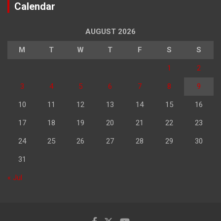
Calendar
AUGUST 2026
M
T
W
T
F
S
S
1
2
3
4
5
6
7
8
9
10
11
12
13
14
15
16
17
18
19
20
21
22
23
24
25
26
27
28
29
30
31
« Jul