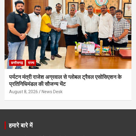
छत्तीसगढ़
राज्य
पर्यटन मंत्री राजेश अग्रवाल से ग्लोबल ट्रैवल एसोसिएशन के
प्रतिनिधिमंडल की सौजन्य भेंट
August 8, 2026
News Desk
हमारे बारे में