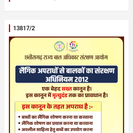
13817/2