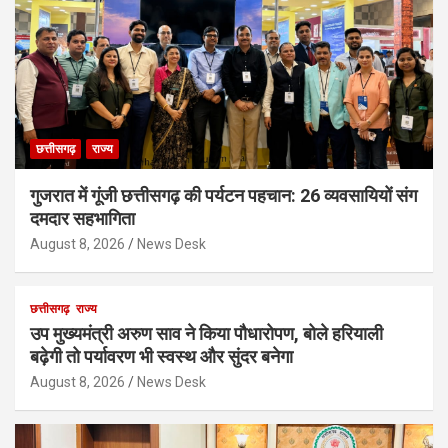
छत्तीसगढ़
राज्य
गुजरात में गूंजी छत्तीसगढ़ की पर्यटन पहचान: 26 व्यवसायियों संग
दमदार सहभागिता
August 8, 2026
News Desk
छत्तीसगढ़
राज्य
उप मुख्यमंत्री अरुण साव ने किया पौधारोपण, बोले हरियाली
बढ़ेगी तो पर्यावरण भी स्वस्थ और सुंदर बनेगा
August 8, 2026
News Desk