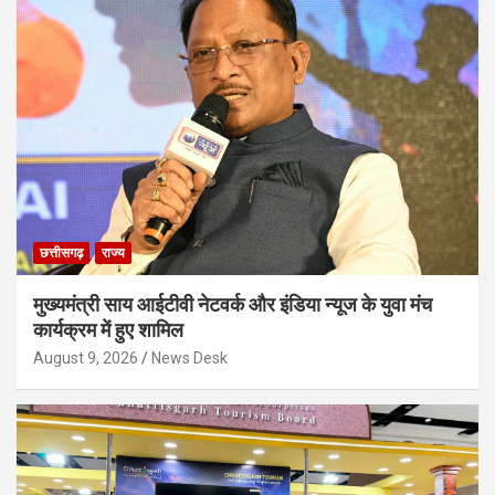
छत्तीसगढ़
राज्य
मुख्यमंत्री साय आईटीवी नेटवर्क और इंडिया न्यूज के युवा मंच
कार्यक्रम में हुए शामिल
August 9, 2026
News Desk