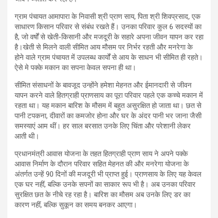
ग्राम पंचायत आमापारा के निवासी श्री प्राण साय, पिता श्री शिवप्रसाद, एक
साधारण किसान परिवार से संबंध रखते हैं। उनका परिवार कुल 6 सदस्यों का
है, जो वर्षों से खेती-किसानी और मजदूरी के सहारे अपना जीवन यापन कर रहा
है।खेती से मिलने वाली सीमित आय मौसम पर निर्भर रहती और मनरेगा के
होने वाले ग्राम पंचायत में उपलब्ध कार्यों से आय के साधन भी सीमित ही रहते।
ऐसे मे पक्के मकान का सपना केवल सपना ही था।
सीमित संसाधनों के बावजूद उन्होंने हमेशा मेहनत और ईमानदारी से जीवन
यापन करने वाले हितग्राही प्राणसाय का पूरा परिवार पहले एक कच्चे मकान में
रहता था। यह मकान बारिश के मौसम में बहुत असुरक्षित हो जाता था। छत से
पानी टपकना, दीवारों का कमजोर होना और घर के अंदर पानी भर जाना जैसी
समस्याएं आम थीं। हर साल बरसात उनके लिए चिंता और परेशानी लेकर
आती थी।
प्रधानमंत्री आवास योजना के तहत हितग्राही प्राण साय ने अपने पक्के
आवास निर्माण के दौरान परिवार सहित मेहनत की और मनरेगा योजना के
अंतर्गत उन्हें 90 दिनों की मजदूरी भी प्राप्त हुई। प्राणसाय के लिए यह केवल
एक घर नहीं, बल्कि उनके सपनों का साकार रूप भी है। अब उनका परिवार
सुरक्षित छत के नीचे रह रहा है। बारिश का मौसम अब उनके लिए डर का
कारण नहीं, बल्कि सुकून का समय बनकर आएगा।