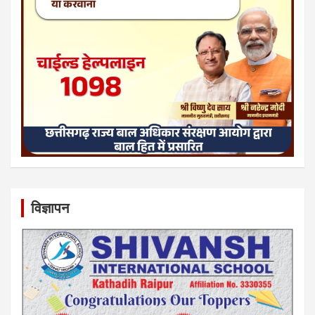
विज्ञापन