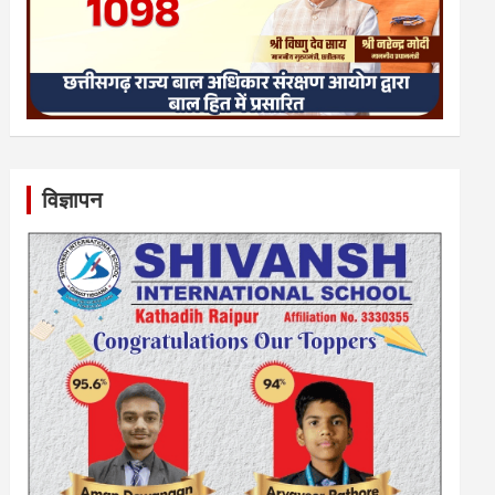
विज्ञापन