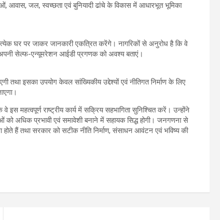
वास, जल, स्वच्छता एवं बुनियादी ढांचे के विकास में आधारभूत भूमिका
्येक घर पर जाकर जानकारी एकत्रित करेंगे। नागरिकों से अनुरोध है कि वे
ार अपनी सेल्फ-एन्यूमरेशन आईडी प्रगणक को अवश्य बताएं।
तथा इसका उपयोग केवल सांख्यिकीय उद्देश्यों एवं नीतिगत निर्माण के लिए
 जाएगा।
 इस महत्वपूर्ण राष्ट्रीय कार्य में सक्रिय सहभागिता सुनिश्चित करें। उन्होंने
ाओं को अधिक प्रभावी एवं समावेशी बनाने में सहायक सिद्ध होगी। जनगणना से
 होते हैं तथा सरकार को सटीक नीति निर्माण, संसाधन आवंटन एवं भविष्य की