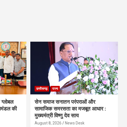
छत्तीसगढ़
राज्य
 ग्लोबल
सेन समाज सनातन परंपराओं और
िमंडल की
सामाजिक समरसता का मजबूत आधार :
मुख्यमंत्री विष्णु देव साय
August 8, 2026
News Desk