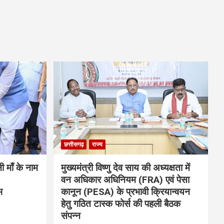
छत्तीसगढ़
राज्य
नी माँ के नाम
मुख्यमंत्री विष्णु देव साय की अध्यक्षता में
वन अधिकार अधिनियम (FRA) एवं पेसा
भ
कानून (PESA) के प्रभावी क्रियान्वयन
हेतु गठित टास्क फोर्स की पहली बैठक
संपन्न