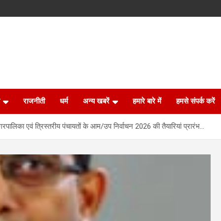
राजनीती
धर्म
अन्य खबरें
हमारे बारे में
हमसे संपर्क करें
नगरपालिका एवं त्रिस्तरीय पंचायतों के आम/उप निर्वाचन 2026 की तैयारियां प्रारंभ…