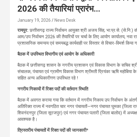
2026 की तैयारियां प्रारंभ…
January 19, 2026
News Desk
रायपुर:
छत्तीसगढ़ राज्य निर्वाचन आयुक्त श्री अजय सिंह, भा.प्र.से. (से.नि.) की 
आम/उप निर्वाचन 2026 की तैयारियों पर चर्चा के लिए आयोग कार्यालय, नवा रायपु
प्रशासनिक समन्वय एवं समयबद्ध कार्यवाही पर विस्तार से विचार-विमर्श किया 
बैठक में उपस्थित विभागीय एवं आयोग के अधिकारी
बैठक में छत्तीसगढ़ शासन के नगरीय प्रशासन एवं विकास विभाग के सचिव श्र
संचालक, पंचायत एवं ग्रामीण विकास विभाग श्रीमती प्रियंका ऋषि महोबिया क
सहित अन्य अधिकारीगण उपस्थित रहे !
नगरीय निकायों में रिक्त पदों की वर्तमान स्थिति
बैठक में अवगत कराया गया कि वर्तमान में नगरीय निकाय उप निर्वाचन के अंतर्
अतिरिक्त राज्य में नवगठित चार नगर पंचायतों—नगर पंचायत घुमका (जिला रा
शिवनंदनपुर (जिला सूरजपुर) एवं नगर पंचायत पलारी (जिला बालोद) में अध्यक्ष के 
आवश्यक है।
त्रिस्तरीय पंचायतों में रिक्त पदों की जानकारी*