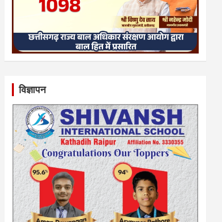
विज्ञापन