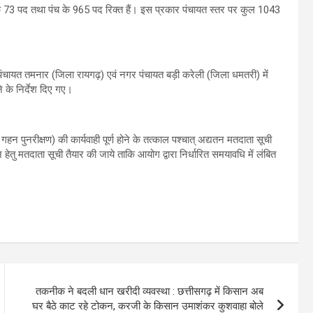
के 73 पद तथा पंच के 965 पद रिक्त हैं। इस प्रकार पंचायत स्तर पर कुल 1043
पंचायत तमनार (जिला रायगढ़) एवं नगर पंचायत बड़ी करेली (जिला धमतरी) में
 के निर्देश दिए गए।
ष गहन पुनरीक्षण) की कार्यवाही पूर्ण होने के तत्काल पश्चात् अद्यतन मतदाता सूची
ेतु मतदाता सूची तैयार की जाये ताकि आयोग द्वारा निर्धारित समयावधि में लंबित
तकनीक ने बदली धान खरीदी व्यवस्था : छत्तीसगढ़ में किसान अब
घर बैठे काट रहे टोकन, करजी के किसान उमाशंकर कुशवाहा बोले