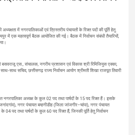
अध्यक्षता में नगरपालिकाओं एवं त्रिस्तरीय पंचायतों के रिक्त पदों की पूर्ति हेतु
र में एक महत्वपूर्ण बैठक आयोजित की गई। बैठक में निर्वाचन संबंधी तैयारियों,
गया।
ी बसवराजू एस., संचालक, नगरीय प्रशासन एवं विकास श्री रिमिजियुस एक्का,
े साथ-साथ सचिव, छत्तीसगढ़ राज्य निर्वाचन आयोग श्रीमती शिखा राजपूत तिवारी
गत नगरपालिका अध्यक्ष के कुल 02 पद तथा पार्षदों के 15 पद रिक्त हैं। इसके
जनांदगांव), नगर पंचायत बम्हनीडीह (जिला जांजगीर–चांपा), नगर पंचायत
04 पद तथा पार्षदों के कुल 60 पद रिक्त हैं, जिनकी पूर्ति हेतु निर्वाचन