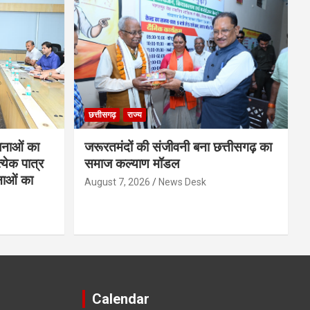
छत्तीसगढ़
राज्य
नाओं का
जरूरतमंदों की संजीवनी बना छत्तीसगढ़ का
्येक पात्र
समाज कल्याण मॉडल
नाओं का
August 7, 2026
News Desk
Calendar