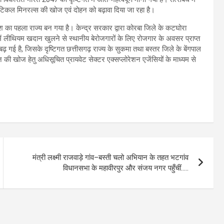
टिकल मिनरल्स की खोज एवं दोहन को बढ़ावा दिया जा रहा है।
का पहला राज्य बन गया है। केन्द्र सरकार द्वारा कोरबा जिले के कटघोरा
ं लीथियम खदान खुलने से स्थानीय बेरोजगारों के लिए रोजगार के अवसर प्राप्त
फी बढ़ गई है, जिसके दृष्टिगत छत्तीसगढ़ राज्य के सुकमा तथा बस्तर जिले के बेंगपाल
 की खोज हेतु अधिसूचित प्रायवेट सेक्टर एक्सप्लोरेशन एजेंसियों के माध्यम से
मंत्री लक्ष्मी राजवाड़े गांव–बस्ती चलो अभियान के तहत भटगांव
विधानसभा के महावीरपुर और संजय नगर पहुँचीं…..