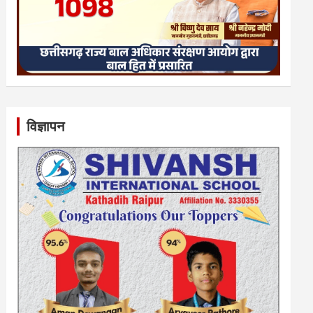
विज्ञापन