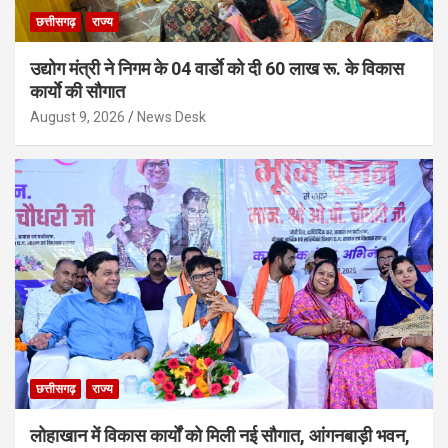
छत्तीसगढ़
राज्य
उद्योग मंत्री ने निगम के 04 वार्डाे को दी 60 लाख रू. के विकास
कार्याे की सौगात
August 9, 2026
News Desk
छत्तीसगढ़
राज्य
लोहाखान में विकास कार्यों को मिली नई सौगात, आंगनबाड़ी भवन,