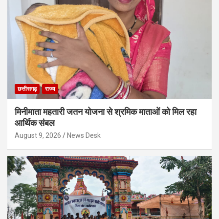
छत्तीसगढ़
राज्य
मिनीमाता महतारी जतन योजना से श्रमिक माताओं को मिल रहा
आर्थिक संबल
August 9, 2026
News Desk