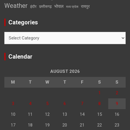
Weather
भोपाल
रायपुर
इंदौर
छत्तीसगढ़
मध्य प्रदेश
Categories
Categories
Calendar
AUGUST 2026
M
T
W
T
F
S
S
1
2
3
4
5
6
7
8
9
10
11
12
13
14
15
16
17
18
19
20
21
22
23