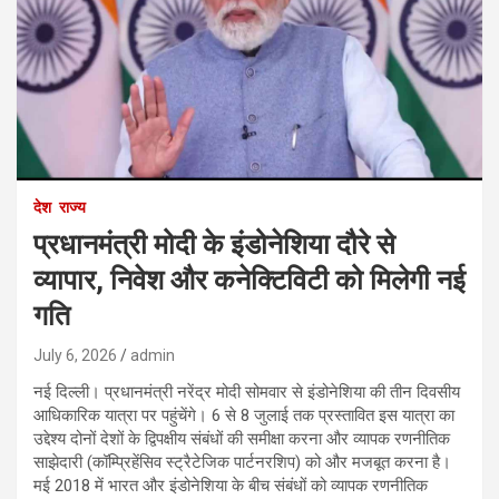
देश
राज्य
प्रधानमंत्री मोदी के इंडोनेशिया दौरे से
व्यापार, निवेश और कनेक्टिविटी को मिलेगी नई
गति
July 6, 2026
admin
नई दिल्ली। प्रधानमंत्री नरेंद्र मोदी सोमवार से इंडोनेशिया की तीन दिवसीय
आधिकारिक यात्रा पर पहुंचेंगे। 6 से 8 जुलाई तक प्रस्तावित इस यात्रा का
उद्देश्य दोनों देशों के द्विपक्षीय संबंधों की समीक्षा करना और व्यापक रणनीतिक
साझेदारी (कॉम्प्रिहेंसिव स्ट्रैटेजिक पार्टनरशिप) को और मजबूत करना है।
मई 2018 में भारत और इंडोनेशिया के बीच संबंधों को व्यापक रणनीतिक