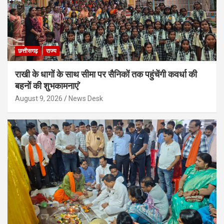
छत्तीसगढ़
राज्य
राखी के धागों के साथ सीमा पर सैनिकों तक पहुंचेंगी कवर्धा की
बहनों की शुभकामनाएं’
August 9, 2026
News Desk