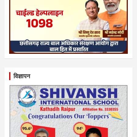
विज्ञापन