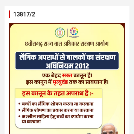
13817/2