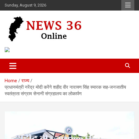
Skip
Sunday, August 9, 2026
to
content
Voice of 36garh
News 36
Home
राज्य
प्रधानमंत्री नरेंद्र मोदी करेंगे शहीद वीर नारायण सिंह स्मारक सह‑जनजातीय
स्वतंत्रता संग्राम सेनानी संग्रहालय का लोकार्पण