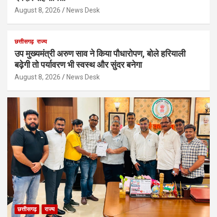
August 8, 2026
News Desk
छत्तीसगढ़
राज्य
उप मुख्यमंत्री अरुण साव ने किया पौधारोपण, बोले हरियाली
बढ़ेगी तो पर्यावरण भी स्वस्थ और सुंदर बनेगा
August 8, 2026
News Desk
छत्तीसगढ़
राज्य