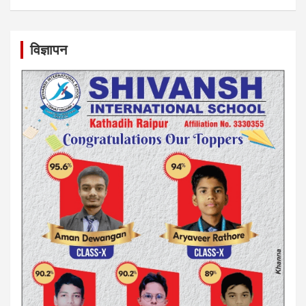
विज्ञापन