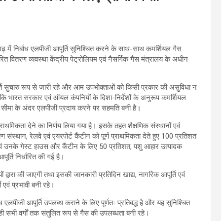
सगढ़ में निर्बाध एलपीजी आपूर्ति सुनिश्चित करने के साथ-साथ कमर्शियल गैस
रित वितरण व्यवस्था केंद्रीय पेट्रोलियम एवं नैसर्गिक गैस मंत्रालय के अधीन
ूर्ति सुचारु रूप से जारी रहे और आम उपभोक्ताओं को किसी प्रकार की असुविधा न
ा कि भारत सरकार एवं ऑयल कंपनियों के दिशा-निर्देशों के अनुरूप कमर्शियल
सीमा के अंदर एलपीजी प्रदाय करने पर सहमति बनी है।
ाथमिकता देने का निर्णय लिया गया है। इसके तहत शैक्षणिक संस्थानों एवं
ण संस्थान, रेलवे एवं एयरपोर्ट कैंटीन को पूर्ण प्राथमिकता देते हुए 100 प्रतिशत
ं एवं उनके गेस्ट हाउस और कैंटीन के लिए 50 प्रतिशत, पशु आहार उत्पादक
ूर्ति निर्धारित की गई है।
 द्वारा की जाएगी तथा इसकी जानकारी प्रतिदिन खाद्य, नागरिक आपूर्ति एवं
 एवं प्रभावी बनी रहे।
 एलपीजी आपूर्ति उपलब्ध कराने के लिए पूर्णतः प्रतिबद्ध है और यह सुनिश्चित
ी सभी वर्गों तक संतुलित रूप से गैस की उपलब्धता बनी रहे।