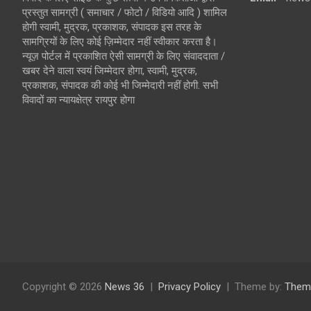
प्रस्तुत सामग्री ( समाचार / फोटो / विडियो आदि ) शामिल
होगी स्वामी, मुद्रक, प्रकाशक, संपादक इस तरह के
सामग्रियों के लिए कोई ज़िम्मेदार नहीं स्वीकार करता है।
न्यूज़ पोर्टल में प्रकाशित ऐसी सामग्री के लिए संवाददाता /
खबर देने वाला स्वयं जिम्मेदार होगा, स्वामी, मुद्रक,
प्रकाशक, संपादक की कोई भी जिम्मेदारी नहीं होगी. सभी
विवादों का न्यायक्षेत्र रायपुर होगा
Copyright © 2026
News 36
Privacy Policy
Theme by:
Them