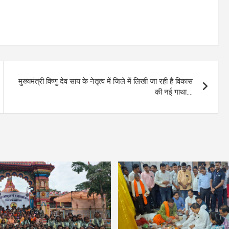
मुख्यमंत्री विष्णु देव साय के नेतृत्व में जिले में लिखी जा रही है विकास
की नई गाथा….