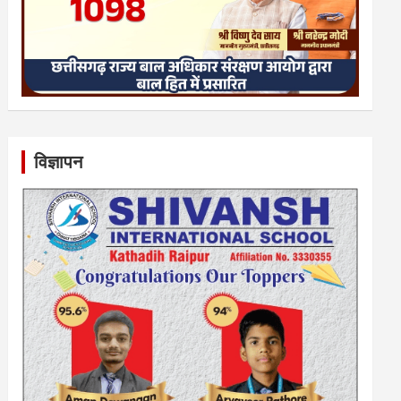
विज्ञापन