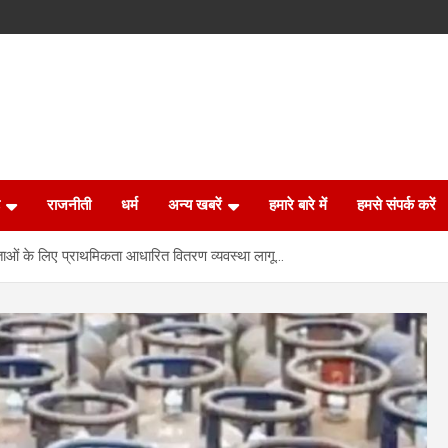
राजनीती
धर्म
अन्य खबरें
हमारे बारे में
हमसे संपर्क करें
क्ताओं के लिए प्राथमिकता आधारित वितरण व्यवस्था लागू…