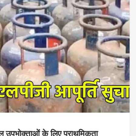
शियल उपभोक्ताओं के लिए प्राथमिकता