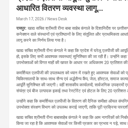
आधारित वितरण व्यवस्था लागू…
March 17, 2026
News Desk
रायपुर:
खाद्य सचिव श्रीमती रीना बाबा साहेब कंगाले के दिशानिर्देश पर छत्ती
कनेक्शन वाले संस्थानों एवं प्रतिष्ठानों के लिए संतुलित और प्राथमिकता आधा
लागू करने का निर्णय लिया गया है।
खाद्य सचिव श्रीमती रीना कंगाले ने कहा कि प्रदेश में घरेलू एलपीजी की आप
हो, इसके लिए सभी आवश्यक व्यवस्थाएं सुनिश्चित की जा रही हैं। उन्होंने कह
उपभोक्ताओं को विगत माहों की खपत के आधार पर अधिकतम 20 प्रतिशत की 
कमर्शियल एलपीजी की उपलब्धता को ध्यान में रखते हुए आवश्यक सेवाओं को प्र
चिकित्सालयों के साथ-साथ सैन्य एवं अर्द्धसैन्य कैंप, जेल, हॉस्टल, समाज कल्या
आपूर्ति सुनिश्चित की जाएगी। वहीं शासकीय कार्यालयों, सार्वजनिक उपक्रमो
संयंत्र एवं बीज उत्पादक इकाई तथा रेस्टोरेंट एवं होटल के लिए 20 प्रतिशत आप
उन्होंने कहा कि कमर्शियल एलपीजी के वितरण की दैनिक समीक्षा ऑयल कंपनियों
उपभोक्ता संरक्षण विभाग को उपलब्ध कराई जाएगी, ताकि पूरी प्रक्रिया पारदर्शी
खाद्य सचिव श्रीमती रीना बाबासाहेब कंगाले ने कहा कि आम नागरिकों को निर्बाध
किया जा रहा है कि आवश्यक सेवाओं पर किसी प्रकार का प्रभाव न पड़े, साथ ह