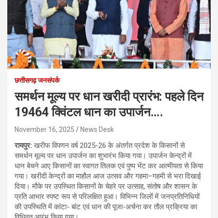
छत्तीसगढ़ जनसंपर्क
समर्थन मूल्य पर धान खरीदी प्रारंभ: पहले दिन
19464 क्विंटल धान का उपार्जन….
November 16, 2025
News Desk
रायपुर:
खरीफ विपणन वर्ष 2025-26 के अंतर्गत प्रदेश के किसानों से
समर्थन मूल्य पर धान उपार्जन का शुभारंभ किया गया। उपार्जन केन्द्रों में
धान बेचने आए किसानों का स्वागत तिलक एवं पुष्प भेंट कर आत्मीयता से किया
गया। खरीदी केन्द्रों का माहौल आज उत्सव और गहमा–गहमी से भरा दिखाई
दिया। मौके पर उपस्थित किसानों के चेहरे पर उत्साह, संतोष और शासन के
प्रति आभार स्पष्ट रूप से परिलक्षित हुआ। विभिन्न जिलों में जनप्रतिनिधियों
की उपस्थिति में कांटा- बांट एवं धान की पूजा-अर्चना कर तौल प्रक्रिया का
विधिवत आरंभ किया गया।