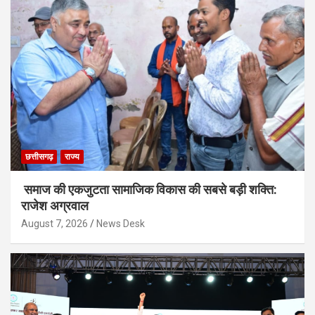
छत्तीसगढ़
राज्य
समाज की एकजुटता सामाजिक विकास की सबसे बड़ी शक्ति:
राजेश अग्रवाल
August 7, 2026
News Desk