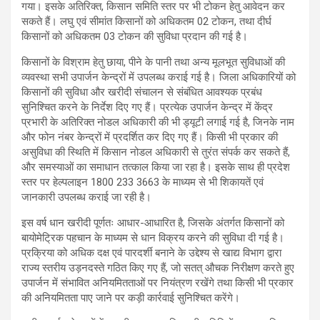
गया। इसके अतिरिक्त, किसान समिति स्तर पर भी टोकन हेतु आवेदन कर
सकते हैं। लघु एवं सीमांत किसानों को अधिकतम 02 टोकन, तथा दीर्घ
किसानों को अधिकतम 03 टोकन की सुविधा प्रदान की गई है।
किसानों के विश्राम हेतु छाया, पीने के पानी तथा अन्य मूलभूत सुविधाओं की
व्यवस्था सभी उपार्जन केन्द्रों में उपलब्ध कराई गई है। जिला अधिकारियों को
किसानों की सुविधा और खरीदी संचालन से संबंधित आवश्यक प्रबंध
सुनिश्चित करने के निर्देश दिए गए हैं। प्रत्येक उपार्जन केन्द्र में केंद्र
प्रभारी के अतिरिक्त नोडल अधिकारी की भी ड्यूटी लगाई गई है, जिनके नाम
और फोन नंबर केन्द्रों में प्रदर्शित कर दिए गए हैं। किसी भी प्रकार की
असुविधा की स्थिति में किसान नोडल अधिकारी से तुरंत संपर्क कर सकते हैं,
और समस्याओं का समाधान तत्काल किया जा रहा है। इसके साथ ही प्रदेश
स्तर पर हेल्पलाइन 1800 233 3663 के माध्यम से भी शिकायतें एवं
जानकारी उपलब्ध कराई जा रही है।
इस वर्ष धान खरीदी पूर्णतः आधार-आधारित है, जिसके अंतर्गत किसानों को
बायोमेट्रिक पहचान के माध्यम से धान विक्रय करने की सुविधा दी गई है।
प्रक्रिया को अधिक दक्ष एवं पारदर्शी बनाने के उद्देश्य से खाद्य विभाग द्वारा
राज्य स्तरीय उड़नदस्ते गठित किए गए हैं, जो सतत् औचक निरीक्षण करते हुए
उपार्जन में संभावित अनियमितताओं पर नियंत्रण रखेंगे तथा किसी भी प्रकार
की अनियमितता पाए जाने पर कड़ी कार्रवाई सुनिश्चित करेंगे।