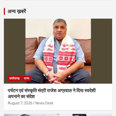
अन्य ख़बरें
छत्तीसगढ़
राज्य
पर्यटन एवं संस्कृति मंत्री राजेश अग्रवाल ने दिया स्वदेशी
अपनाने का संदेश
August 7, 2026
News Desk