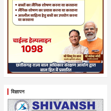
विज्ञापन