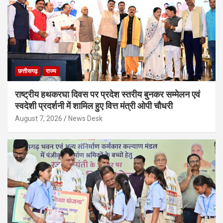
छत्तीसगढ़
राज्य
राष्ट्रीय हथकरघा दिवस पर प्रदेश स्तरीय बुनकर सम्मेलन एवं
स्वदेशी प्रदर्शनी में शामिल हुए वित्त मंत्री ओपी चौधरी
August 7, 2026
News Desk