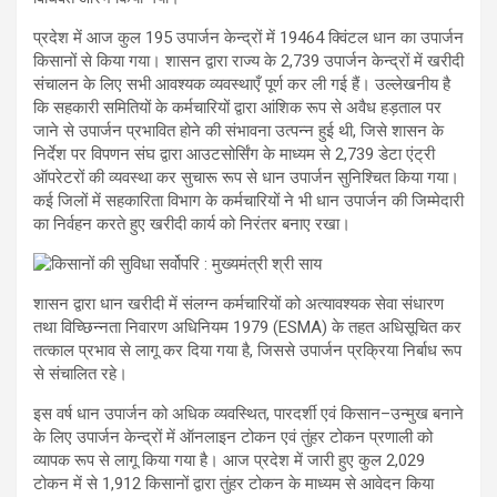
प्रदेश में आज कुल 195 उपार्जन केन्द्रों में 19464 क्विंटल धान का उपार्जन
किसानों से किया गया। शासन द्वारा राज्य के 2,739 उपार्जन केन्द्रों में खरीदी
संचालन के लिए सभी आवश्यक व्यवस्थाएँ पूर्ण कर ली गई हैं। उल्लेखनीय है
कि सहकारी समितियों के कर्मचारियों द्वारा आंशिक रूप से अवैध हड़ताल पर
जाने से उपार्जन प्रभावित होने की संभावना उत्पन्न हुई थी, जिसे शासन के
निर्देश पर विपणन संघ द्वारा आउटसोर्सिंग के माध्यम से 2,739 डेटा एंट्री
ऑपरेटरों की व्यवस्था कर सुचारू रूप से धान उपार्जन सुनिश्चित किया गया।
कई जिलों में सहकारिता विभाग के कर्मचारियों ने भी धान उपार्जन की जिम्मेदारी
का निर्वहन करते हुए खरीदी कार्य को निरंतर बनाए रखा।
शासन द्वारा धान खरीदी में संलग्न कर्मचारियों को अत्यावश्यक सेवा संधारण
तथा विच्छिन्नता निवारण अधिनियम 1979 (ESMA) के तहत अधिसूचित कर
तत्काल प्रभाव से लागू कर दिया गया है, जिससे उपार्जन प्रक्रिया निर्बाध रूप
से संचालित रहे।
इस वर्ष धान उपार्जन को अधिक व्यवस्थित, पारदर्शी एवं किसान–उन्मुख बनाने
के लिए उपार्जन केन्द्रों में ऑनलाइन टोकन एवं तुंहर टोकन प्रणाली को
व्यापक रूप से लागू किया गया है। आज प्रदेश में जारी हुए कुल 2,029
टोकन में से 1,912 किसानों द्वारा तुंहर टोकन के माध्यम से आवेदन किया