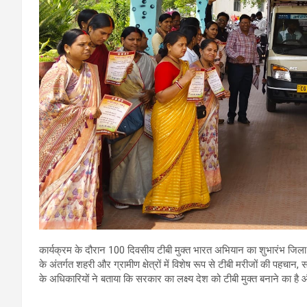
कार्यक्रम के दौरान 100 दिवसीय टीबी मुक्त भारत अभियान का शुभारंभ जिला 
के अंतर्गत शहरी और ग्रामीण क्षेत्रों में विशेष रूप से टीबी मरीजों की पह
के अधिकारियों ने बताया कि सरकार का लक्ष्य देश को टीबी मुक्त बनाने का