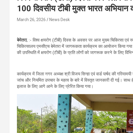
100 दिवसीय टीबी मुक्त भारत अभियान 
March 26, 2026
News Desk
बेमेतरा
, :- विश्व क्षयरोग (टीबी) दिवस के अवसर पर आज मुख्य चिकित्सा एवं स्व
चिकित्सालय एमसीएच बेमेतरा में जागरूकता कार्यक्रम का आयोजन किया गया। कार्
की उपस्थिति में क्षयरोग (टीबी) के प्रति लोगों को जागरूक करने के लिए विभ
कार्यक्रम में जिला नगर अध्यक्ष श्री विजय सिन्हा एवं वार्ड पार्षद की गरि
जांच और नियमित उपचार के महत्व के बारे में विस्तृत जानकारी दी गई। साथ ही
इलाज के लिए आगे आने के लिए प्रेरित किया गया।