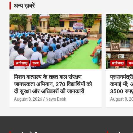
अन्य ख़बरें
छत्तीसगढ़
राज्य
छत्तीसगढ़
राज
मिशन वात्सल्य के तहत बाल संरक्षण
प्रधानमंत्र
जागरूकता अभियान, 270 विद्यार्थियों को
कमाई भी; अ
दी सुरक्षा और अधिकारों की जानकारी
3500 रुप
August 8, 2026
News Desk
August 8, 2