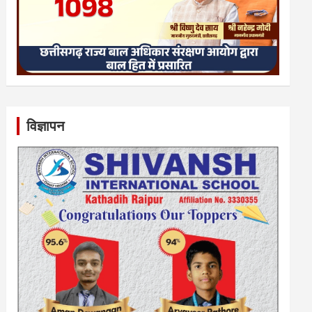
विज्ञापन