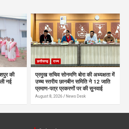
छत्तीसगढ़
राज्य
शपुर की
प्रमुख सचिव सोनमणि बोरा की अध्यक्षता में
िली नई
उच्च स्तरीय छानबीन समिति ने 12 जाति
प्रमाण-पत्र प्रकरणों पर की सुनवाई
August 8, 2026
News Desk