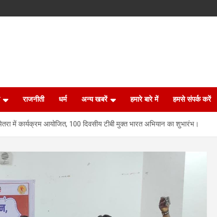
राजनीती
धर्म
अन्य खबरें
हमारे बारे में
हमसे संपर्क करें
ेमेतरा में कार्यक्रम आयोजित, 100 दिवसीय टीबी मुक्त भारत अभियान का शुभारंभ।