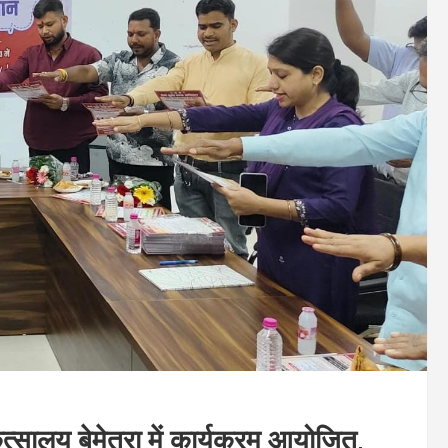
त्सालय बेमेतरा में कार्यक्रम आयोजित,