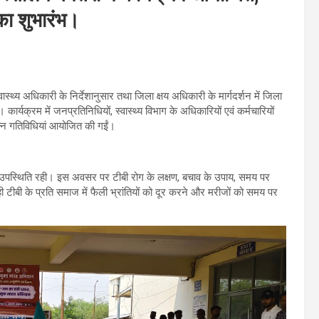
का शुभारंभ।
ास्थ्य अधिकारी के निर्देशानुसार तथा जिला क्षय अधिकारी के मार्गदर्शन में जिला
यक्रम में जनप्रतिनिधियों, स्वास्थ्य विभाग के अधिकारियों एवं कर्मचारियों
िन्न गतिविधियां आयोजित की गईं।
मामयी उपस्थिति रही। इस अवसर पर टीबी रोग के लक्षण, बचाव के उपाय, समय पर
 टीबी के प्रति समाज में फैली भ्रांतियों को दूर करने और मरीजों को समय पर