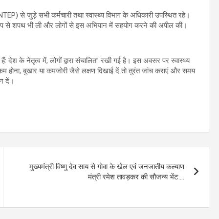
NTEP) से जुड़े सभी कर्मचारी तथा स्वास्थ्य विभाग के अधिकारी उपस्थित रहे।
िक रूप से शपथ भी ली और लोगों से इस अभियान में सहयोग करने की अपील की।
ं: देश के नेतृत्व में, लोगों द्वारा संचालित” रखी गई है। इस अवसर पर स्वास्थ्य
कम होना, बुखार या कमजोरी जैसे लक्षण दिखाई दें तो तुरंत जांच कराएं और समय
न दें।
मुख्यमंत्री विष्णु देव साय से गोवा के खेल एवं जनजातीय कल्याण
मंत्री रमेश तावड़कर की सौजन्य भेंट….