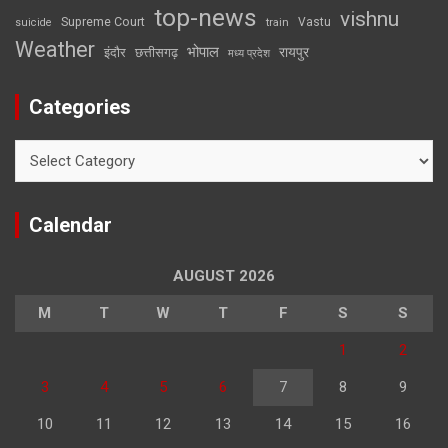
top-news
vishnu
Supreme Court
Vastu
suicide
train
Weather
भोपाल
रायपुर
इंदौर
छत्तीसगढ़
मध्य प्रदेश
Categories
Categories
Calendar
AUGUST 2026
M
T
W
T
F
S
S
1
2
3
4
5
6
7
8
9
10
11
12
13
14
15
16