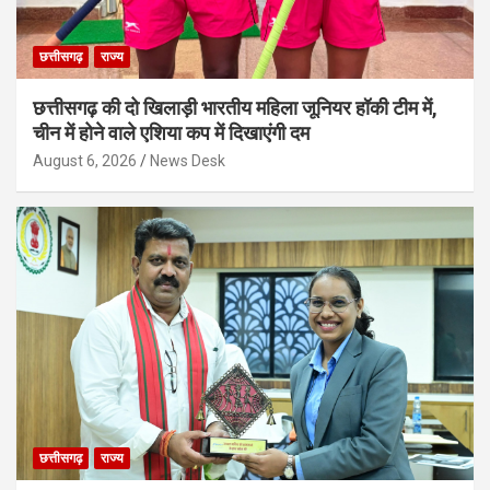
छत्तीसगढ़
राज्य
छत्तीसगढ़ की दो खिलाड़ी भारतीय महिला जूनियर हॉकी टीम में,
चीन में होने वाले एशिया कप में दिखाएंगी दम
August 6, 2026
News Desk
छत्तीसगढ़
राज्य