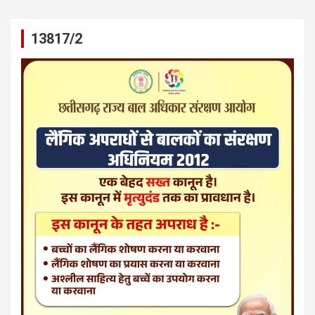
13817/2