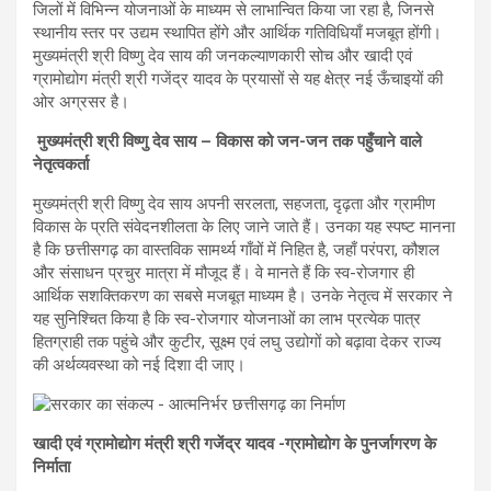
जिलों में विभिन्न योजनाओं के माध्यम से लाभान्वित किया जा रहा है, जिनसे
स्थानीय स्तर पर उद्यम स्थापित होंगे और आर्थिक गतिविधियाँ मजबूत होंगी।
मुख्यमंत्री श्री विष्णु देव साय की जनकल्याणकारी सोच और खादी एवं
ग्रामोद्योग मंत्री श्री गजेंद्र यादव के प्रयासों से यह क्षेत्र नई ऊँचाइयों की
ओर अग्रसर है।
मुख्यमंत्री श्री विष्णु देव साय – विकास को जन-जन तक पहुँचाने वाले
नेतृत्वकर्ता
मुख्यमंत्री श्री विष्णु देव साय अपनी सरलता, सहजता, दृढ़ता और ग्रामीण
विकास के प्रति संवेदनशीलता के लिए जाने जाते हैं। उनका यह स्पष्ट मानना
है कि छत्तीसगढ़ का वास्तविक सामर्थ्य गाँवों में निहित है, जहाँ परंपरा, कौशल
और संसाधन प्रचुर मात्रा में मौजूद हैं। वे मानते हैं कि स्व-रोजगार ही
आर्थिक सशक्तिकरण का सबसे मजबूत माध्यम है। उनके नेतृत्व में सरकार ने
यह सुनिश्चित किया है कि स्व-रोजगार योजनाओं का लाभ प्रत्येक पात्र
हितग्राही तक पहुंचे और कुटीर, सूक्ष्म एवं लघु उद्योगों को बढ़ावा देकर राज्य
की अर्थव्यवस्था को नई दिशा दी जाए।
खादी एवं ग्रामोद्योग मंत्री श्री गजेंद्र यादव -ग्रामोद्योग के पुनर्जागरण के
निर्माता