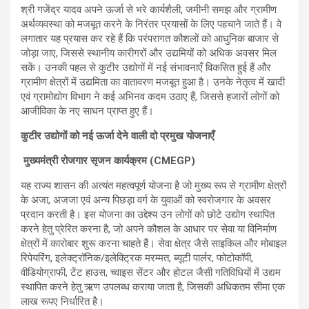
श्री गजेंद्र यादव अपने ऊर्जा से भरे कार्यशैली, जमीनी समझ और ग्रामीण
अर्थव्यवस्था को मजबूत करने के निरंतर प्रयासों के लिए पहचाने जाते हैं। वे
लगातार यह प्रयास कर रहे हैं कि परंपरागत कौशलों को आधुनिक बाजार से
जोड़ा जाए, जिससे स्थानीय कारीगरों और उद्यमियों को अधिक अवसर मिल
सकें। उनकी पहल से कुटीर उद्योगों में नई संभावनाएँ विकसित हुई हैं और
ग्रामीण क्षेत्रों में उद्यमिता का वातावरण मजबूत हुआ है। उनके नेतृत्व में खादी
एवं ग्रामोद्योग विभाग ने कई अभिनव कदम उठाए हैं, जिससे हजारों लोगों को
आजीविका के नए साधन प्राप्त हुए हैं।
कुटीर उद्योगों को नई ऊर्जा देने वाली दो प्रमुख योजनाएँ
मुख्यमंत्री रोजगार सृजन कार्यक्रम (CMEGP)
यह राज्य शासन की अत्यंत महत्वपूर्ण योजना है जो मुख्य रूप से ग्रामीण क्षेत्रों
के अजा, अजजा एवं अन्य पिछड़ा वर्ग के युवाओं को स्वरोजगार के अवसर
प्रदान करती है। इस योजना का उद्देश्य उन लोगों को छोटे उद्योग स्थापित
करने हेतु प्रेरित करना है, जो अपने कौशल के आधार पर सेवा या विनिर्माण
क्षेत्रों में कारोबार शुरू करना चाहते हैं। सेवा क्षेत्र जैसे साइकिल और मोबाइल
रिपेयरिंग, इलेक्ट्रॉनिक/इलेक्ट्रिक मरम्मत, ब्यूटी पार्लर, फोटोकॉपी,
वीडियोग्राफी, टेंट हाउस, च्वाइस सेंटर और होटल जैसी गतिविधियों में उद्यम
स्थापित करने हेतु ऋण उपलब्ध कराया जाता है, जिसकी अधिकतम सीमा एक
लाख रूपए निर्धारित है।