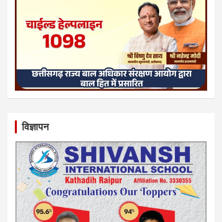
विज्ञापन