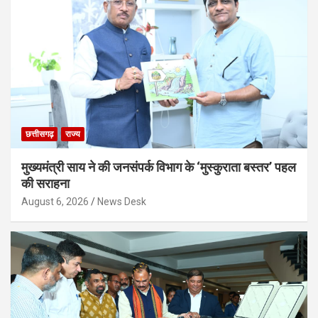
छत्तीसगढ़
राज्य
मुख्यमंत्री साय ने की जनसंपर्क विभाग के ‘मुस्कुराता बस्तर’ पहल
की सराहना
August 6, 2026
News Desk