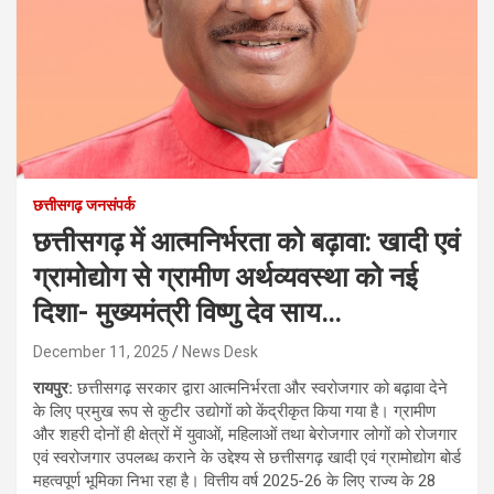
छत्तीसगढ़ जनसंपर्क
छत्तीसगढ़ में आत्मनिर्भरता को बढ़ावा: खादी एवं
ग्रामोद्योग से ग्रामीण अर्थव्यवस्था को नई
दिशा- मुख्यमंत्री विष्णु देव साय…
December 11, 2025
News Desk
रायपुर:
छत्तीसगढ़ सरकार द्वारा आत्मनिर्भरता और स्वरोजगार को बढ़ावा देने
के लिए प्रमुख रूप से कुटीर उद्योगों को केंद्रीकृत किया गया है। ग्रामीण
और शहरी दोनों ही क्षेत्रों में युवाओं, महिलाओं तथा बेरोजगार लोगों को रोजगार
एवं स्वरोजगार उपलब्ध कराने के उद्देश्य से छत्तीसगढ़ खादी एवं ग्रामोद्योग बोर्ड
महत्वपूर्ण भूमिका निभा रहा है। वित्तीय वर्ष 2025-26 के लिए राज्य के 28