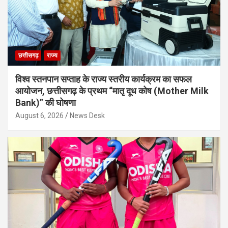
छत्तीसगढ़
राज्य
विश्व स्तनपान सप्ताह के राज्य स्तरीय कार्यक्रम का सफल
आयोजन, छत्तीसगढ़ के प्रथम “मातृ दूध कोष (Mother Milk
Bank)” की घोषणा
August 6, 2026
News Desk