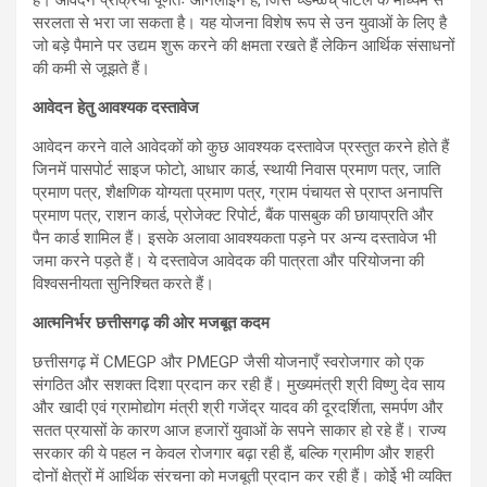
सरलता से भरा जा सकता है। यह योजना विशेष रूप से उन युवाओं के लिए है
जो बड़े पैमाने पर उद्यम शुरू करने की क्षमता रखते हैं लेकिन आर्थिक संसाधनों
की कमी से जूझते हैं।
आवेदन हेतु आवश्यक दस्तावेज
आवेदन करने वाले आवेदकों को कुछ आवश्यक दस्तावेज प्रस्तुत करने होते हैं
जिनमें पासपोर्ट साइज फोटो, आधार कार्ड, स्थायी निवास प्रमाण पत्र, जाति
प्रमाण पत्र, शैक्षणिक योग्यता प्रमाण पत्र, ग्राम पंचायत से प्राप्त अनापत्ति
प्रमाण पत्र, राशन कार्ड, प्रोजेक्ट रिपोर्ट, बैंक पासबुक की छायाप्रति और
पैन कार्ड शामिल हैं। इसके अलावा आवश्यकता पड़ने पर अन्य दस्तावेज भी
जमा करने पड़ते हैं। ये दस्तावेज आवेदक की पात्रता और परियोजना की
विश्वसनीयता सुनिश्चित करते हैं।
आत्मनिर्भर छत्तीसगढ़ की ओर मजबूत कदम
छत्तीसगढ़ में CMEGP और PMEGP जैसी योजनाएँ स्वरोजगार को एक
संगठित और सशक्त दिशा प्रदान कर रही हैं। मुख्यमंत्री श्री विष्णु देव साय
और खादी एवं ग्रामोद्योग मंत्री श्री गजेंद्र यादव की दूरदर्शिता, समर्पण और
सतत प्रयासों के कारण आज हजारों युवाओं के सपने साकार हो रहे हैं। राज्य
सरकार की ये पहल न केवल रोजगार बढ़ा रही हैं, बल्कि ग्रामीण और शहरी
दोनों क्षेत्रों में आर्थिक संरचना को मजबूती प्रदान कर रही हैं। कोईे भी व्यक्ति