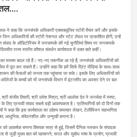
त्तल….
 मित्तल ने कहा कि जनसंपर्क अधिकारी एक्सक्लूजिव स्टोरी तैयार करें और इसके
 कि जिन अधिकारियों की स्टोरी नेशनल और स्टेट लेवल पर प्रकाशित होगी, उन्हें
ित संवाद के ऑडिटोरियम में जनसम्पर्क की नई चुनौतियां विषय पर जनसम्पर्क
दिवसीय राज्य स्तरीय कौशल संवर्धन कार्यशाला में उक्त बाते कहीं।
पर्क का माध्यम बदल रहे हैं। नए-नए तकनीक आ रहे हैं, जनसंपर्क अधिकारियों को
ं पूरा कर सकते हैं। उन्होंने कहा कि हमें सिर्फ प्रिंट मीडिया के साथ-साथ
शासन की फैसलों को जनता तक पहुंचाया जा सके। इसके लिए अधिकारियों को
-कॉलेजों के बच्चों को भी जनसंपर्क विभाग में इंटरशीप का अवसर देने पर बल
्री संजीव तिवारी, श्री उमेश मिश्रा, श्री आलोक देव ने जनसेवा में स्पष्ट,
े लिए प्रभावी संवाद सबसे बड़ी आवश्यकता है। प्रतिभागियों को दो दिनों तक
ों ने कहा कि इस कार्यशाला का उद्देश्य समाचार लेखन, टेलीविजन सहभागिता
्त, आधुनिक, संवेदनशील और उन्मुखी बनाना है।
को आकर्षक बनाना विषयक सत्र से हुई, जिसमें दैनिक भास्कर के संपादक
जनता से जुड़ी मुख्य बात को पहचानने, सरल और सुबोध भाषा के प्रयोग, प्रभावी