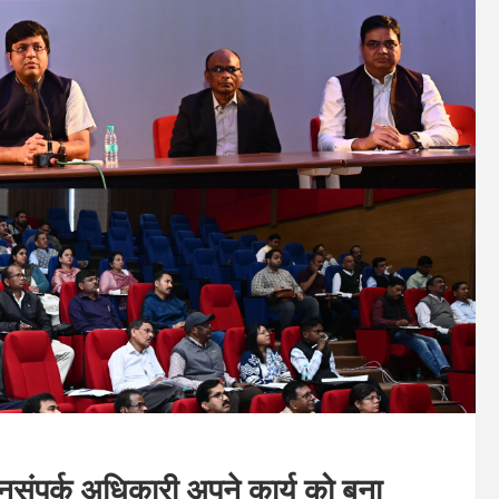
नसंपर्क अधिकारी अपने कार्य को बना