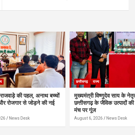
्य
छत्तीसगढ़
राज्य
मी राजवाड़े की पहल, अनाथ बच्चों
मुख्यमंत्री विष्णुदेव साय के नेतृत्
र रोजगार से जोड़ने की नई
छत्तीसगढ़ के जैविक उत्पादों की 
मंच पर गूंज
026
News Desk
August 6, 2026
News Desk