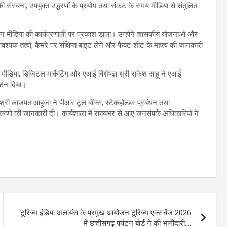
की संरचना, उपयुक्त उद्धरणों के प्रयोग तथा संकट के समय मीडिया से संतुलित
विजन मीडिया की कार्यप्रणाली पर प्रकाश डाला। उन्होंने शासकीय योजनाओं और
आवश्यक तत्वों, कैमरे पर संक्षिप्त बाइट लेने और फैक्ट शीट के महत्व की जानकारी
मीडिया, डिजिटल मार्केटिंग और एआई विशेषज्ञ श्री राकेश साहू ने एआई
र्शन दिया।
 श्री लाजपत आहूजा ने पीआर टूल बॉक्स, स्टेकहोल्डर प्रबंधन तथा
रणों की जानकारी दी। कार्यशाला में राज्यभर से आए जनसंपर्क अधिकारियों ने
टूरिज्म इंडिया अलायंस के प्रमुख आयोजन टूरिज्म एक्सचेंज 2026
में छत्तीसगढ़ पर्यटन बोर्ड ने की भागीदारी….