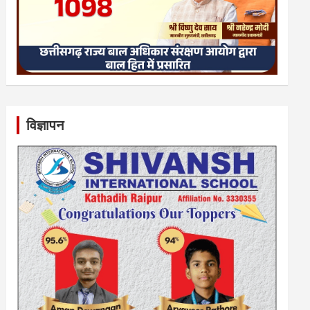
विज्ञापन