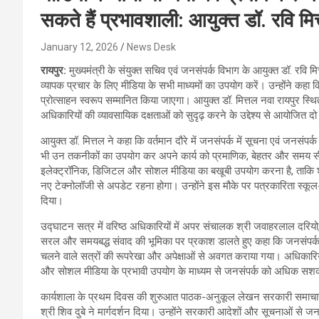
सकते हैं प्रभावशाली: आयुक्त डॉ. रवि मि
January 12, 2026
News Desk
रायपुर:
मुख्यमंत्री के संयुक्त सचिव एवं जनसंपर्क विभाग के आयुक्त डॉ. रवि
व्यापक प्रचार के लिए मीडिया के सभी माध्यमों का उपयोग करें। उन्होंने कहा
प्रोत्साहन स्वरूप सम्मानित किया जाएगा। आयुक्त डॉ. मित्तल नवा रायपुर स्थ
अधिकारियों की व्यावसायिक दक्षताओं को सुदृढ़ करने के उद्देश्य से आयोजित दो 
आयुक्त डॉ. मित्तल ने कहा कि वर्तमान दौरे में जनसंपर्क में सूचना एवं जनसं
भी उन तकनीकों का उपयोग कर अपने कार्य को प्रमाणिक, बेहतर और समय सीमा मे
इलेक्ट्रॉनिक, डिजिटल और सोशल मीडिया का बखूबी उपयोग करना है, ताकि 
नए टेक्नोलॉजी से अपडेट रहना होगा। उन्होंने इस मौके पर पत्रकारिता स्कूल
दिया।
उद्घाटन सत्र में वरिष्ठ अधिकारियों में अपर संचालक श्री जवाहरलाल दरियो, श
सरल और समयबद्ध संवाद की भूमिका पर प्रकाश डालते हुए कहा कि जनसंपर्क क
चलने वाले सत्रों की रूपरेखा और अपेक्षाओं से अवगत कराया गया। अधिकारिय
और सोशल मीडिया के प्रभावी उपयोग के माध्यम से जनसंपर्क को अधिक सशक
कार्यशाला के प्रथम दिवस की शुरुआत पाठक-अनुकूल लेखन सरकारी समाचार 
श्री शिव दुबे ने मार्गदर्शन दिया। उन्होंने सरकारी आदेशों और सूचनाओं से 