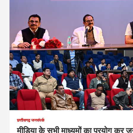
छत्तीसगढ़ जनसंपर्क
मीडिया के सभी माध्यमों का प्रयोग कर ज