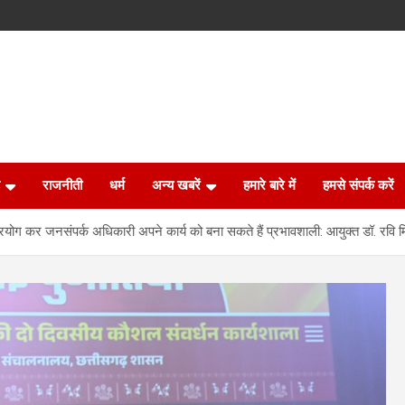
राजनीती
धर्म
अन्य खबरें
हमारे बारे में
हमसे संपर्क करें
प्रयोग कर जनसंपर्क अधिकारी अपने कार्य को बना सकते हैं प्रभावशाली: आयुक्त डॉ. रवि म