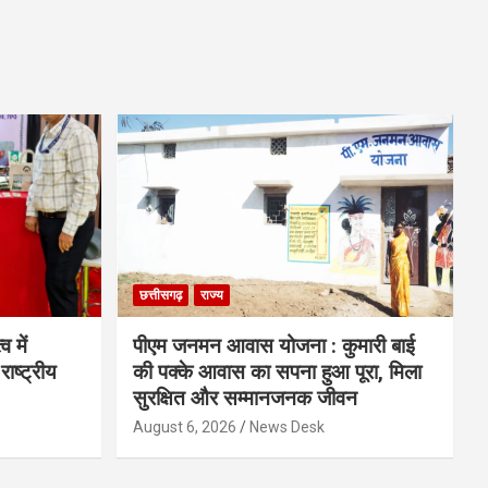
छत्तीसगढ़
राज्य
व में
पीएम जनमन आवास योजना : कुमारी बाई
राष्ट्रीय
की पक्के आवास का सपना हुआ पूरा, मिला
सुरक्षित और सम्मानजनक जीवन
August 6, 2026
News Desk