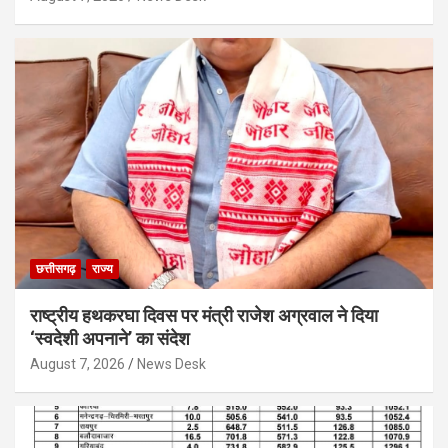
छत्तीसगढ़
राज्य
राष्ट्रीय हथकरघा दिवस पर मंत्री राजेश अग्रवाल ने दिया
‘स्वदेशी अपनाने’ का संदेश
August 7, 2026
News Desk