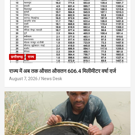
छत्तीसगढ़
राज्य
राज्य में अब तक औसत औसतन 606.4 मिलीमीटर वर्षा दर्ज
August 7, 2026
News Desk