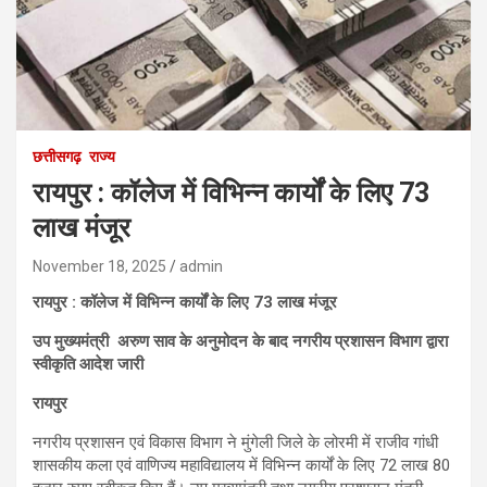
छत्तीसगढ़
राज्य
रायपुर : कॉलेज में विभिन्न कार्यों के लिए 73
लाख मंजूर
November 18, 2025
admin
रायपुर : कॉलेज में विभिन्न कार्यों के लिए 73 लाख मंजूर
उप मुख्यमंत्री अरुण साव के अनुमोदन के बाद नगरीय प्रशासन विभाग द्वारा
स्वीकृति आदेश जारी
रायपुर
नगरीय प्रशासन एवं विकास विभाग ने मुंगेली जिले के लोरमी में राजीव गांधी
शासकीय कला एवं वाणिज्य महाविद्यालय में विभिन्न कार्यों के लिए 72 लाख 80