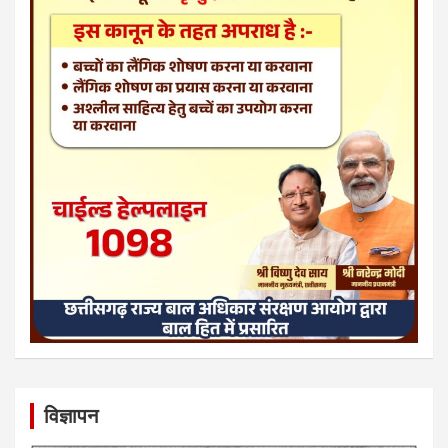
विज्ञापन