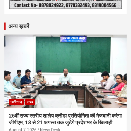
अन्य ख़बरें
छत्तीसगढ़
राज्य
26वीं राज्य स्तरीय शालेय क्रीड़ा प्रतियोगिता की मेजबानी करेगा
जीपीएम, 18 से 21 अगस्त तक जुटेंगे प्रदेशभर के खिलाड़ी
August 7, 2026
News Desk