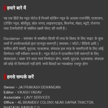
हमारे बारे में
यह एक हिंदी वेब न्यूज़ पोर्टल है जिसमें ब्रेकिंग न्यूज़ के अलावा राजनीति, प्रशासन,
ट्रेंडिंग न्यूज, बॉलीवुड, खेल जगत, लाइफस्टाइल, बिजनेस, सेहत, ब्यूटी, रोजगार
तथा टेक्नोलॉजी से संबंधित खबरें पोस्ट की जाती है।
Disclaimer - समाचार से सम्बंधित किसी भी तरह के विवाद के लिए साइट के कुछ
तत्वों में उपयोगकर्ताओं द्वारा प्रस्तुत सामग्री ( समाचार / फोटो / विडियो आदि )
शामिल होगी स्वामी, मुद्रक, प्रकाशक, संपादक इस तरह के सामग्रियों के लिए कोई
ज़िम्मेदार नहीं स्वीकार करता है। न्यूज़ पोर्टल में प्रकाशित ऐसी सामग्री के लिए
संवाददाता / खबर देने वाला स्वयं जिम्मेदार होगा, स्वामी, मुद्रक, प्रकाशक, संपादक
की कोई भी जिम्मेदारी नहीं होगी. सभी विवादों का न्यायक्षेत्र रायपुर होगा
हमसे सम्पर्क करें
Owner -
JAI PRAKASH DEWANGAN
Editor -
VIKASH YADAV
Associate -
LAVY SERVICES
Office -
40, BRAMDEV COLONY, NEAR SAPNA TRACTOR,
BHATAON, RAIPUR C.G.