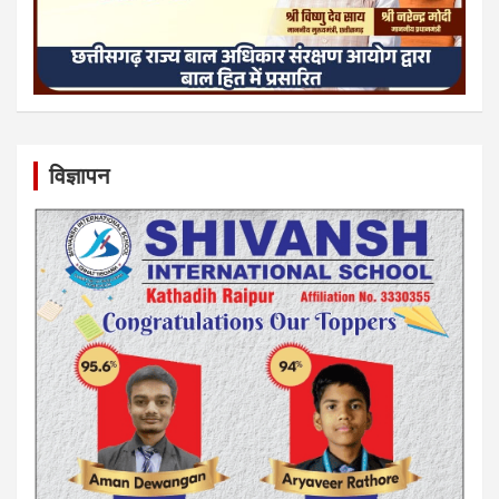
विज्ञापन