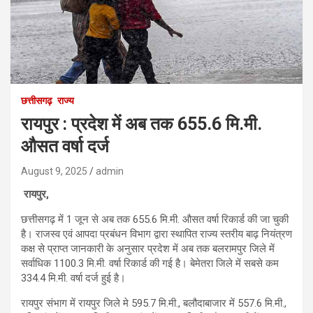
छत्तीसगढ़
राज्य
रायपुर : प्रदेश में अब तक 655.6 मि.मी.
औसत वर्षा दर्ज
August 9, 2025
admin
रायपुर,
छत्तीसगढ़ में 1 जून से अब तक 655.6 मि.मी. औसत वर्षा रिकार्ड की जा चुकी
है। राजस्व एवं आपदा प्रबंधन विभाग द्वारा स्थापित राज्य स्तरीय बाढ़ नियंत्रण
कक्ष से प्राप्त जानकारी के अनुसार प्रदेश में अब तक बलरामपुर जिले में
सर्वाधिक 1100.3 मि.मी. वर्षा रिकार्ड की गई है। बेमेतरा जिले में सबसे कम
334.4 मि.मी. वर्षा दर्ज हुई है।
रायपुर संभाग में रायपुर जिले मे 595.7 मि.मी., बलौदाबाजार में 557.6 मि.मी.,