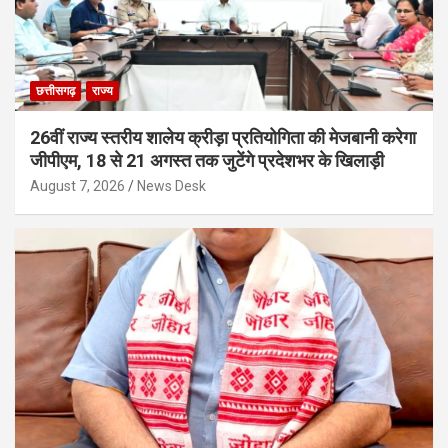
छत्तीसगढ़
राज्य
26वीं राज्य स्तरीय शालेय क्रीड़ा प्रतियोगिता की मेजबानी करेगा
जीपीएम, 18 से 21 अगस्त तक जुटेंगे प्रदेशभर के खिलाड़ी
August 7, 2026
News Desk