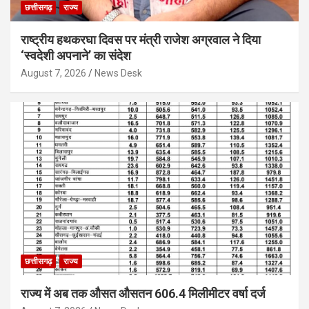
छत्तीसगढ़
राज्य
राष्ट्रीय हथकरघा दिवस पर मंत्री राजेश अग्रवाल ने दिया
‘स्वदेशी अपनाने’ का संदेश
August 7, 2026
News Desk
छत्तीसगढ़
राज्य
राज्य में अब तक औसत औसतन 606.4 मिलीमीटर वर्षा दर्ज