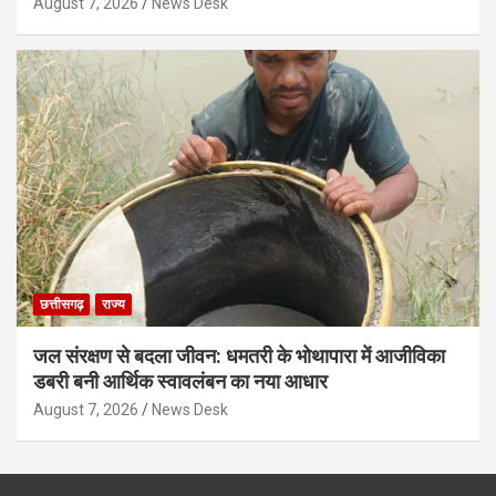
August 7, 2026
News Desk
छत्तीसगढ़
राज्य
जल संरक्षण से बदला जीवन: धमतरी के भोथापारा में आजीविका
डबरी बनी आर्थिक स्वावलंबन का नया आधार
August 7, 2026
News Desk