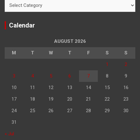
Categories
Calendar
AUGUST 2026
M
T
W
T
F
S
S
1
2
3
4
5
6
7
8
9
10
11
12
13
14
15
16
17
18
19
20
21
22
23
24
25
26
27
28
29
30
31
« Jul